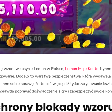
adę wzoru w kasynie Lemon w Polsce,
Lemon Moje Konto
, byłem
logowanie. Dodało to warstwę bezpieczeństwa, która wydawała 
dałem sobie sprawę, że to coś więcej niż tylko zarysowanie kszta
 naprawdę poprawić doświadczenie z gry i zabezpieczyć swoje ko
hrony blokady wzor