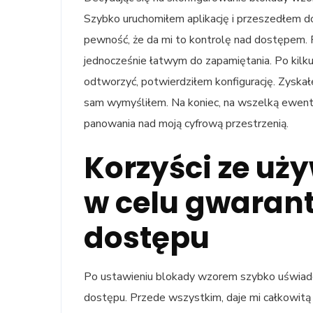
Szybko uruchomiłem aplikację i przeszedłem 
pewność, że da mi to kontrolę nad dostępem
jednocześnie łatwym do zapamiętania. Po kilk
odtworzyć, potwierdziłem konfigurację. Zyskał
sam wymyśliłem. Na koniec, na wszelką ewent
panowania nad moją cyfrową przestrzenią.
Korzyści ze uż
w celu gwaran
dostępu
Po ustawieniu blokady wzorem szybko uświadom
dostępu. Przede wszystkim, daje mi całkowitą