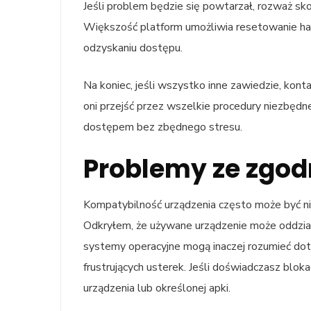
Jeśli problem będzie się powtarzał, rozważ sko
Większość platform umożliwia resetowanie ha
odzyskaniu dostępu.
Na koniec, jeśli wszystko inne zawiedzie, kon
oni przejść przez wszelkie procedury niezbędn
dostępem bez zbędnego stresu.
Problemy ze zgod
Kompatybilność urządzenia często może być n
Odkryłem, że używane urządzenie może oddzia
systemy operacyjne mogą inaczej rozumieć do
frustrujących usterek. Jeśli doświadczasz blo
urządzenia lub określonej apki.