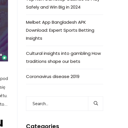
Safely and Win Big in 2024
Melbet App Bangladesh APK
Download: Expert Sports Betting
Insights
Cultural insights into gambling How
traditions shape our bets
Coronavirus disease 2019
 pod
się
łtu.
nto…
u
Categories