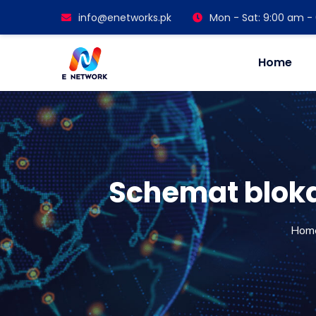
info@enetworks.pk
Mon - Sat: 9:00 am 
Home
Schemat bloka
Hom