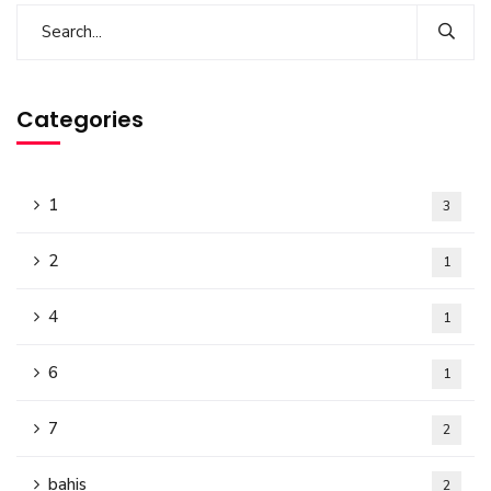
Categories
1
3
2
1
4
1
6
1
7
2
bahis
2