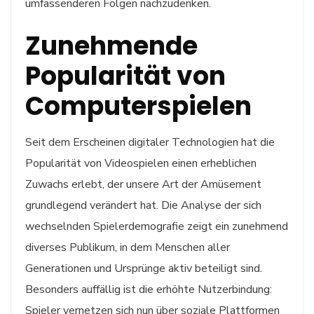
umfassenderen Folgen nachzudenken.
Zunehmende
Popularität von
Computerspielen
Seit dem Erscheinen digitaler Technologien hat die
Popularität von Videospielen einen erheblichen
Zuwachs erlebt, der unsere Art der Amüsement
grundlegend verändert hat. Die Analyse der sich
wechselnden Spielerdemografie zeigt ein zunehmend
diverses Publikum, in dem Menschen aller
Generationen und Ursprünge aktiv beteiligt sind.
Besonders auffällig ist die erhöhte Nutzerbindung:
Spieler vernetzen sich nun über soziale Plattformen