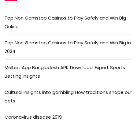
Top Non Gamstop Casinos to Play Safely and Win Big
Online
Top Non Gamstop Casinos to Play Safely and Win Big in
2024
Melbet App Bangladesh APK Download: Expert Sports
Betting Insights
Cultural insights into gambling How traditions shape our
bets
Coronavirus disease 2019