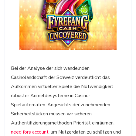
Bei der Analyse der sich wandelnden
Casinolandschaft der Schweiz verdeutlicht das
Aufkommen virtueller Spiele die Notwendigkeit
robuster Anmeldesysteme in Casino-
Spielautomaten. Angesichts der zunehmenden
Sicherheitslücken müssen wir sicheren
Authentifizierungsmethoden Priorität einräumen,
need fors account
, um Nutzerdaten zu schützen und