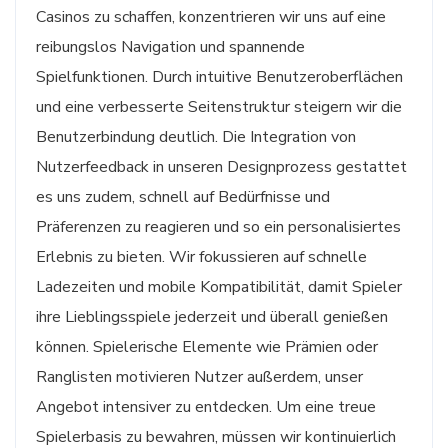
Casinos zu schaffen, konzentrieren wir uns auf eine
reibungslos Navigation und spannende
Spielfunktionen. Durch intuitive Benutzeroberflächen
und eine verbesserte Seitenstruktur steigern wir die
Benutzerbindung deutlich. Die Integration von
Nutzerfeedback in unseren Designprozess gestattet
es uns zudem, schnell auf Bedürfnisse und
Präferenzen zu reagieren und so ein personalisiertes
Erlebnis zu bieten. Wir fokussieren auf schnelle
Ladezeiten und mobile Kompatibilität, damit Spieler
ihre Lieblingsspiele jederzeit und überall genießen
können. Spielerische Elemente wie Prämien oder
Ranglisten motivieren Nutzer außerdem, unser
Angebot intensiver zu entdecken. Um eine treue
Spielerbasis zu bewahren, müssen wir kontinuierlich