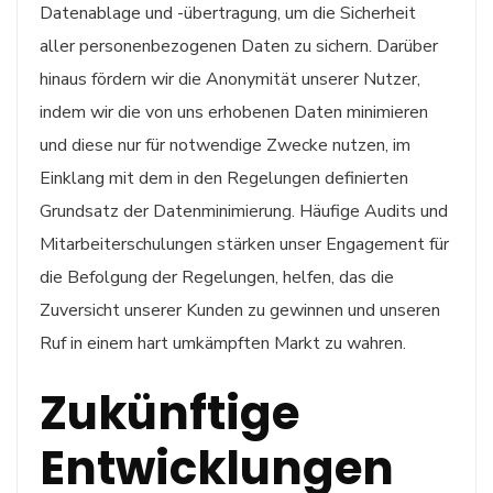
Datenablage und -übertragung, um die Sicherheit
aller personenbezogenen Daten zu sichern. Darüber
hinaus fördern wir die Anonymität unserer Nutzer,
indem wir die von uns erhobenen Daten minimieren
und diese nur für notwendige Zwecke nutzen, im
Einklang mit dem in den Regelungen definierten
Grundsatz der Datenminimierung. Häufige Audits und
Mitarbeiterschulungen stärken unser Engagement für
die Befolgung der Regelungen, helfen, das die
Zuversicht unserer Kunden zu gewinnen und unseren
Ruf in einem hart umkämpften Markt zu wahren.
Zukünftige
Entwicklungen