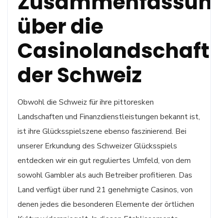
Zusammenfassun
über die
Casinolandschaft
der Schweiz
Obwohl die Schweiz für ihre pittoresken
Landschaften und Finanzdienstleistungen bekannt ist,
ist ihre Glücksspielszene ebenso faszinierend. Bei
unserer Erkundung des Schweizer Glücksspiels
entdecken wir ein gut reguliertes Umfeld, von dem
sowohl Gambler als auch Betreiber profitieren. Das
Land verfügt über rund 21 genehmigte Casinos, von
denen jedes die besonderen Elemente der örtlichen