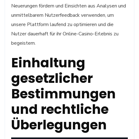
Neuerungen fördern und Einsichten aus Analysen und
unmittelbarem Nutzerfeedback verwenden, um
unsere Plattform laufend zu optimieren und die
Nutzer dauerhaft für ihr Online-Casino-Erlebnis zu
begeistern.
Einhaltung
gesetzlicher
Bestimmungen
und rechtliche
Überlegungen