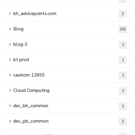
bh_advicepoints.com
2
Blog
235
blog-3
1
bt prod
1
casinom 12855
1
Cloud Computing
1
dec_bh_common
1
dec_pb_common
2