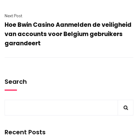
Next Post
Hoe Bwin Casino Aanmelden de veiligheid
van accounts voor Belgium gebruikers
garandeert
Search
Recent Posts