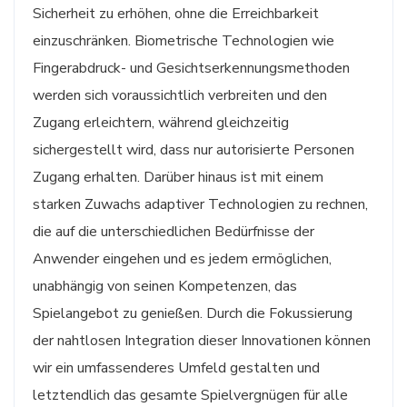
Sicherheit zu erhöhen, ohne die Erreichbarkeit
einzuschränken. Biometrische Technologien wie
Fingerabdruck- und Gesichtserkennungsmethoden
werden sich voraussichtlich verbreiten und den
Zugang erleichtern, während gleichzeitig
sichergestellt wird, dass nur autorisierte Personen
Zugang erhalten. Darüber hinaus ist mit einem
starken Zuwachs adaptiver Technologien zu rechnen,
die auf die unterschiedlichen Bedürfnisse der
Anwender eingehen und es jedem ermöglichen,
unabhängig von seinen Kompetenzen, das
Spielangebot zu genießen. Durch die Fokussierung
der nahtlosen Integration dieser Innovationen können
wir ein umfassenderes Umfeld gestalten und
letztendlich das gesamte Spielvergnügen für alle