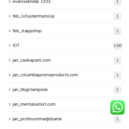
evarosebridal 1303
1
feb_lotusdermatoloji
1
feb_slappshop
1
IOT
3,367
jan_caobaparis.com
1
jan_columbiapromoproducts.com
1
jan_hbgstampede
2
jan_mentaliumist.com
1
jan_professormadjidsamii
1