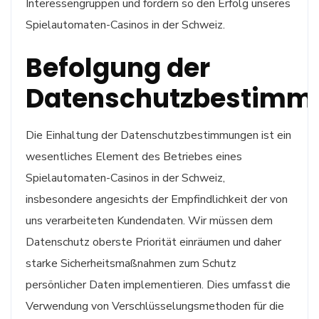
Interessengruppen und fördern so den Erfolg unseres
Spielautomaten-Casinos in der Schweiz.
Befolgung der
Datenschutzbestimm
Die Einhaltung der Datenschutzbestimmungen ist ein
wesentliches Element des Betriebes eines
Spielautomaten-Casinos in der Schweiz,
insbesondere angesichts der Empfindlichkeit der von
uns verarbeiteten Kundendaten. Wir müssen dem
Datenschutz oberste Priorität einräumen und daher
starke Sicherheitsmaßnahmen zum Schutz
persönlicher Daten implementieren. Dies umfasst die
Verwendung von Verschlüsselungsmethoden für die