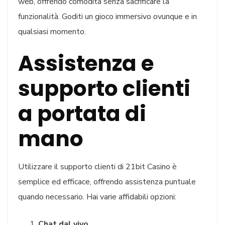
web, offrendo comodità senza sacrificare la
funzionalità. Goditi un gioco immersivo ovunque e in
qualsiasi momento.
Assistenza e
supporto clienti
a portata di
mano
Utilizzare il supporto clienti di 21bit Casino è
semplice ed efficace, offrendo assistenza puntuale
quando necessario. Hai varie affidabili opzioni:
Chat dal vivo