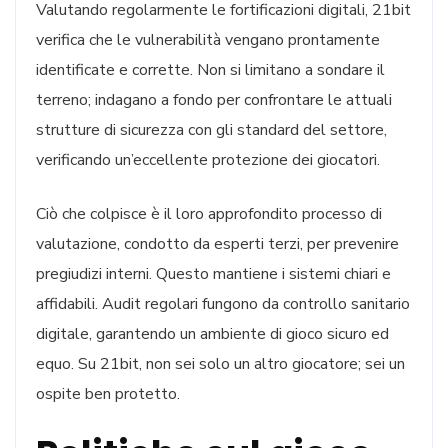
Valutando regolarmente le fortificazioni digitali, 21bit
verifica che le vulnerabilità vengano prontamente
identificate e corrette. Non si limitano a sondare il
terreno; indagano a fondo per confrontare le attuali
strutture di sicurezza con gli standard del settore,
verificando un’eccellente protezione dei giocatori.
Ciò che colpisce è il loro approfondito processo di
valutazione, condotto da esperti terzi, per prevenire
pregiudizi interni. Questo mantiene i sistemi chiari e
affidabili. Audit regolari fungono da controllo sanitario
digitale, garantendo un ambiente di gioco sicuro ed
equo. Su 21bit, non sei solo un altro giocatore; sei un
ospite ben protetto.