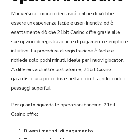
Muoversi nel mondo dei casinò online dovrebbe
essere un’esperienza facile e user-friendly, ed è
esattamente ciò che 21bit Casino offre grazie alle
sue opzioni di registrazione e di pagamento semplici e
intuitive. La procedura di registrazione è facile e
richiede solo pochi minuti, ideale per i nuovi giocatori.
A differenza di altre piattaforme, 21bit Casino
garantisce una procedura snella e diretta, riducendo i
passaggi superflui.
Per quanto riguarda le operazioni bancarie, 21bit
Casino offre:
Diversi metodi di pagamento