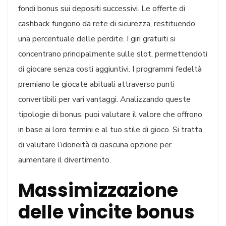
fondi bonus sui depositi successivi. Le offerte di
cashback fungono da rete di sicurezza, restituendo
una percentuale delle perdite. I giri gratuiti si
concentrano principalmente sulle slot, permettendoti
di giocare senza costi aggiuntivi. I programmi fedeltà
premiano le giocate abituali attraverso punti
convertibili per vari vantaggi. Analizzando queste
tipologie di bonus, puoi valutare il valore che offrono
in base ai loro termini e al tuo stile di gioco. Si tratta
di valutare l’idoneità di ciascuna opzione per
aumentare il divertimento.
Massimizzazione
delle vincite bonus