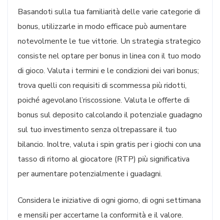
Basandoti sulla tua familiarità delle varie categorie di
bonus, utilizzarle in modo efficace può aumentare
notevolmente le tue vittorie. Un strategia strategico
consiste nel optare per bonus in linea con il tuo modo
di gioco. Valuta i termini e le condizioni dei vari bonus;
trova quelli con requisiti di scommessa più ridotti,
poiché agevolano l’riscossione. Valuta le offerte di
bonus sul deposito calcolando il potenziale guadagno
sul tuo investimento senza oltrepassare il tuo
bilancio. Inoltre, valuta i spin gratis per i giochi con una
tasso di ritorno al giocatore (RTP) più significativa
per aumentare potenzialmente i guadagni.
Considera le iniziative di ogni giorno, di ogni settimana
e mensili per accertarne la conformità e il valore.