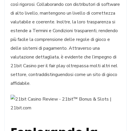
così rigorosi. Collaborando con distributori di software
di alto livello, mantengono un livello di correttezza
valutabile e coerente. Inoltre, la loro trasparenza si
estende a Termini e Condizioni trasparenti, rendendo
più facile la comprensione delle regole di gioco e
delle sistemi di pagamento. Attraverso una
valutazione dettagliata, è evidente che l’impegno di
21bit Casino per il fair play oltrepassa molti altri nel
settore, contraddistinguendosi come un sito di gioco
affidabile.