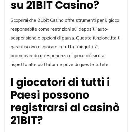
su 21BIT Casino?
Scoprirai che 21bit Casino offre strumenti per il gioco
responsabile come restrizioni sui depositi, auto-
sospensione e opzioni di pausa. Queste funzionalità ti
garantiscono di giocare in tutta tranquillità,
promuovendo un’esperienza di gioco più sicura
rispetto alle piattaforme prive di queste tutele.
I giocatori di tutti i
Paesi possono
registrarsi al casinò
21BIT?