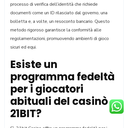
processo di verifica dell’identità che richiede
documenti come un ID rilasciato dal governo, una
bolletta e, a volte, un resoconto bancario. Questo
metodo rigoroso garantisce la conformità alle
regolamentazioni, promuovendo ambienti di gioco
sicuri ed equi.
Esiste un
programma fedeltà
per i giocatori
abituali del casinò
21BIT?