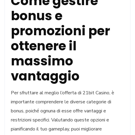
Come gestire
bonus e
promozioni per
ottenere il
massimo
vantaggio
Per sfruttare al meglio l’offerta di 21bit Casino, è
importante comprendere le diverse categorie di
bonus, poiché ognuna di esse offre vantaggi e
restrizioni specifici. Valutando queste opzioni e
pianificando il tuo gameplay, puoi migliorare