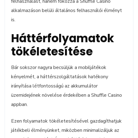
felhasználást, hanem fokozza a Shuffle Casino
alkalmazáson belüli általános felhasználói élményt
is.
Háttérfolyamatok
tökéletesítése
Bár sokszor nagyra becsüljük a mobiljátékok
kényelmét, a háttérszolgáltatások hatékony
irányítása létfontosságú az akkumulátor
üzemidejének növelése érdekében a Shuffle Casino
appban.
Ezen folyamatok tökéletesítésével gazdagíthatjuk
játékbeli élményünket, miközben minimalizáljuk az