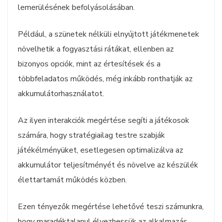
lemerülésének befolyásolásában.
Például, a szünetek nélküli elnyújtott játékmenetek
növelhetik a fogyasztási rátákat, ellenben az
bizonyos opciók, mint az értesítések és a
többfeladatos működés, még inkább ronthatják az
akkumulátorhasználatot.
Az ilyen interakciók megértése segíti a játékosok
számára, hogy stratégiailag testre szabják
játékélményüket, esetlegesen optimalizálva az
akkumulátor teljesítményét és növelve az készülék
élettartamát működés közben.
Ezen tényezők megértése lehetővé teszi számunkra,
hogy maradéktalanul élvezhessük az alkalmazás