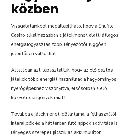
közben
Vizsgálatainkból megállapítható, hogy a Shuffle
Casino alkalmazásban a játékmenet alatti átlagos
energiafogyasztás több tényezőtől függően
jelentősen változhat.
Általában azt tapasztaltuk, hogy az élő osztós
játékok több energiát használnak a hagyományos
nyerőgépekhez viszonyítva, elsősorban a élő
közvetítési igények miatt.
Továbbá a játékmenet időtartama, a felhasználói
interakciók és a háttérben futó appok aktivitása is
lényeges szerepet játszik az akkumulátor