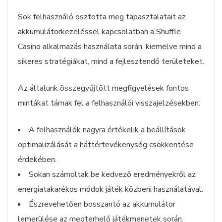
Sok felhasználó osztotta meg tapasztalatait az
akkumulátorkezeléssel kapcsolatban a Shuffle
Casino alkalmazás használata során, kiemelve mind a
sikeres stratégiákat, mind a fejlesztendő területeket.
Az általunk összegyűjtött megfigyelések fontos
mintákat tárnak fel a felhasználói visszajelzésekben:
A felhasználók nagyra értékelik a beállítások
optimalizálását a háttértevékenység csökkentése
érdekében.
Sokan számoltak be kedvező eredményekről az
energiatakarékos módok játék közbeni használatával.
Észrevehetően bosszantó az akkumulátor
lemerülése az megterhelő játékmenetek során.