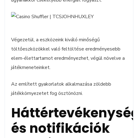
ugyanakkor csekélyebb energiát fogyaszt.
Végezetül, a eszközeink kiváló minőségű
töltőeszközökkel való feltöltése eredményesebb
elem-élettartamot eredményezhet, végül növelve a
játékmeneteinket.
Az említett gyakorlatok alkalmazása zöldebb
játékkörnyezetet fog ösztönözni.
Háttértevékenysé
és notifikációk