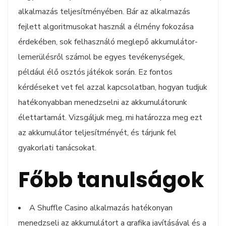
alkalmazás teljesítményében. Bár az alkalmazás
fejlett algoritmusokat használ a élmény fokozása
érdekében, sok felhasználó meglepő akkumulátor-
lemerülésről számol be egyes tevékenységek,
például élő osztós játékok során. Ez fontos
kérdéseket vet fel azzal kapcsolatban, hogyan tudjuk
hatékonyabban menedzselni az akkumulátorunk
élettartamát. Vizsgáljuk meg, mi határozza meg ezt
az akkumulátor teljesítményét, és tárjunk fel
gyakorlati tanácsokat.
Főbb tanulságok
A Shuffle Casino alkalmazás hatékonyan
menedzseli az akkumulátort a grafika javításával és a