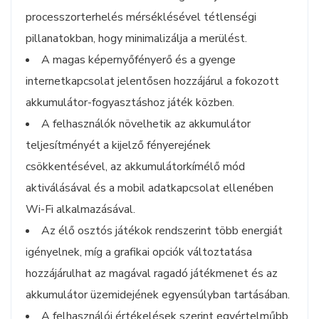
processzorterhelés mérséklésével tétlenségi
pillanatokban, hogy minimalizálja a merülést.
A magas képernyőfényerő és a gyenge
internetkapcsolat jelentősen hozzájárul a fokozott
akkumulátor-fogyasztáshoz játék közben.
A felhasználók növelhetik az akkumulátor
teljesítményét a kijelző fényerejének
csökkentésével, az akkumulátorkímélő mód
aktiválásával és a mobil adatkapcsolat ellenében
Wi-Fi alkalmazásával.
Az élő osztós játékok rendszerint több energiát
igényelnek, míg a grafikai opciók változtatása
hozzájárulhat az magával ragadó játékmenet és az
akkumulátor üzemidejének egyensúlyban tartásában.
A felhasználói értékelések szerint egyértelműbb