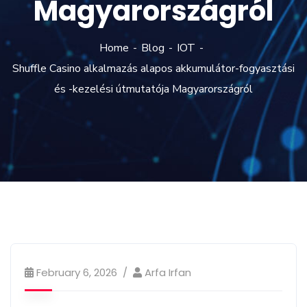
Magyarországról
Home
Blog
IOT
Shuffle Casino alkalmazás alapos akkumulátor-fogyasztási
és -kezelési útmutatója Magyarországról
February 6, 2026
Arfa Irfan