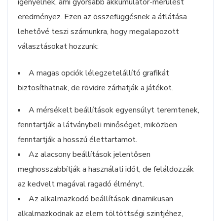
igényelnek, ami gyorsabb akkumulátor-merülést
eredményez. Ezen az összefüggésnek a átlátása
lehetővé teszi számunkra, hogy megalapozott
választásokat hozzunk:
A magas opciók lélegzetelállító grafikát
biztosíthatnak, de rövidre zárhatják a játékot.
A mérsékelt beállítások egyensúlyt teremtenek,
fenntartják a látványbeli minőséget, miközben
fenntartják a hosszú élettartamot.
Az alacsony beállítások jelentősen
meghosszabbítják a használati időt, de feláldozzák
az kedvelt magával ragadó élményt.
Az alkalmazkodó beállítások dinamikusan
alkalmazkodnak az elem töltöttségi szintjéhez,