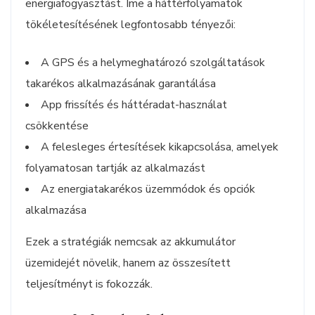
energiafogyasztást. Íme a háttérfolyamatok
tökéletesítésének legfontosabb tényezői:
A GPS és a helymeghatározó szolgáltatások
takarékos alkalmazásának garantálása
App frissítés és háttéradat-használat
csökkentése
A felesleges értesítések kikapcsolása, amelyek
folyamatosan tartják az alkalmazást
Az energiatakarékos üzemmódok és opciók
alkalmazása
Ezek a stratégiák nemcsak az akkumulátor
üzemidejét növelik, hanem az összesített
teljesítményt is fokozzák.