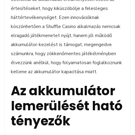
értesítéseket, hogy kiküszöbölje a felesleges
háttértevékenységet. Ezen innovációknak
köszönhetően a Shuffle Casino alkalmazás nemcsak
elragadó játékmenetet nyújt, hanem jól működő
akkumulátor-kezelést is támogat, megengedve
számunkra, hogy zökkenőmentes játékélményben
élvezzünk anélkül, hogy folyamatosan foglalkoznunk
kellene az akkumulátor kapacitása miatt.
Az akkumulátor
lemerülését ható
tényezők