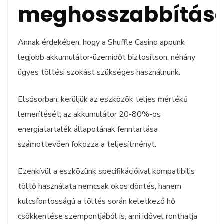
meghosszabbítás
Annak érdekében, hogy a Shuffle Casino appunk
legjobb akkumulátor-üzemidőt biztosítson, néhány
ügyes töltési szokást szükséges használnunk.
Elsősorban, kerüljük az eszközök teljes mértékű
lemerítését; az akkumulátor 20-80%-os
energiatartalék állapotának fenntartása
számottevően fokozza a teljesítményt.
Ezenkívül a eszközünk specifikációival kompatibilis
töltő használata nemcsak okos döntés, hanem
kulcsfontosságú a töltés során keletkező hő
csökkentése szempontjából is, ami idővel ronthatja