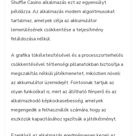
Shuffle Casino alkalmazás ezt az egyensúlyt
példázza. Az alkalmazás modern algoritmusokat
tartalmaz, amelyek célja az akkumulátor
lemerülésének csökkentése a teljesítmény
feláldozása nélkül.
A grafika tökéletesítésével és a processzorterhelés
csökkentésével tétlenségi pillanatokban biztosítja a
megszakítás nélküli játékmenetet, miközben növeli
az akkumulátor üzemidejét. Fontosnak tartjuk az
olyan funkciókat is, mint az állítható fényerő és az
alkalmazkodó képkockasebesség, amelyek
megengedik a felhasználók számára, hogy az
eszközük kapacitásához igazítsák a játékélményt.
Ezenkívül az alkalmazás eredményesen kezeli az