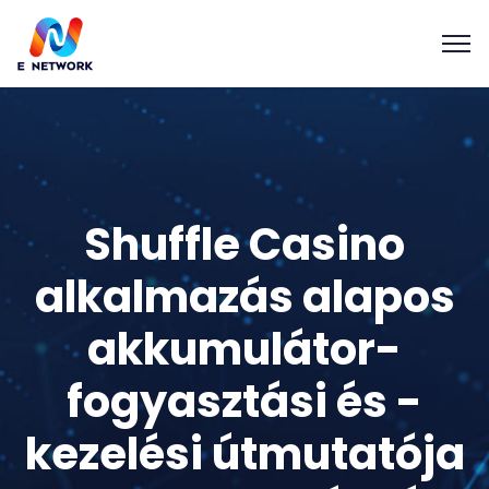
Shuffle Casino
alkalmazás alapos
akkumulátor-
fogyasztási és -
kezelési útmutatója