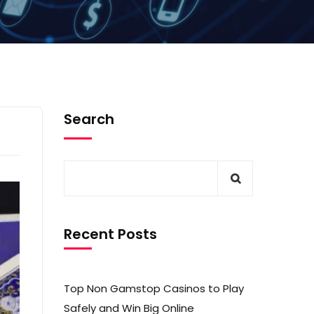
Search
Recent Posts
Top Non Gamstop Casinos to Play
Safely and Win Big Online