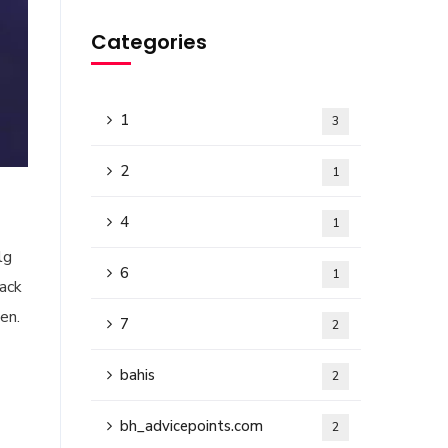
Categories
1
3
2
1
4
1
lg
6
1
jack
en.
7
2
bahis
2
bh_advicepoints.com
2