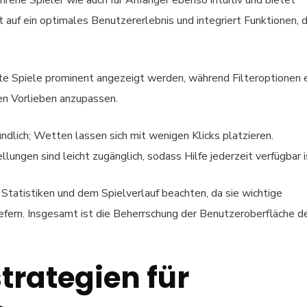
hrene Spieler wie auch für Anfänger ebenso intuitiv und bietet
auf ein optimales Benutzererlebnis und integriert Funktionen, d
bte Spiele prominent angezeigt werden, während Filteroptionen 
en Vorlieben anzupassen.
dlich; Wetten lassen sich mit wenigen Klicks platzieren.
ungen sind leicht zugänglich, sodass Hilfe jederzeit verfügbar i
 Statistiken und dem Spielverlauf beachten, da sie wichtige
iefern. Insgesamt ist die Beherrschung der Benutzeroberfläche d
.
trategien für