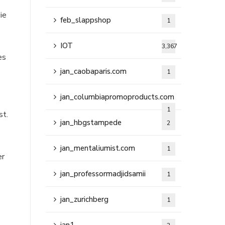
ie
feb_slappshop
1
IOT
3,367
es
jan_caobaparis.com
1
jan_columbiapromoproducts.com
1
st.
jan_hbgstampede
2
jan_mentaliumist.com
1
er
jan_professormadjidsamii
1
jan_zurichberg
1