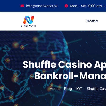
info@enetworks.pk
Mon - Sat: 9:00 am 
Home
Shuffle Casino A
Bankroll-Mana
Home
Blog
IOT
Shuffle Ca