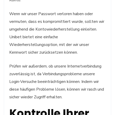
Konto.
Wenn wir unser Passwort verloren haben oder
vermuten, dass es kompromittiert wurde, sollten wir
umgehend die Kontowiederherstellung einleiten.
Unibet bietet eine einfache
Wiederherstellungsoption, mit der wir unser
Kennwort sicher zurücksetzen können.
Prüfen wir außerdem, ob unsere Internetverbindung
zuverlässig ist, da Verbindungsprobleme unsere
Login-Versuche beeinträchtigen können. Indem wir
diese häufigen Probleme lösen, können wir rasch und
sicher wieder Zugriff erhalten.
Kontrolle Ihrer