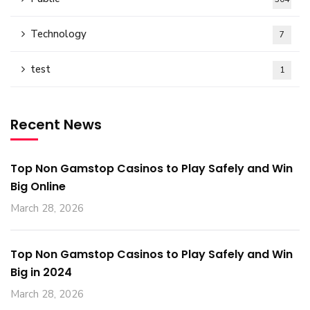
Technology
7
test
1
Recent News
Top Non Gamstop Casinos to Play Safely and Win
Big Online
March 28, 2026
Top Non Gamstop Casinos to Play Safely and Win
Big in 2024
March 28, 2026