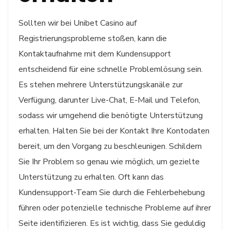
Sollten wir bei Unibet Casino auf
Registrierungsprobleme stoßen, kann die
Kontaktaufnahme mit dem Kundensupport
entscheidend für eine schnelle Problemlösung sein.
Es stehen mehrere Unterstützungskanäle zur
Verfügung, darunter Live-Chat, E-Mail und Telefon,
sodass wir umgehend die benötigte Unterstützung
erhalten. Halten Sie bei der Kontakt Ihre Kontodaten
bereit, um den Vorgang zu beschleunigen. Schildern
Sie Ihr Problem so genau wie möglich, um gezielte
Unterstützung zu erhalten. Oft kann das
Kundensupport-Team Sie durch die Fehlerbehebung
führen oder potenzielle technische Probleme auf ihrer
Seite identifizieren. Es ist wichtig, dass Sie geduldig