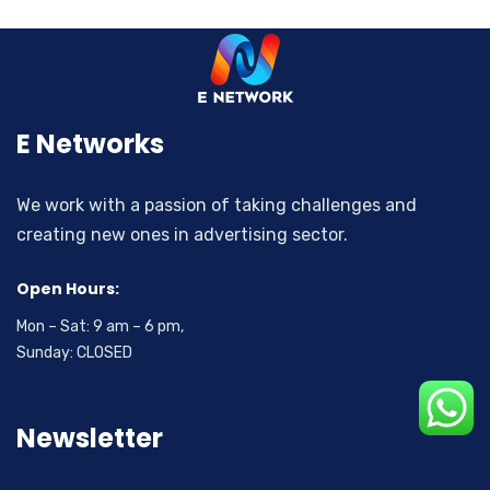
E Networks
We work with a passion of taking challenges and
creating new ones in advertising sector.
Open Hours:
Mon – Sat: 9 am – 6 pm,
Sunday: CLOSED
Newsletter