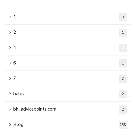
1
3
2
1
4
1
6
1
7
2
bahis
2
bh_advicepoints.com
2
Blog
235