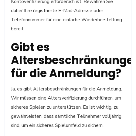
Kontoverifizierung erforderlich ist. Bewahren Sie
daher Ihre registrierte E-Mail-Adresse oder
Telefonnummer für eine einfache Wiederherstellung
bereit.
Gibt es
Altersbeschränkunge
für die Anmeldung?
Ja, es gibt Altersbeschränkungen für die Anmeldung.
Wir müssen eine Altersverifizierung durchführen, um
sicheres Spielen zu unterstützen. Es ist wichtig, zu
gewährleisten, dass sämtliche Teilnehmer volljährig
sind, um ein sicheres Spielumfeld zu sichern.