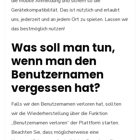
die mobile Anmeldung und sichern so die
Gerätekompatibilität. Das ist nützlich und erlaubt
uns, jederzeit und an jedem Ort zu spielen. Lassen wir
das bestmöglich nutzen!
Was soll man tun,
wenn man den
Benutzernamen
vergessen hat?
Falls wir den Benutzernamen verloren hat, sollten
wir die Wiederherstellung über die Funktion
„Benutzernamen verloren“ der Plattform starten.
Beachten Sie, dass möglicherweise eine