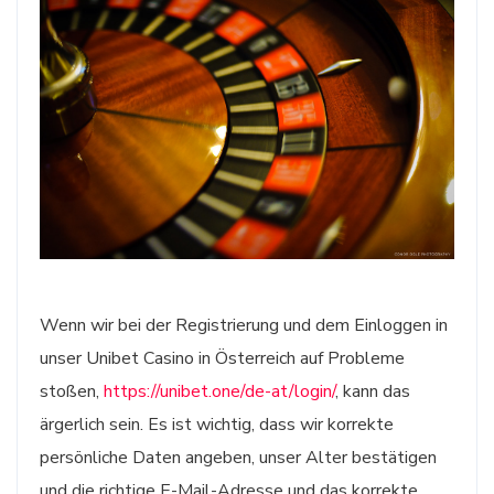
Wenn wir bei der Registrierung und dem Einloggen in
unser Unibet Casino in Österreich auf Probleme
stoßen,
https://unibet.one/de-at/login/
, kann das
ärgerlich sein. Es ist wichtig, dass wir korrekte
persönliche Daten angeben, unser Alter bestätigen
und die richtige E-Mail-Adresse und das korrekte