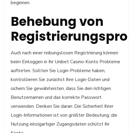
beginnen.
Behebung von
Registrierungspr
Auch nach einer reibungslosen Registrierung können
beim Einloggen in Ihr Unibet Casino-Konto Probleme
auftreten. Sollten Sie Login-Probleme haben,
kontrollieren Sie zunächst Ihre Login-Daten und
sichern Sie gewährleisten, dass Sie den richtigen
Benutzernamen und das korrekte Passwort
verwenden. Denken Sie daran: Die Sicherheit Ihrer
Login-Informationen ist von größter Bedeutung; die
Nutzung einzigartiger Zugangsdaten schützt Ihr