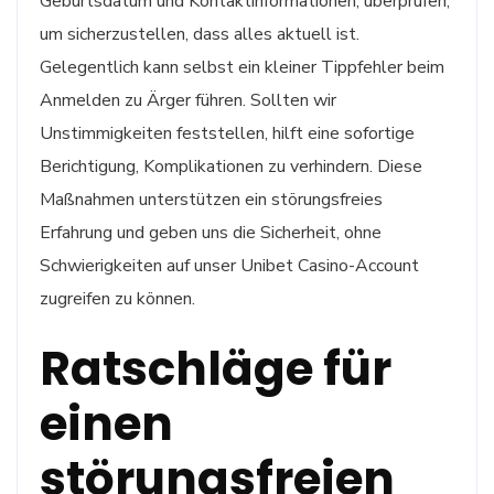
Geburtsdatum und Kontaktinformationen, überprüfen,
um sicherzustellen, dass alles aktuell ist.
Gelegentlich kann selbst ein kleiner Tippfehler beim
Anmelden zu Ärger führen. Sollten wir
Unstimmigkeiten feststellen, hilft eine sofortige
Berichtigung, Komplikationen zu verhindern. Diese
Maßnahmen unterstützen ein störungsfreies
Erfahrung und geben uns die Sicherheit, ohne
Schwierigkeiten auf unser Unibet Casino-Account
zugreifen zu können.
Ratschläge für
einen
störungsfreien