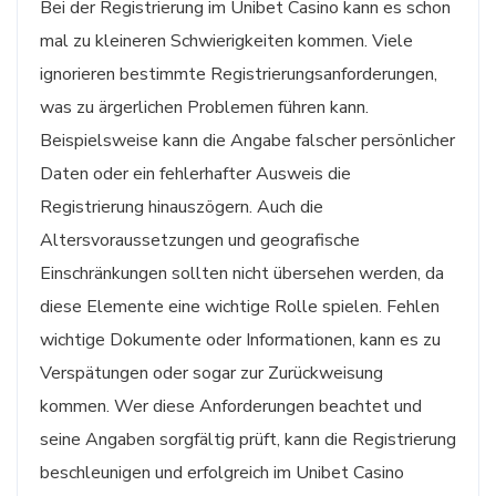
Bei der Registrierung im Unibet Casino kann es schon
mal zu kleineren Schwierigkeiten kommen. Viele
ignorieren bestimmte Registrierungsanforderungen,
was zu ärgerlichen Problemen führen kann.
Beispielsweise kann die Angabe falscher persönlicher
Daten oder ein fehlerhafter Ausweis die
Registrierung hinauszögern. Auch die
Altersvoraussetzungen und geografische
Einschränkungen sollten nicht übersehen werden, da
diese Elemente eine wichtige Rolle spielen. Fehlen
wichtige Dokumente oder Informationen, kann es zu
Verspätungen oder sogar zur Zurückweisung
kommen. Wer diese Anforderungen beachtet und
seine Angaben sorgfältig prüft, kann die Registrierung
beschleunigen und erfolgreich im Unibet Casino