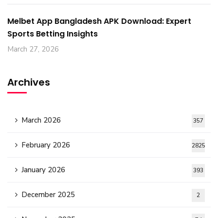
Melbet App Bangladesh APK Download: Expert
Sports Betting Insights
March 27, 2026
Archives
March 2026
357
February 2026
2825
January 2026
393
December 2025
2