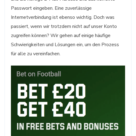
Passwort eingeben. Eine zuverlässige
Internetverbindung ist ebenso wichtig. Doch was
passiert, wenn wir trotzdem nicht auf unser Konto
zugreifen können? Wir gehen auf einige häufige
Schwierigkeiten und Lösungen ein, um den Prozess
für alle zu vereinfachen.