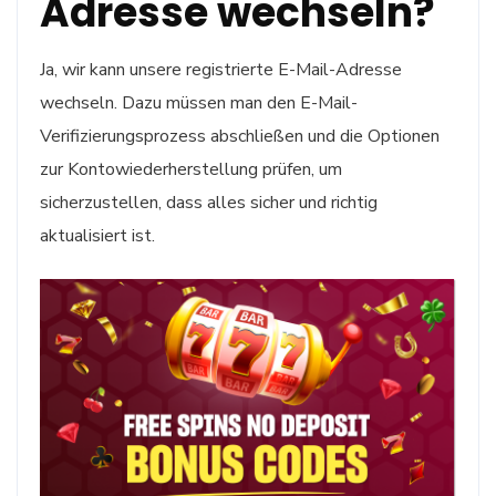
Adresse wechseln?
Ja, wir kann unsere registrierte E-Mail-Adresse
wechseln. Dazu müssen man den E-Mail-
Verifizierungsprozess abschließen und die Optionen
zur Kontowiederherstellung prüfen, um
sicherzustellen, dass alles sicher und richtig
aktualisiert ist.