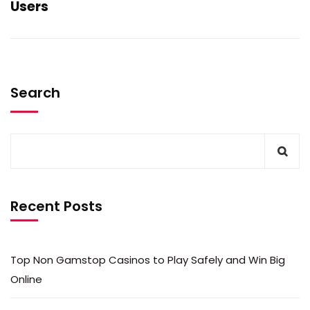
Users
Search
Recent Posts
Top Non Gamstop Casinos to Play Safely and Win Big
Online