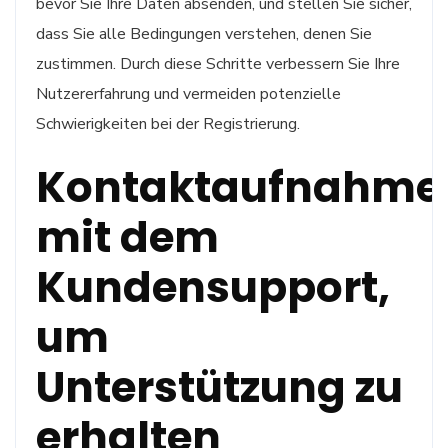
bevor Sie Ihre Daten absenden, und stellen Sie sicher,
dass Sie alle Bedingungen verstehen, denen Sie
zustimmen. Durch diese Schritte verbessern Sie Ihre
Nutzererfahrung und vermeiden potenzielle
Schwierigkeiten bei der Registrierung.
Kontaktaufnahme
mit dem
Kundensupport,
um
Unterstützung zu
erhalten