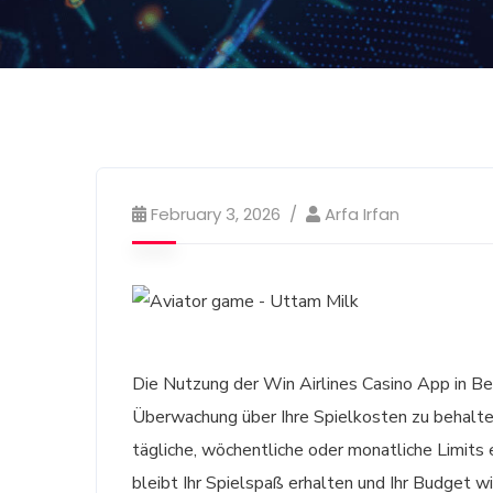
February 3, 2026
Arfa Irfan
Die Nutzung der Win Airlines Casino App in Be
Überwachung über Ihre Spielkosten zu behalten.
tägliche, wöchentliche oder monatliche Limits 
bleibt Ihr Spielspaß erhalten und Ihr Budget w