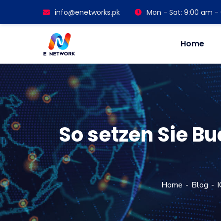
info@enetworks.pk
Mon - Sat: 9:00 am 
Home
So setzen Sie Bu
Home
Blog