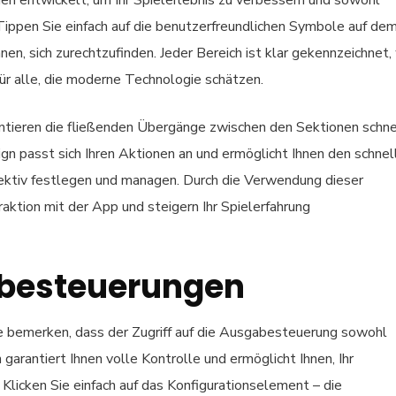
n entwickelt, um Ihr Spielerlebnis zu verbessern und sowohl
 Tippen Sie einfach auf die benutzerfreundlichen Symbole auf de
en, sich zurechtzufinden. Jeder Bereich ist klar gekennzeichnet,
für alle, die moderne Technologie schätzen.
antieren die fließenden Übergänge zwischen den Sektionen schne
n passt sich Ihren Aktionen an und ermöglicht Ihnen den schnel
ffektiv festlegen und managen. Durch die Verwendung dieser
aktion mit der App und steigern Ihr Spielerfahrung
abesteuerungen
 bemerken, dass der Zugriff auf die Ausgabesteuerung sowohl
n garantiert Ihnen volle Kontrolle und ermöglicht Ihnen, Ihr
licken Sie einfach auf das Konfigurationselement – die