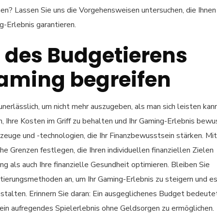
n? Lassen Sie uns die Vorgehensweisen untersuchen, die Ihnen 
-Erlebnis garantieren.
t des Budgetierens
aming begreifen
nerlässlich, um nicht mehr auszugeben, als man sich leisten kann
, Ihre Kosten im Griff zu behalten und Ihr Gaming-Erlebnis bewu
zeuge und -technologien, die Ihr Finanzbewusstsein stärken. Mit
 Grenzen festlegen, die Ihren individuellen finanziellen Zielen
 als auch Ihre finanzielle Gesundheit optimieren. Bleiben Sie
etierungsmethoden an, um Ihr Gaming-Erlebnis zu steigern und e
stalten. Erinnern Sie daran: Ein ausgeglichenes Budget bedeute
h ein aufregendes Spielerlebnis ohne Geldsorgen zu ermöglichen.