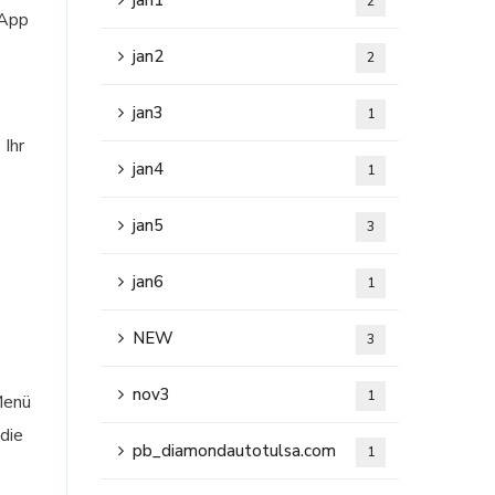
jan1
2
 App
jan2
2
jan3
1
e Ihr
jan4
1
jan5
3
jan6
1
NEW
3
nov3
1
Menü
 die
pb_diamondautotulsa.com
1