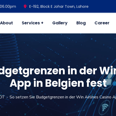
- 06.00pm
E-192, Block E Johar Town, Lahore
About
Services
Gallery
Blog
Career
dgetgrenzen in der Wi
App in Belgien fest
IOT
So setzen Sie Budgetgrenzen in der Win Airlines Casino Ap