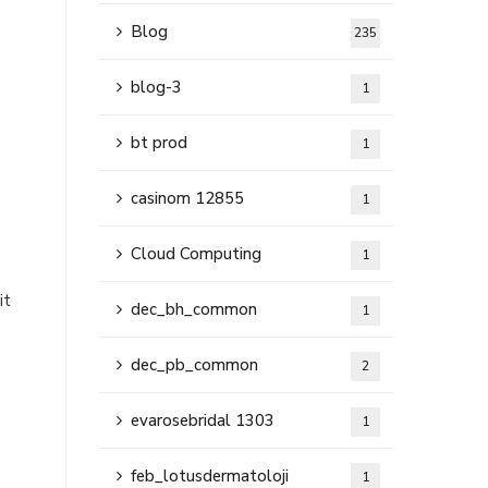
Blog
235
blog-3
1
bt prod
1
casinom 12855
1
Cloud Computing
1
it
dec_bh_common
1
dec_pb_common
2
evarosebridal 1303
1
feb_lotusdermatoloji
1