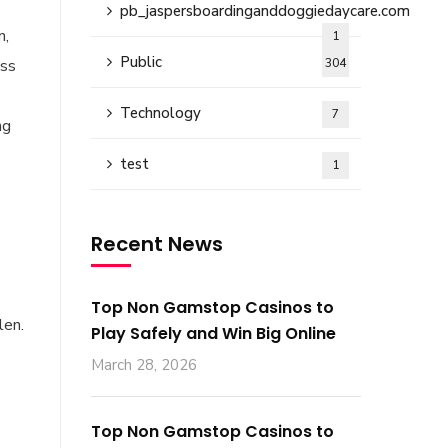
pb_jaspersboardinganddoggiedaycare.com
n,
1
Public
ass
304
Technology
7
ng
test
1
Recent News
Top Non Gamstop Casinos to
len.
Play Safely and Win Big Online
March 28, 2026
Top Non Gamstop Casinos to