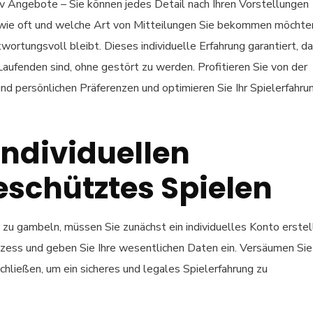
v Angebote – Sie können jedes Detail nach Ihren Vorstellungen
 wie oft und welche Art von Mitteilungen Sie bekommen möchte
wortungsvoll bleibt. Dieses individuelle Erfahrung garantiert, d
aufenden sind, ohne gestört zu werden. Profitieren Sie von der
nd persönlichen Präferenzen und optimieren Sie Ihr Spielerfahru
individuellen
eschütztes Spielen
zu gambeln, müssen Sie zunächst ein individuelles Konto erstel
ozess und geben Sie Ihre wesentlichen Daten ein. Versäumen Sie
chließen, um ein sicheres und legales Spielerfahrung zu