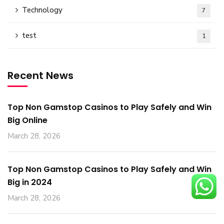
Technology
7
test
1
Recent News
Top Non Gamstop Casinos to Play Safely and Win
Big Online
March 28, 2026
Top Non Gamstop Casinos to Play Safely and Win
Big in 2024
March 28, 2026