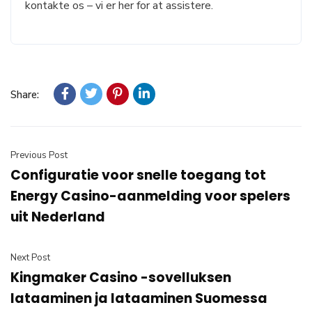
kontakte os – vi er her for at assistere.
Share:
Previous Post
Configuratie voor snelle toegang tot
Energy Casino-aanmelding voor spelers
uit Nederland
Next Post
Kingmaker Casino -sovelluksen
lataaminen ja lataaminen Suomessa