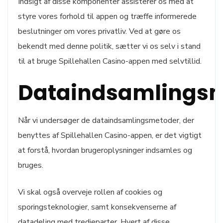
Indsigt af disse komponenter assisterer os med at
styre vores forhold til appen og træffe informerede
beslutninger om vores privatliv. Ved at gøre os
bekendt med denne politik, sætter vi os selv i stand
til at bruge Spillehallen Casino-appen med selvtillid.
Dataindsamlings
Når vi undersøger de dataindsamlingsmetoder, der
benyttes af Spillehallen Casino-appen, er det vigtigt
at forstå, hvordan brugeroplysninger indsamles og
bruges.
Vi skal også overveje rollen af cookies og
sporingsteknologier, samt konsekvenserne af
datadeling med tredjeparter. Hvert af disse