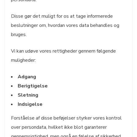
Disse gør det muligt for os at tage informerede
beslutninger om, hvordan vores data behandles og
bruges.
Vi kan udøve vores rettigheder gennem følgende
muligheder:
Adgang
Berigtigelse
Sletning
Indsigelse
Forståelse af disse beføjelser styrker vores kontrol
over persondata, hvilket ikke blot garanterer
gennemsigtighed, men også en følelse af sikkerhed,