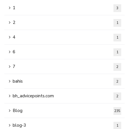
1
3
2
1
4
1
6
1
7
2
bahis
2
bh_advicepoints.com
2
Blog
235
blog-3
1