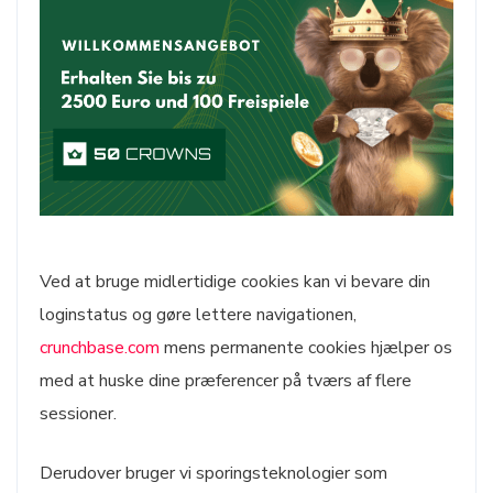
Ved at bruge midlertidige cookies kan vi bevare din
loginstatus og gøre lettere navigationen,
crunchbase.com
mens permanente cookies hjælper os
med at huske dine præferencer på tværs af flere
sessioner.
Derudover bruger vi sporingsteknologier som