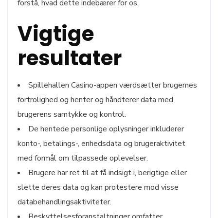
forstå, hvad dette indebærer for os.
Vigtige
resultater
Spillehallen Casino-appen værdsætter brugernes
fortrolighed og henter og håndterer data med
brugerens samtykke og kontrol.
De hentede personlige oplysninger inkluderer
konto-, betalings-, enhedsdata og brugeraktivitet
med formål om tilpassede oplevelser.
Brugere har ret til at få indsigt i, berigtige eller
slette deres data og kan protestere mod visse
databehandlingsaktiviteter.
Beskyttelsesforanstaltninger omfatter