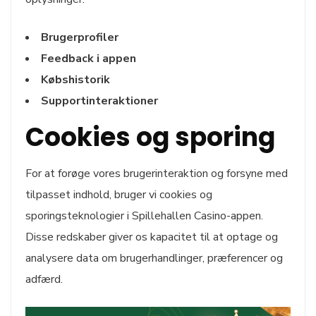
Brugerprofiler
Feedback i appen
Købshistorik
Supportinteraktioner
Cookies og sporing
For at forøge vores brugerinteraktion og forsyne med
tilpasset indhold, bruger vi cookies og
sporingsteknologier i Spillehallen Casino-appen.
Disse redskaber giver os kapacitet til at optage og
analysere data om brugerhandlinger, præferencer og
adfærd.