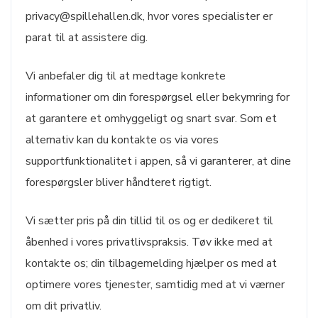
privacy@spillehallen.dk, hvor vores specialister er
parat til at assistere dig.
Vi anbefaler dig til at medtage konkrete
informationer om din forespørgsel eller bekymring for
at garantere et omhyggeligt og snart svar. Som et
alternativ kan du kontakte os via vores
supportfunktionalitet i appen, så vi garanterer, at dine
forespørgsler bliver håndteret rigtigt.
Vi sætter pris på din tillid til os og er dedikeret til
åbenhed i vores privatlivspraksis. Tøv ikke med at
kontakte os; din tilbagemelding hjælper os med at
optimere vores tjenester, samtidig med at vi værner
om dit privatliv.