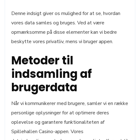
Denne indsigt giver os mulighed for at se, hvordan
vores data samles og bruges. Ved at være
opmærksomme på disse elementer kan vi bedre
beskytte vores privatliv, mens vi bruger appen.
Metoder til
indsamling af
brugerdata
Når vi kommunikerer med brugere, samler vi en række
personlige oplysninger for at optimere deres
oplevelse og garantere funktionaliteten af
Spillehallen Casino-appen. Vores