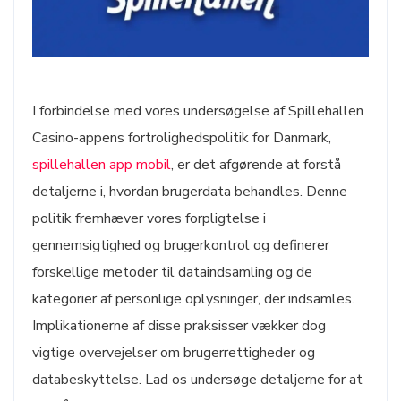
I forbindelse med vores undersøgelse af Spillehallen
Casino-appens fortrolighedspolitik for Danmark,
spillehallen app mobil
, er det afgørende at forstå
detaljerne i, hvordan brugerdata behandles. Denne
politik fremhæver vores forpligtelse i
gennemsigtighed og brugerkontrol og definerer
forskellige metoder til dataindsamling og de
kategorier af personlige oplysninger, der indsamles.
Implikationerne af disse praksisser vækker dog
vigtige overvejelser om brugerrettigheder og
databeskyttelse. Lad os undersøge detaljerne for at