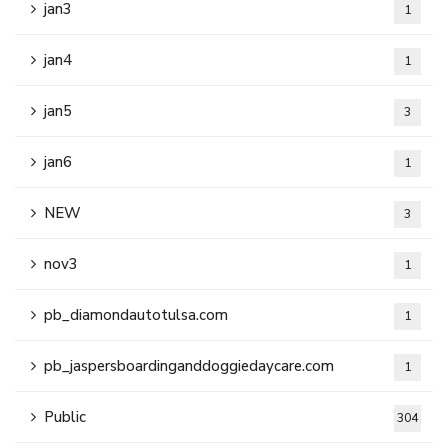
jan3
1
jan4
1
jan5
3
jan6
1
NEW
3
nov3
1
pb_diamondautotulsa.com
1
pb_jaspersboardinganddoggiedaycare.com
1
Public
304