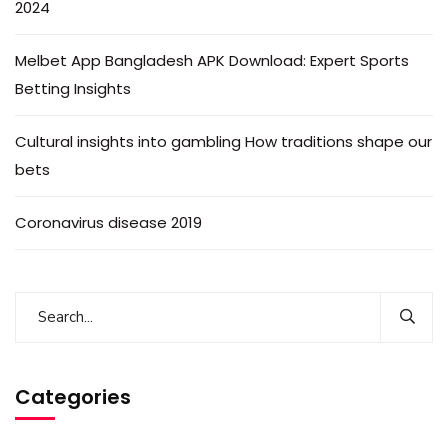
2024
Melbet App Bangladesh APK Download: Expert Sports
Betting Insights
Cultural insights into gambling How traditions shape our
bets
Coronavirus disease 2019
Categories