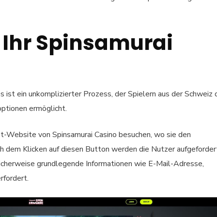
e Ihr Spinsamurai
 ist ein unkomplizierter Prozess, der Spielern aus der Schweiz 
optionen ermöglicht.
t-Website von Spinsamurai Casino besuchen, wo sie den
ch dem Klicken auf diesen Button werden die Nutzer aufgeforder
blicherweise grundlegende Informationen wie E-Mail-Adresse,
fordert.