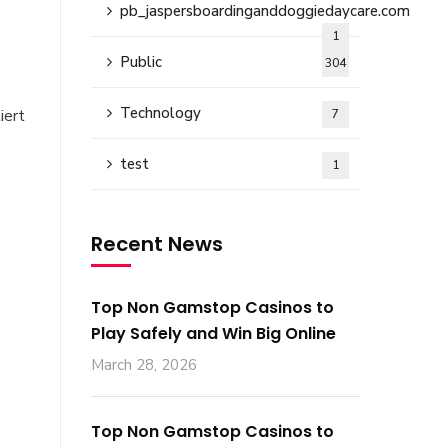
pb_jaspersboardinganddoggiedaycare.com
1
Public
304
Technology
iert
7
test
1
Recent News
Top Non Gamstop Casinos to
Play Safely and Win Big Online
March 28, 2026
Top Non Gamstop Casinos to