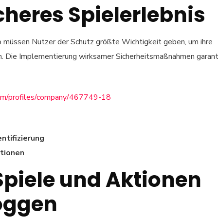
icheres Spielerlebnis
o müssen Nutzer der Schutz größte Wichtigkeit geben, um ihre
n. Die Implementierung wirksamer Sicherheitsmaßnahmen garant
com/profiles/company/467749-18
ntifizierung
ktionen
Spiele und Aktionen
oggen