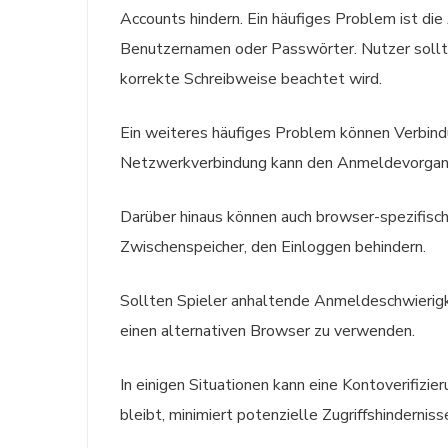
Accounts hindern. Ein häufiges Problem ist die
Benutzernamen oder Passwörter. Nutzer sollte
korrekte Schreibweise beachtet wird.
Ein weiteres häufiges Problem können Verbind
Netzwerkverbindung kann den Anmeldevorgang
Darüber hinaus können auch browser-spezifisch
Zwischenspeicher, den Einloggen behindern.
Sollten Spieler anhaltende Anmeldeschwierigke
einen alternativen Browser zu verwenden.
In einigen Situationen kann eine Kontoverifizi
bleibt, minimiert potenzielle Zugriffshinderniss