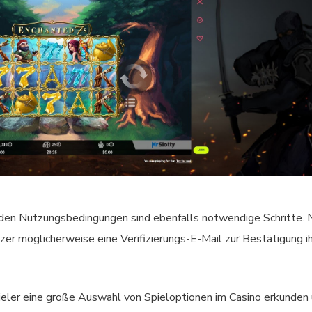
u den Nutzungsbedingungen sind ebenfalls notwendige Schritte. 
zer möglicherweise eine Verifizierungs-E-Mail zur Bestätigung i
ieler eine große Auswahl von Spieloptionen im Casino erkunden