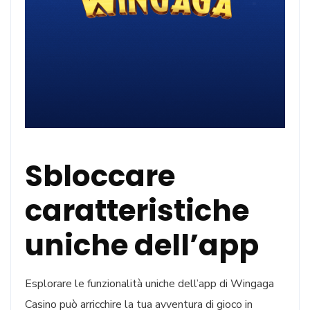
Sbloccare
caratteristiche
uniche dell’app
Esplorare le funzionalità uniche dell’app di Wingaga
Casino può arricchire la tua avventura di gioco in