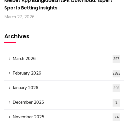
Melbet App Bangladesh APK Download: Expert
Sports Betting Insights
March 27, 2026
Archives
March 2026
357
February 2026
2825
January 2026
393
December 2025
2
November 2025
74