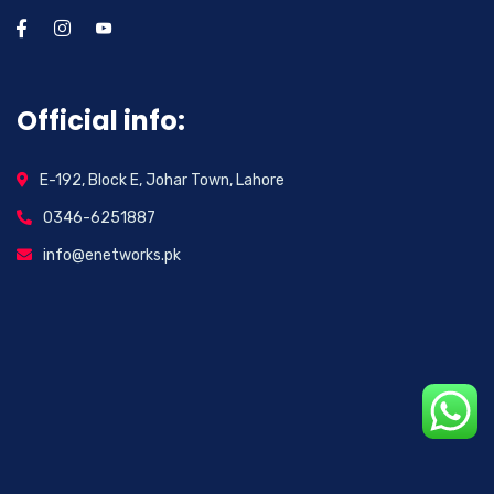
Official info:
E-192, Block E, Johar Town, Lahore
0346-6251887
info@enetworks.pk