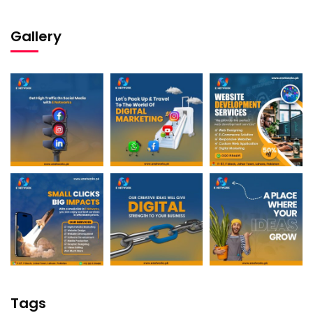
Gallery
Tags