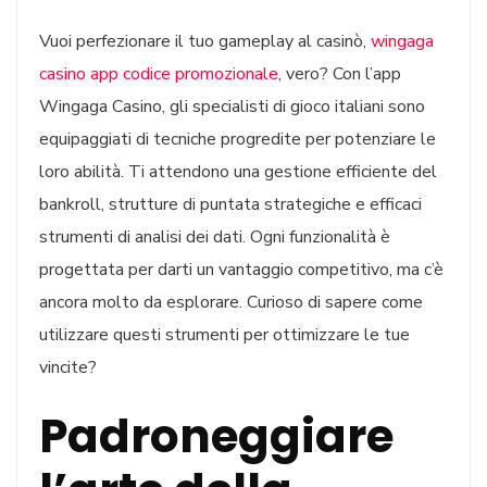
Vuoi perfezionare il tuo gameplay al casinò,
wingaga
casino app codice promozionale
, vero? Con l’app
Wingaga Casino, gli specialisti di gioco italiani sono
equipaggiati di tecniche progredite per potenziare le
loro abilità. Ti attendono una gestione efficiente del
bankroll, strutture di puntata strategiche e efficaci
strumenti di analisi dei dati. Ogni funzionalità è
progettata per darti un vantaggio competitivo, ma c’è
ancora molto da esplorare. Curioso di sapere come
utilizzare questi strumenti per ottimizzare le tue
vincite?
Padroneggiare