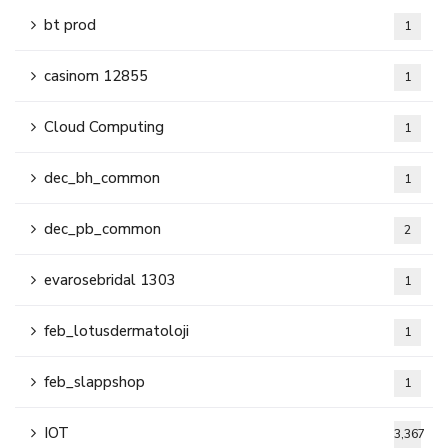
bt prod
1
casinom 12855
1
Cloud Computing
1
dec_bh_common
1
dec_pb_common
2
evarosebridal 1303
1
feb_lotusdermatoloji
1
feb_slappshop
1
IOT
3,367