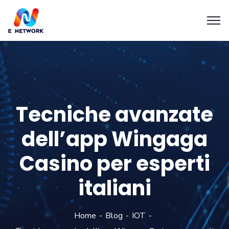
Tecniche avanzate
dell’app Wingaga
Casino per esperti
italiani
Home
Blog
IOT