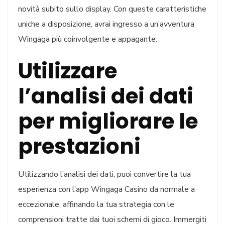
novità subito sullo display. Con queste caratteristiche
uniche a disposizione, avrai ingresso a un’avventura
Wingaga più coinvolgente e appagante.
Utilizzare
l’analisi dei dati
per migliorare le
prestazioni
Utilizzando l’analisi dei dati, puoi convertire la tua
esperienza con l’app Wingaga Casino da normale a
eccezionale, affinando la tua strategia con le
comprensioni tratte dai tuoi schemi di gioco. Immergiti