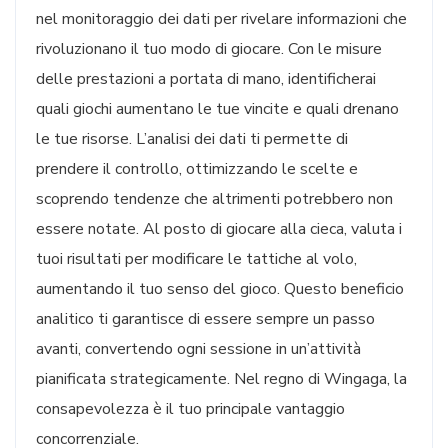
nel monitoraggio dei dati per rivelare informazioni che
rivoluzionano il tuo modo di giocare. Con le misure
delle prestazioni a portata di mano, identificherai
quali giochi aumentano le tue vincite e quali drenano
le tue risorse. L’analisi dei dati ti permette di
prendere il controllo, ottimizzando le scelte e
scoprendo tendenze che altrimenti potrebbero non
essere notate. Al posto di giocare alla cieca, valuta i
tuoi risultati per modificare le tattiche al volo,
aumentando il tuo senso del gioco. Questo beneficio
analitico ti garantisce di essere sempre un passo
avanti, convertendo ogni sessione in un’attività
pianificata strategicamente. Nel regno di Wingaga, la
consapevolezza è il tuo principale vantaggio
concorrenziale.