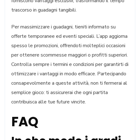
forniscono vantaggi esclusivi, trasformando il tempo
trascorso in guadagni tangibili.
Per massimizzare i guadagni, tieniti informato su
offerte temporanee ed eventi speciali. L’app aggiorna
spesso le promozioni, offrendoti molteplici occasioni
per ottenere scommesse maggiori o profitti superiori.
Controlla sempre i termini e condizioni per garantirti di
ottimizzare i vantaggi in modo efficace. Partecipando
consapevolmente a queste attività, non ti fermerai al
semplice gioco: ti assicurerai che ogni partita
contribuisca alle tue future vincite.
FAQ