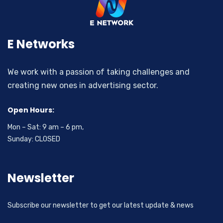
E Networks
We work with a passion of taking challenges and
creating new ones in advertising sector.
Open Hours:
Mon – Sat: 9 am – 6 pm,
Sunday: CLOSED
Newsletter
Subscribe our newsletter to get our latest update & news