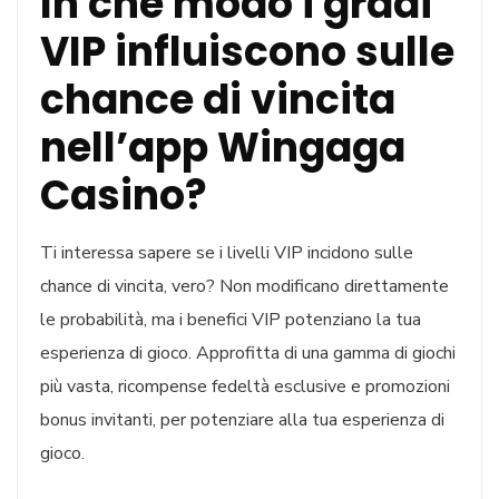
In che modo i gradi
VIP influiscono sulle
chance di vincita
nell’app Wingaga
Casino?
Ti interessa sapere se i livelli VIP incidono sulle
chance di vincita, vero? Non modificano direttamente
le probabilità, ma i benefici VIP potenziano la tua
esperienza di gioco. Approfitta di una gamma di giochi
più vasta, ricompense fedeltà esclusive e promozioni
bonus invitanti, per potenziare alla tua esperienza di
gioco.