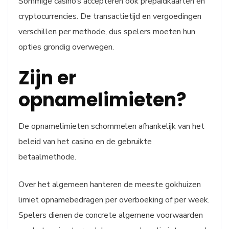
Sommige casino’s accepteren ook prepaidkaarten en
cryptocurrencies. De transactietijd en vergoedingen
verschillen per methode, dus spelers moeten hun
opties grondig overwegen.
Zijn er
opnamelimieten?
De opnamelimieten schommelen afhankelijk van het
beleid van het casino en de gebruikte
betaalmethode.
Over het algemeen hanteren de meeste gokhuizen
limiet opnamebedragen per overboeking of per week.
Spelers dienen de concrete algemene voorwaarden