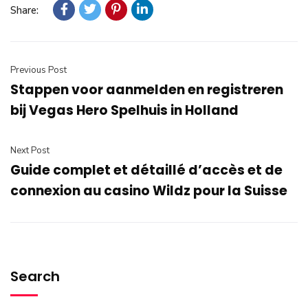
Share:
Previous Post
Stappen voor aanmelden en registreren
bij Vegas Hero Spelhuis in Holland
Next Post
Guide complet et détaillé d’accès et de
connexion au casino Wildz pour la Suisse
Search