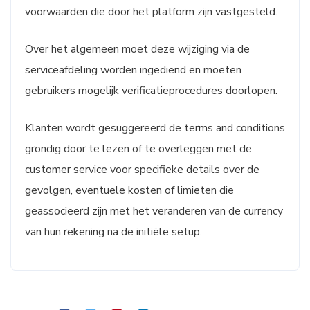
voorwaarden die door het platform zijn vastgesteld.
Over het algemeen moet deze wijziging via de
serviceafdeling worden ingediend en moeten
gebruikers mogelijk verificatieprocedures doorlopen.
Klanten wordt gesuggereerd de terms and conditions
grondig door te lezen of te overleggen met de
customer service voor specifieke details over de
gevolgen, eventuele kosten of limieten die
geassocieerd zijn met het veranderen van de currency
van hun rekening na de initiële setup.