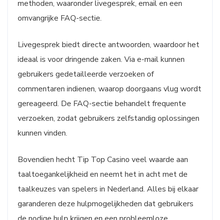
methoden, waaronder livegesprek, email en een
omvangrijke FAQ-sectie.
Livegesprek biedt directe antwoorden, waardoor het
ideaal is voor dringende zaken. Via e-mail kunnen
gebruikers gedetailleerde verzoeken of
commentaren indienen, waarop doorgaans vlug wordt
gereageerd. De FAQ-sectie behandelt frequente
verzoeken, zodat gebruikers zelfstandig oplossingen
kunnen vinden.
Bovendien hecht Tip Top Casino veel waarde aan
taaltoegankelijkheid en neemt het in acht met de
taalkeuzes van spelers in Nederland. Alles bij elkaar
garanderen deze hulpmogelijkheden dat gebruikers
de nodige hulp krijgen en een probleemloze