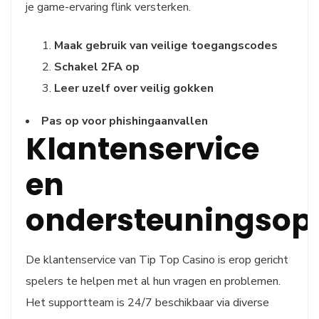
je game-ervaring flink versterken.
Maak gebruik van veilige toegangscodes
Schakel 2FA op
Leer uzelf over veilig gokken
Pas op voor phishingaanvallen
Klantenservice
en
ondersteuningsopt
De klantenservice van Tip Top Casino is erop gericht
spelers te helpen met al hun vragen en problemen.
Het supportteam is 24/7 beschikbaar via diverse