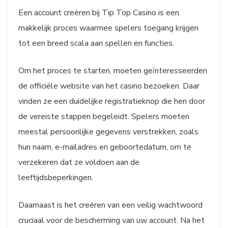
Een account creëren bij Tip Top Casino is een
makkelijk proces waarmee spelers toegang krijgen
tot een breed scala aan spellen en functies.
Om het proces te starten, moeten geïnteresseerden
de officiële website van het casino bezoeken. Daar
vinden ze een duidelijke registratieknop die hen door
de vereiste stappen begeleidt. Spelers moeten
meestal persoonlijke gegevens verstrekken, zoals
hun naam, e-mailadres en geboortedatum, om te
verzekeren dat ze voldoen aan de
leeftijdsbeperkingen.
Daarnaast is het creëren van een veilig wachtwoord
cruciaal voor de bescherming van uw account. Na het