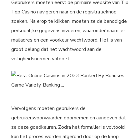
Gebruikers moeten eerst de primaire website van Tip
Top Casino navigeren naar en de registratieknop
zoeken. Na erop te klikken, moeten ze de benodigde
persoonlijke gegevens invoeren, waaronder naam, e-
mailadres en een voorkeur wachtwoord. Het is van
groot belang dat het wachtwoord aan de
veiligheidsnormen voldoet.
Vervolgens moeten gebruikers de
gebruikersvoorwaarden doornemen en aangeven dat
ze deze goedkeuren. Zodra het formulier is voltooid,
kan het proces worden afgerond door op de knop