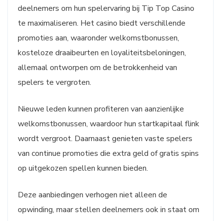
deelnemers om hun spelervaring bij Tip Top Casino
te maximaliseren. Het casino biedt verschillende
promoties aan, waaronder welkomstbonussen,
kosteloze draaibeurten en loyaliteitsbeloningen,
allemaal ontworpen om de betrokkenheid van
spelers te vergroten.
Nieuwe leden kunnen profiteren van aanzienlijke
welkomstbonussen, waardoor hun startkapitaal flink
wordt vergroot. Daarnaast genieten vaste spelers
van continue promoties die extra geld of gratis spins
op uitgekozen spellen kunnen bieden.
Deze aanbiedingen verhogen niet alleen de
opwinding, maar stellen deelnemers ook in staat om