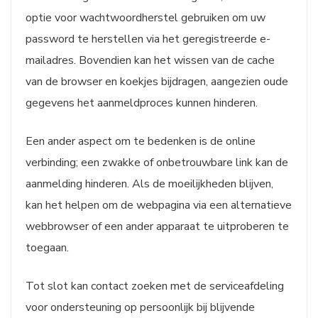
optie voor wachtwoordherstel gebruiken om uw
password te herstellen via het geregistreerde e-
mailadres. Bovendien kan het wissen van de cache
van de browser en koekjes bijdragen, aangezien oude
gegevens het aanmeldproces kunnen hinderen.
Een ander aspect om te bedenken is de online
verbinding; een zwakke of onbetrouwbare link kan de
aanmelding hinderen. Als de moeilijkheden blijven,
kan het helpen om de webpagina via een alternatieve
webbrowser of een ander apparaat te uitproberen te
toegaan.
Tot slot kan contact zoeken met de serviceafdeling
voor ondersteuning op persoonlijk bij blijvende