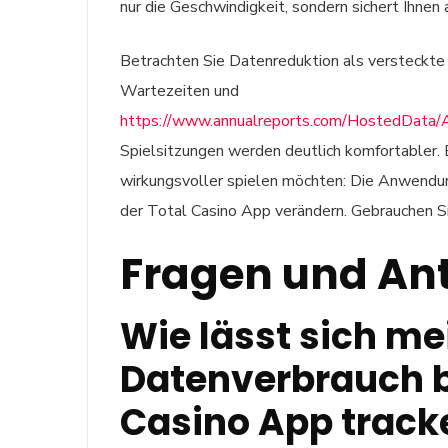
nur die Geschwindigkeit, sondern sichert Ihnen
Betrachten Sie Datenreduktion als versteckte 
Wartezeiten und
https://www.annualreports.com/HostedDat
Spielsitzungen werden deutlich komfortabler. 
wirkungsvoller spielen möchten: Die Anwendu
der Total Casino App verändern. Gebrauchen Sie
Fragen und An
Wie lässt sich m
Datenverbrauch b
Casino App track