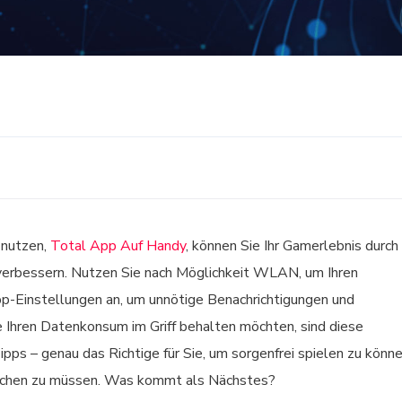
 nutzen,
Total App Auf Handy
, können Sie Ihr Gamerlebnis durch
erbessern. Nutzen Sie nach Möglichkeit WLAN, um Ihren
p-Einstellungen an, um unnötige Benachrichtigungen und
 Ihren Datenkonsum im Griff behalten möchten, sind diese
ps – genau das Richtige für Sie, um sorgenfrei spielen zu könne
achen zu müssen. Was kommt als Nächstes?