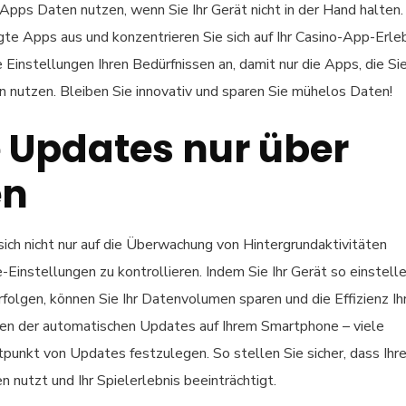
Apps Daten nutzen, wenn Sie Ihr Gerät nicht in der Hand halten.
gte Apps aus und konzentrieren Sie sich auf Ihr Casino-App-Erleb
e Einstellungen Ihren Bedürfnissen an, damit nur die Apps, die Si
 nutzen. Bleiben Sie innovativ und sparen Sie mühelos Daten!
 Updates nur über
en
ich nicht nur auf die Überwachung von Hintergrundaktivitäten
Einstellungen zu kontrollieren. Indem Sie Ihr Gerät so einstelle
lgen, können Sie Ihr Datenvolumen sparen und die Effizienz Ih
en der automatischen Updates auf Ihrem Smartphone – viele
punkt von Updates festzulegen. So stellen Sie sicher, dass Ihr
nutzt und Ihr Spielerlebnis beeinträchtigt.