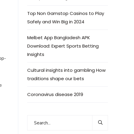
Top Non Gamstop Casinos to Play
Safely and Win Big in 2024
Melbet App Bangladesh APK
Download: Expert Sports Betting
Insights
pp-
Cultural insights into gambling How
traditions shape our bets
e
Coronavirus disease 2019