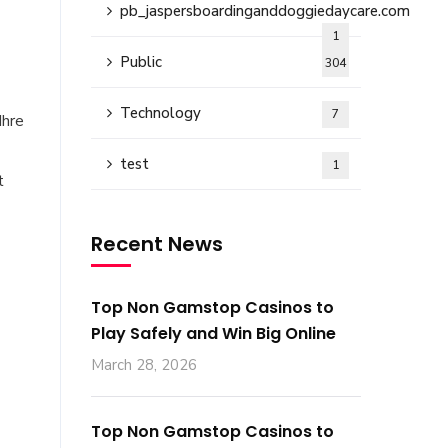
pb_jaspersboardinganddoggiedaycare.com
1
Public
304
Technology
7
Ihre
test
1
t
Recent News
Top Non Gamstop Casinos to
Play Safely and Win Big Online
March 28, 2026
Top Non Gamstop Casinos to