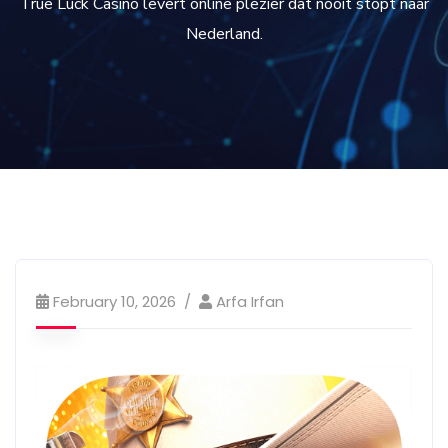
True Luck Casino levert online plezier dat nooit stopt naar
Nederland.
February 10, 2026
Arfa Irfan