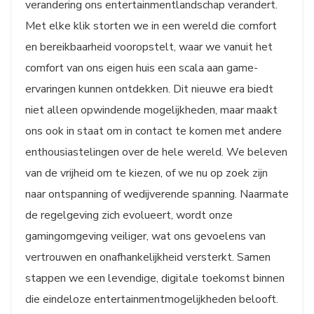
verandering ons entertainmentlandschap verandert.
Met elke klik storten we in een wereld die comfort
en bereikbaarheid vooropstelt, waar we vanuit het
comfort van ons eigen huis een scala aan game-
ervaringen kunnen ontdekken. Dit nieuwe era biedt
niet alleen opwindende mogelijkheden, maar maakt
ons ook in staat om in contact te komen met andere
enthousiastelingen over de hele wereld. We beleven
van de vrijheid om te kiezen, of we nu op zoek zijn
naar ontspanning of wedijverende spanning. Naarmate
de regelgeving zich evolueert, wordt onze
gamingomgeving veiliger, wat ons gevoelens van
vertrouwen en onafhankelijkheid versterkt. Samen
stappen we een levendige, digitale toekomst binnen
die eindeloze entertainmentmogelijkheden belooft.