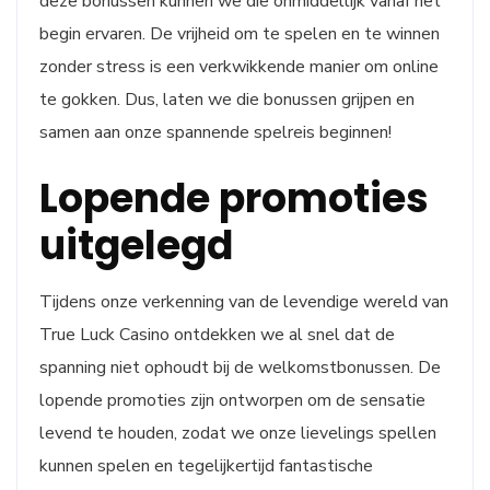
deze bonussen kunnen we die onmiddellijk vanaf het
begin ervaren. De vrijheid om te spelen en te winnen
zonder stress is een verkwikkende manier om online
te gokken. Dus, laten we die bonussen grijpen en
samen aan onze spannende spelreis beginnen!
Lopende promoties
uitgelegd
Tijdens onze verkenning van de levendige wereld van
True Luck Casino ontdekken we al snel dat de
spanning niet ophoudt bij de welkomstbonussen. De
lopende promoties zijn ontworpen om de sensatie
levend te houden, zodat we onze lievelings spellen
kunnen spelen en tegelijkertijd fantastische