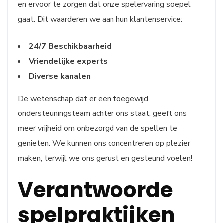
en ervoor te zorgen dat onze spelervaring soepel
gaat. Dit waarderen we aan hun klantenservice:
24/7 Beschikbaarheid
Vriendelijke experts
Diverse kanalen
De wetenschap dat er een toegewijd
ondersteuningsteam achter ons staat, geeft ons
meer vrijheid om onbezorgd van de spellen te
genieten. We kunnen ons concentreren op plezier
maken, terwijl we ons gerust en gesteund voelen!
Verantwoorde
spelpraktijken