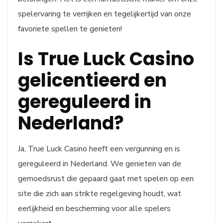
spelervaring te verrijken en tegelijkertijd van onze
favoriete spellen te genieten!
Is True Luck Casino
gelicentieerd en
gereguleerd in
Nederland?
Ja, True Luck Casino heeft een vergunning en is
gereguleerd in Nederland. We genieten van de
gemoedsrust die gepaard gaat met spelen op een
site die zich aan strikte regelgeving houdt, wat
eerlijkheid en bescherming voor alle spelers