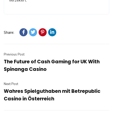
verzekert.
Share:
Previous Post
The Future of Cash Gaming for UK With
Spinanga Casino
Next Post
Wahres Spielguthaben mit Betrepublic
Casino in Österreich