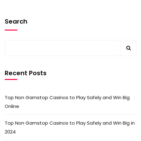
Search
Recent Posts
Top Non Gamstop Casinos to Play Safely and Win Big
Online
Top Non Gamstop Casinos to Play Safely and Win Big in
2024