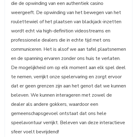
die de opwinding van een authentiek casino
weergeeft. De opwinding van het bewegen van het
roulettewiel of het plaatsen van blackjack-inzetten
wordt echt via high-definition videostreams en
professionele dealers die in echte tijd met ons
communiceren. Het is alsof we aan tafel plaatsnemen
en de spanning ervaren zonder ons huis te verlaten.
De mogelijkheid om op elk moment aan elk spel deel
te nemen, verrijkt onze spelervaring en zorgt ervoor
dat er geen grenzen zijn aan het genot dat we kunnen
beleven. We kunnen interageren met zowel de
dealer als andere gokkers, waardoor een
gemeenschapsgevoel ontstaat dat ons hele
speelavontuur verrijkt. Beleven van deze interactieve
sfeer voelt bevrijdend!