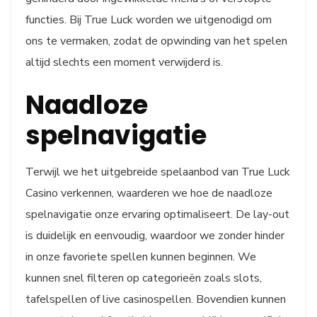
functies. Bij True Luck worden we uitgenodigd om
ons te vermaken, zodat de opwinding van het spelen
altijd slechts een moment verwijderd is.
Naadloze
spelnavigatie
Terwijl we het uitgebreide spelaanbod van True Luck
Casino verkennen, waarderen we hoe de naadloze
spelnavigatie onze ervaring optimaliseert. De lay-out
is duidelijk en eenvoudig, waardoor we zonder hinder
in onze favoriete spellen kunnen beginnen. We
kunnen snel filteren op categorieën zoals slots,
tafelspellen of live casinospellen. Bovendien kunnen