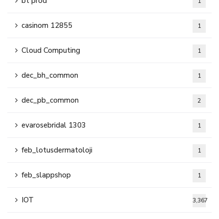
bt prod
1
casinom 12855
1
Cloud Computing
1
dec_bh_common
1
dec_pb_common
2
evarosebridal 1303
1
feb_lotusdermatoloji
1
feb_slappshop
1
IOT
3,367