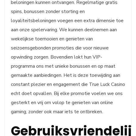
beloningen kunnen ontvangen. Regelmatige gratis
spins, bonussen zonder storting en
loyaliteitsbeloningen voegen een extra dimensie toe
aan onze spelervaring. We kunnen deelnemen aan
wekelijkse toernooien en genieten van
seizoensgebonden promoties die voor nieuwe
opwinding zorgen. Bovendien lokt hun VIP-
programma ons met unieke bonussen en op maat
gemaakte aanbiedingen. Het is deze toewijding aan
constant plezier en engagement die True Luck Casino
echt doet opvallen. Bij elke promotie voelen we ons
gesterkt en vrij om volop te genieten van online
gaming, zonder ook maar iets te ontbreken.
Gebruiksvriendelij