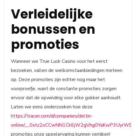
Verleidelijke
bonussen en
promoties
Wanneer we True Luck Casino voor het eerst
bezoeken, vallen de welkomstaanbiedingen meteen
op. Deze promoties zijn echter nog maar het
voorproefje, want de constante promoties zorgen
ervoor dat de opwinding voor elke gokker aanhoudt.
Laten we eens onderzoeken hoe deze
https://tracxn.com/d/companies/deltin-
online/__0xtz2oCCwNN1Ck6jW2gVhg0YaKwP3UyrWEe
promoties onze speelervaring kunnen verrijken!