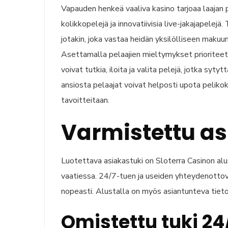
Vapauden henkeä vaaliva kasino tarjoaa laajan p
kolikkopelejä ja innovatiivisia live-jakajapelej
jotakin, joka vastaa heidän yksilölliseen makuun
Asettamalla pelaajien mieltymykset prioriteeti
voivat tutkia, iloita ja valita pelejä, jotka sy
ansiosta pelaajat voivat helposti upota pelikok
tavoitteitaan.
Varmistettu as
Luotettava asiakastuki on Sloterra Casinon alu
vaatiessa. 24/7-tuen ja useiden yhteydenottov
nopeasti. Alustalla on myös asiantunteva tiet
Omistettu tuki 24