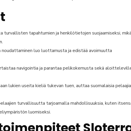
t
a turvallisten tapahtumien ja henkilötietojen suojaamiseksi, mik
n.
n noudattaminen luo luottamusta ja edistää avoimuutta
taistaa navigointia ja parantaa pelikokemusta sekä aloittelevill
aan lukien useita kieliä tukevan tuen, auttaa suomalaisia pelaajia
laajien turvallisuutta tarjoamalla mahdollisuuksia, kuten itsens
eliympäristön luomiseksi.
toimenpiteet Sloterr