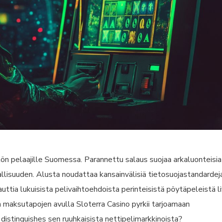
tön pelaajille Suomessa. Parannettu salaus suojaa arkaluonteisia
allisuuden. Alusta noudattaa kansainvälisiä tietosuojastandardeja
uttia lukuisista pelivaihtoehdoista perinteisistä pöytäpeleistä l
ten maksutapojen avulla Sloterra Casino pyrkii tarjoamaan
stinguishes sen ruuhkaisista nettipelimarkkinoista?