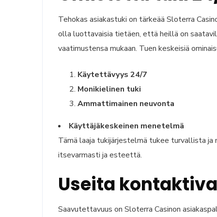
Tehokas asiakastuki on tärkeää Sloterra Casi
olla luottavaisia tietäen, että heillä on saatavi
vaatimustensa mukaan. Tuen keskeisiä ominais
Käytettävyys 24/7
Monikielinen tuki
Ammattimainen neuvonta
Käyttäjäkeskeinen menetelmä
Tämä laaja tukijärjestelmä tukee turvallista j
itsevarmasti ja esteettä.
Useita kontaktiv
Saavutettavuus on Sloterra Casinon asiakasp