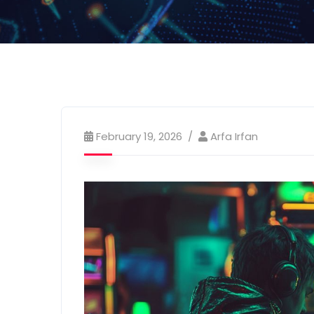
February 19, 2026
Arfa Irfan