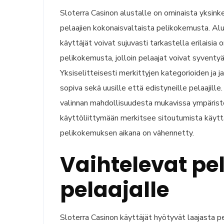
Sloterra Casinon alustalle on ominaista yksinke
pelaajien kokonaisvaltaista pelikokemusta. Alus
käyttäjät voivat sujuvasti tarkastella erilaisi
pelikokemusta, jolloin pelaajat voivat syventyä 
Yksiselitteisesti merkittyjen kategorioiden ja 
sopiva sekä uusille että edistyneille pelaajille
valinnan mahdollisuudesta mukavissa ympärist
käyttöliittymään merkitsee sitoutumista käytt
pelikokemuksen aikana on vähennetty.
Vaihtelevat pel
pelaajalle
Sloterra Casinon käyttäjät hyötyvät laajasta pel