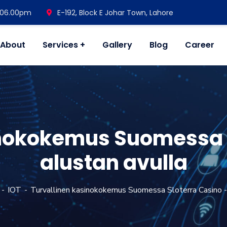
- 06.00pm
E-192, Block E Johar Town, Lahore
About
Services
Gallery
Blog
Career
inokokemus Suomessa S
alustan avulla
IOT
Turvallinen kasinokokemus Suomessa Sloterra Casino -