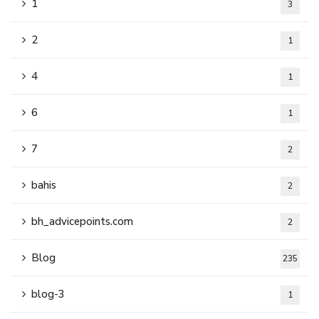
1
3
2
1
4
1
6
1
7
2
bahis
2
bh_advicepoints.com
2
Blog
235
blog-3
1