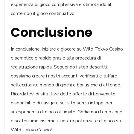
esperienza di gioco complessiva e stimolando al
contempo il gioco continuativo.
Conclusione
In conclusione, iniziare a giocare su Wild Tokyo Casino
è semplice e rapido grazie alla procedura di
registrazione rapida. Seguendo i step descritti,
possiamo creare i nostri account, verificarli e tuffarci
nell’eccitante mondo di giochi e bonus che ci attende.
Ricordatevi di sfruttare delle offerte di benvenuto
disponibili e di navigare sul sito senza intoppi per
un’esperienza di gioco ottimale. Godiamoci l’emozione
e scateniamo insieme il nostro potenziale di gioco su
Wild Tokyo Casino!