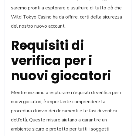
saremo pronti a esplorare e usufruire di tutto ciò che
Wild Tokyo Casino ha da offrire, certi della sicurezza
del nostro nuovo account.
Requisiti di
verifica per i
nuovi giocatori
Mentre iniziamo a esplorare i requisiti di verifica per i
nuovi giocatori, è importante comprendere la
procedura di invio dei documenti e le fasi di verifica
dell’età. Queste misure aiutano a garantire un
ambiente sicuro e protetto per tutti i soggetti