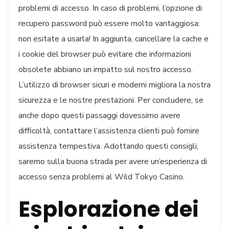
problemi di accesso. In caso di problemi, l’opzione di
recupero password può essere molto vantaggiosa:
non esitate a usarla! In aggiunta, cancellare la cache e
i cookie del browser può evitare che informazioni
obsolete abbiano un impatto sul nostro accesso.
L’utilizzo di browser sicuri e moderni migliora la nostra
sicurezza e le nostre prestazioni. Per concludere, se
anche dopo questi passaggi dovessimo avere
difficoltà, contattare l’assistenza clienti può fornire
assistenza tempestiva. Adottando questi consigli,
saremo sulla buona strada per avere un’esperienza di
accesso senza problemi al Wild Tokyo Casino.
Esplorazione dei