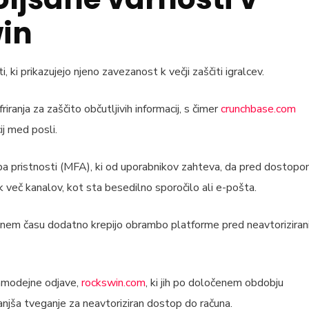
win
, ki prikazujejo njeno zavezanost k večji zaščiti igralcev.
riranja za zaščito občutljivih informacij, s čimer
crunchbase.com
ij med posli.
a pristnosti (MFA), ki od uporabnikov zahteva, da pred dostop
k več kanalov, kot sta besedilno sporočilo ali e-pošta.
alnem času dodatno krepijo obrambo platforme pred neavtorizira
samodejne odjave,
rockswin.com
, ki jih po določenem obdobju
anjša tveganje za neavtoriziran dostop do računa.