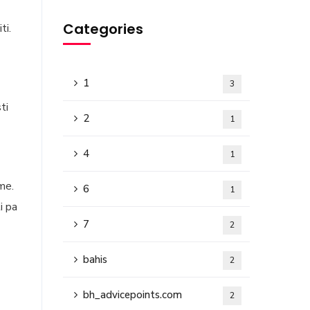
Categories
ti.
1
3
ti
2
1
4
1
me.
6
1
i pa
7
2
bahis
2
bh_advicepoints.com
2