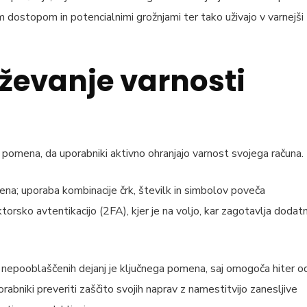
nim dostopom in potencialnimi grožnjami ter tako uživajo v varnejši
rževanje varnosti
 pomena, da uporabniki aktivno ohranjajo varnost svojega računa.
na; uporaba kombinacije črk, številk in simbolov poveča
rsko avtentikacijo (2FA), kjer je na voljo, kar zagotavlja dodat
 nepooblaščenih dejanj je ključnega pomena, saj omogoča hiter o
rabniki preveriti zaščito svojih naprav z namestitvijo zanesljive