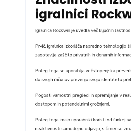
igralnici Rock
Igralnica Rockwin je uvedla več ključnih lastnosti
Prvič, igralnica izkorišča napredno tehnologijo šif
zagotavlja zaščito privatnih in denarnih informac
Poleg tega se uporablja večstopenjska preverb
do svojih računov preverijo svojo identiteto pre
Pogosti varnostni pregledi in spremljanje v re
dostopom in potencialnimi grožnjami.
Poleg tega imajo uporabniki koristi od funkcij 
neaktivnosti samodejno odjavijo, s čimer se zm