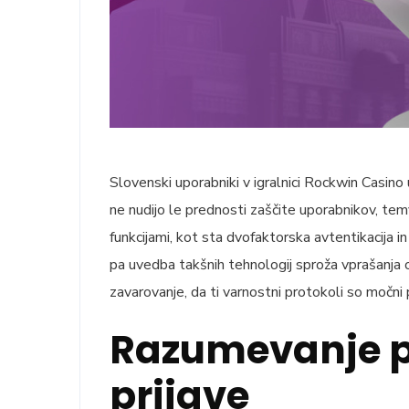
Slovenski uporabniki v igralnici Rockwin Casino 
ne nudijo le prednosti zaščite uporabnikov, tem
funkcijami, kot sta dvofaktorska avtentikacija i
pa uvedba takšnih tehnologij sproža vprašanja 
zavarovanje, da ti varnostni protokoli so močni
Razumevanje 
prijave