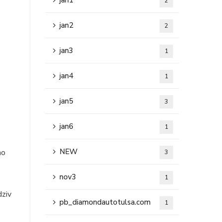
jan1
2
jan2
2
jan3
1
jan4
1
jan5
3
jan6
1
NEW
no
3
nov3
1
dziv
pb_diamondautotulsa.com
1