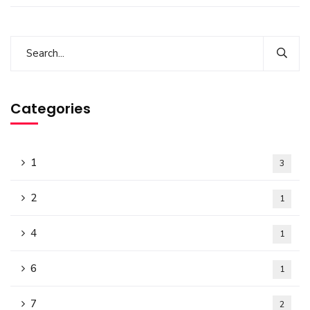
Categories
1
3
2
1
4
1
6
1
7
2