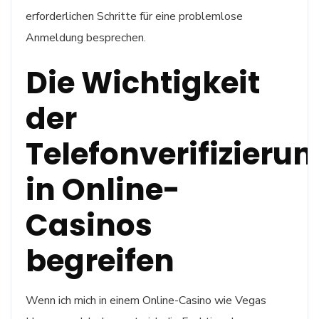
erforderlichen Schritte für eine problemlose
Anmeldung besprechen.
Die Wichtigkeit
der
Telefonverifizierun
in Online-
Casinos
begreifen
Wenn ich mich in einem Online-Casino wie Vegas