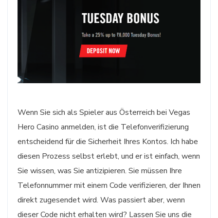
Wenn Sie sich als Spieler aus Österreich bei Vegas
Hero Casino anmelden, ist die Telefonverifizierung
entscheidend für die Sicherheit Ihres Kontos. Ich habe
diesen Prozess selbst erlebt, und er ist einfach, wenn
Sie wissen, was Sie antizipieren. Sie müssen Ihre
Telefonnummer mit einem Code verifizieren, der Ihnen
direkt zugesendet wird. Was passiert aber, wenn
dieser Code nicht erhalten wird? Lassen Sie uns die