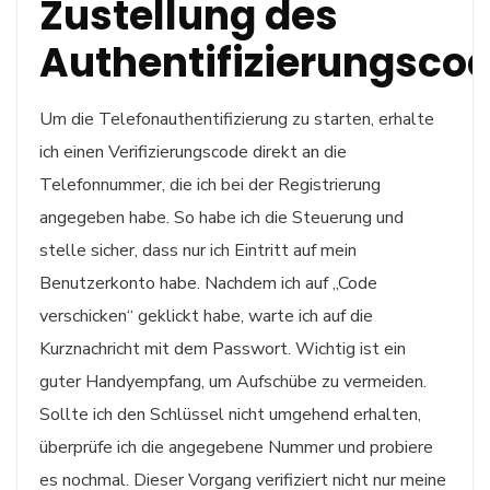
Zustellung des
Authentifizierungsco
Um die Telefonauthentifizierung zu starten, erhalte
ich einen Verifizierungscode direkt an die
Telefonnummer, die ich bei der Registrierung
angegeben habe. So habe ich die Steuerung und
stelle sicher, dass nur ich Eintritt auf mein
Benutzerkonto habe. Nachdem ich auf „Code
verschicken“ geklickt habe, warte ich auf die
Kurznachricht mit dem Passwort. Wichtig ist ein
guter Handyempfang, um Aufschübe zu vermeiden.
Sollte ich den Schlüssel nicht umgehend erhalten,
überprüfe ich die angegebene Nummer und probiere
es nochmal. Dieser Vorgang verifiziert nicht nur meine