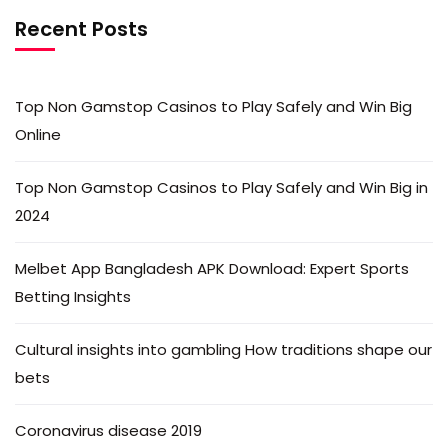
Recent Posts
Top Non Gamstop Casinos to Play Safely and Win Big
Online
Top Non Gamstop Casinos to Play Safely and Win Big in
2024
Melbet App Bangladesh APK Download: Expert Sports
Betting Insights
Cultural insights into gambling How traditions shape our
bets
Coronavirus disease 2019