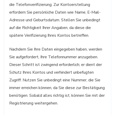
die Telefonverifizierung. Zur Kontoerstellung
erfordern Sie persönliche Daten wie Name, E-Mail-
Adresse und Geburtsdatum. Stellen Sie unbedingt
auf die Richtigkeit Ihrer Angaben, da diese die
spätere Verifizierung Ihres Kontos betreffen.
Nachdem Sie Ihre Daten eingegeben haben, werden
Sie aufgefordert, Ihre Telefonnummer anzugeben.
Dieser Schritt ist zwingend erforderlich; er dient der
Schutz Ihres Kontos und verhindert unbefugten
Zugriff. Nutzen Sie unbedingt eine Nummer, die Sie
immer erreichen können, da Sie diese zur Bestätigung
benötigen. Sobald alles richtig ist, können Sie mit der
Registrierung weitergehen.