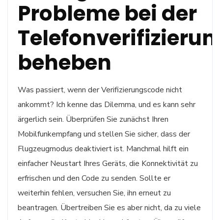
Probleme bei der
Telefonverifizierun
beheben
Was passiert, wenn der Verifizierungscode nicht
ankommt? Ich kenne das Dilemma, und es kann sehr
ärgerlich sein. Überprüfen Sie zunächst Ihren
Mobilfunkempfang und stellen Sie sicher, dass der
Flugzeugmodus deaktiviert ist. Manchmal hilft ein
einfacher Neustart Ihres Geräts, die Konnektivität zu
erfrischen und den Code zu senden. Sollte er
weiterhin fehlen, versuchen Sie, ihn erneut zu
beantragen. Übertreiben Sie es aber nicht, da zu viele