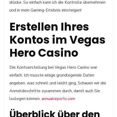
drücke. So einfach kann ich die Kontrolle übernehmen
und in mein Gaming-Erlebnis einsteigen!
Erstellen Ihres
Kontos im Vegas
Hero Casino
Die Kontoerstellung bei Vegas Hero Casino war
einfach. Ich musste einige grundlegende Daten
angeben, was schnell und leicht ging. Schauen wir die
Anmeldeschritte zusammen durch, damit auch Sie
loslegen können.
annualreports.com
Überblick über den