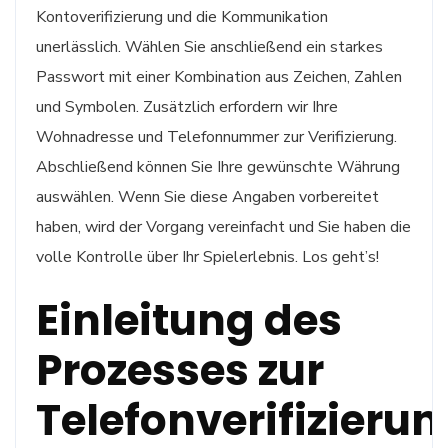
Kontoverifizierung und die Kommunikation
unerlässlich. Wählen Sie anschließend ein starkes
Passwort mit einer Kombination aus Zeichen, Zahlen
und Symbolen. Zusätzlich erfordern wir Ihre
Wohnadresse und Telefonnummer zur Verifizierung.
Abschließend können Sie Ihre gewünschte Währung
auswählen. Wenn Sie diese Angaben vorbereitet
haben, wird der Vorgang vereinfacht und Sie haben die
volle Kontrolle über Ihr Spielerlebnis. Los geht’s!
Einleitung des
Prozesses zur
Telefonverifizierun