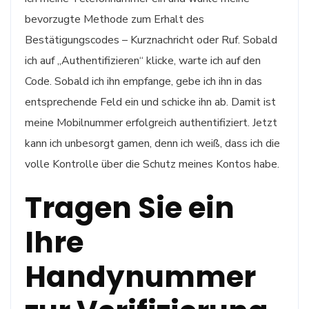
bevorzugte Methode zum Erhalt des
Bestätigungscodes – Kurznachricht oder Ruf. Sobald
ich auf „Authentifizieren“ klicke, warte ich auf den
Code. Sobald ich ihn empfange, gebe ich ihn in das
entsprechende Feld ein und schicke ihn ab. Damit ist
meine Mobilnummer erfolgreich authentifiziert. Jetzt
kann ich unbesorgt gamen, denn ich weiß, dass ich die
volle Kontrolle über die Schutz meines Kontos habe.
Tragen Sie ein
Ihre
Handynummer