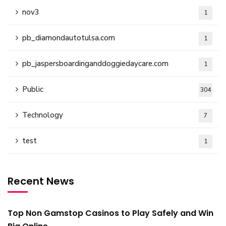
nov3
1
pb_diamondautotulsa.com
1
pb_jaspersboardinganddoggiedaycare.com
1
Public
304
Technology
7
test
1
Recent News
Top Non Gamstop Casinos to Play Safely and Win