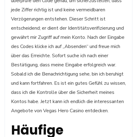
überprüfe den Code genau, um sicherzustellen, dass
jede Ziffer richtig ist und keine vermeidbaren
Verzögerungen entstehen. Dieser Schritt ist
entscheidend; er dient der Identitätsverifizierung und
gewährt mir Zugriff auf mein Konto. Nach der Eingabe
des Codes klicke ich auf „Absenden“ und freue mich
über das Erreichte. Sofort suche ich nach einer
Bestätigung, dass meine Eingabe erfolgreich war.
Sobald ich die Benachrichtigung sehe, bin ich beruhigt
und kann fortfahren. Es ist ein gutes Gefühl zu wissen,
dass ich die Kontrolle über die Sicherheit meines
Kontos habe. Jetzt kann ich endlich die interessanten
Angebote von Vegas Hero Casino entdecken.
Häufige