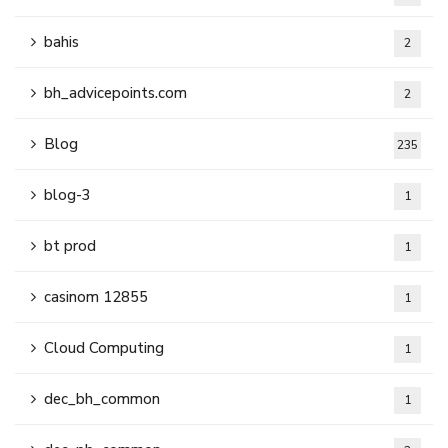
bahis
2
bh_advicepoints.com
2
Blog
235
blog-3
1
bt prod
1
casinom 12855
1
Cloud Computing
1
dec_bh_common
1