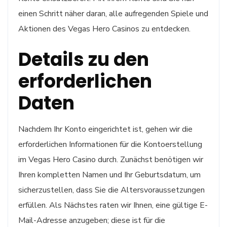
einen Schritt näher daran, alle aufregenden Spiele und
Aktionen des Vegas Hero Casinos zu entdecken.
Details zu den
erforderlichen
Daten
Nachdem Ihr Konto eingerichtet ist, gehen wir die
erforderlichen Informationen für die Kontoerstellung
im Vegas Hero Casino durch. Zunächst benötigen wir
Ihren kompletten Namen und Ihr Geburtsdatum, um
sicherzustellen, dass Sie die Altersvoraussetzungen
erfüllen. Als Nächstes raten wir Ihnen, eine gültige E-
Mail-Adresse anzugeben; diese ist für die