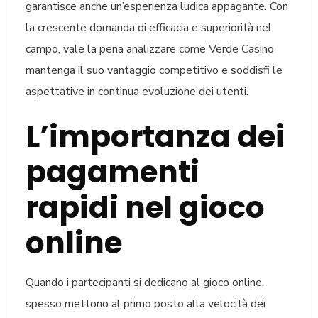
garantisce anche un’esperienza ludica appagante. Con
la crescente domanda di efficacia e superiorità nel
campo, vale la pena analizzare come Verde Casino
mantenga il suo vantaggio competitivo e soddisfi le
aspettative in continua evoluzione dei utenti.
L’importanza dei
pagamenti
rapidi nel gioco
online
Quando i partecipanti si dedicano al gioco online,
spesso mettono al primo posto alla velocità dei