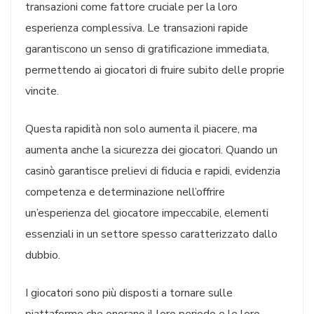
transazioni come fattore cruciale per la loro
esperienza complessiva. Le transazioni rapide
garantiscono un senso di gratificazione immediata,
permettendo ai giocatori di fruire subito delle proprie
vincite.
Questa rapidità non solo aumenta il piacere, ma
aumenta anche la sicurezza dei giocatori. Quando un
casinò garantisce prelievi di fiducia e rapidi, evidenzia
competenza e determinazione nell’offrire
un’esperienza del giocatore impeccabile, elementi
essenziali in un settore spesso caratterizzato dallo
dubbio.
I giocatori sono più disposti a tornare sulle
piattaforme che onorano il loro periodo e le loro