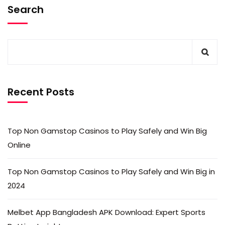
Search
Recent Posts
Top Non Gamstop Casinos to Play Safely and Win Big
Online
Top Non Gamstop Casinos to Play Safely and Win Big in
2024
Melbet App Bangladesh APK Download: Expert Sports