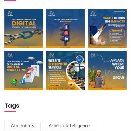
Tags
AI in robots
Artificial Intelligence