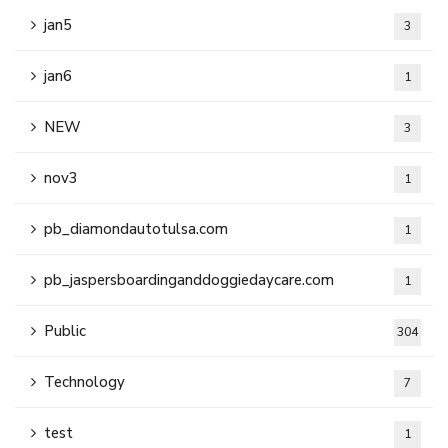
jan5
3
jan6
1
NEW
3
nov3
1
pb_diamondautotulsa.com
1
pb_jaspersboardinganddoggiedaycare.com
1
Public
304
Technology
7
test
1