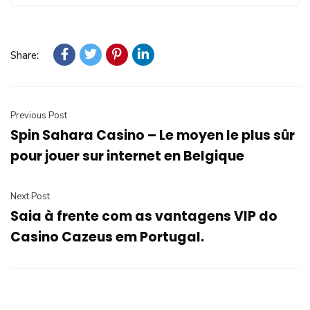
Share:
Previous Post
Spin Sahara Casino – Le moyen le plus sûr
pour jouer sur internet en Belgique
Next Post
Saia à frente com as vantagens VIP do
Casino Cazeus em Portugal.