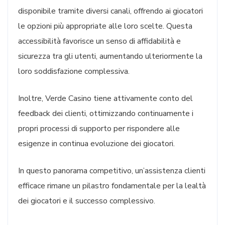
disponibile tramite diversi canali, offrendo ai giocatori
le opzioni più appropriate alle loro scelte. Questa
accessibilità favorisce un senso di affidabilità e
sicurezza tra gli utenti, aumentando ulteriormente la
loro soddisfazione complessiva.
Inoltre, Verde Casino tiene attivamente conto del
feedback dei clienti, ottimizzando continuamente i
propri processi di supporto per rispondere alle
esigenze in continua evoluzione dei giocatori.
In questo panorama competitivo, un’assistenza clienti
efficace rimane un pilastro fondamentale per la lealtà
dei giocatori e il successo complessivo.