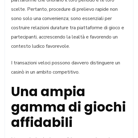
scelte. Pertanto, procedure di prelievo rapide non
sono solo una convenienza; sono essenziali per
costruire relazioni durature tra piattaforme di gioco e
partecipanti, accrescendo la lealtà e favorendo un
contesto ludico favorevole.
I transazioni veloci possono davvero distinguere un
casinò in un ambito competitivo.
Una ampia
gamma di giochi
affidabili