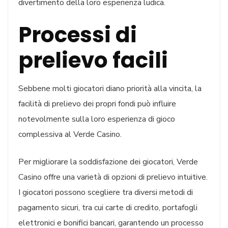
divertimento della loro esperienza ludica.
Processi di
prelievo facili
Sebbene molti giocatori diano priorità alla vincita, la
facilità di prelievo dei propri fondi può influire
notevolmente sulla loro esperienza di gioco
complessiva al Verde Casino.
Per migliorare la soddisfazione dei giocatori, Verde
Casino offre una varietà di opzioni di prelievo intuitive.
I giocatori possono scegliere tra diversi metodi di
pagamento sicuri, tra cui carte di credito, portafogli
elettronici e bonifici bancari, garantendo un processo