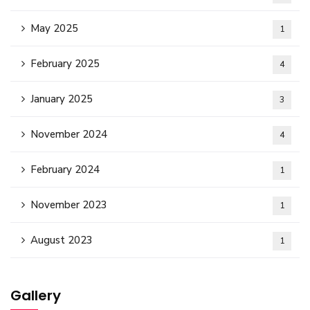
May 2025
1
February 2025
4
January 2025
3
November 2024
4
February 2024
1
November 2023
1
August 2023
1
Gallery