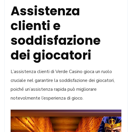
Assistenza
clienti e
soddisfazione
dei giocatori
L’assistenza clienti di Verde Casino gioca un ruolo
cruciale nel garantire la soddisfazione dei giocatori,
poiché un’assistenza rapida può migliorare
notevolmente l’esperienza di gioco.