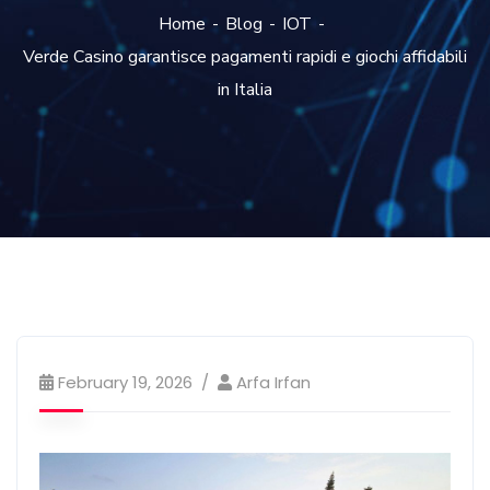
Home
Blog
IOT
Verde Casino garantisce pagamenti rapidi e giochi affidabili
in Italia
February 19, 2026
Arfa Irfan