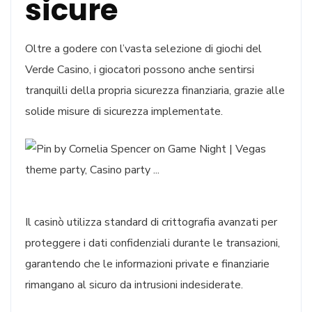
sicure
Oltre a godere con l’vasta selezione di giochi del
Verde Casino, i giocatori possono anche sentirsi
tranquilli della propria sicurezza finanziaria, grazie alle
solide misure di sicurezza implementate.
Il casinò utilizza standard di crittografia avanzati per
proteggere i dati confidenziali durante le transazioni,
garantendo che le informazioni private e finanziarie
rimangano al sicuro da intrusioni indesiderate.