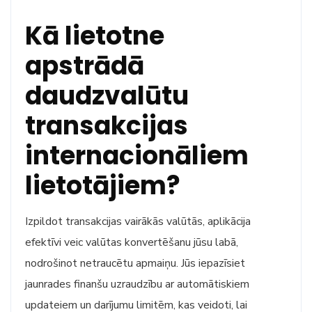
Kā lietotne
apstrādā
daudzvalūtu
transakcijas
internacionāliem
lietotājiem?
Izpildot transakcijas vairākās valūtās, aplikācija
efektīvi veic valūtas konvertēšanu jūsu labā,
nodrošinot netraucētu apmaiņu. Jūs iepazīsiet
jaunrades finanšu uzraudzību ar automātiskiem
updateiem un darījumu limitēm, kas veidoti, lai