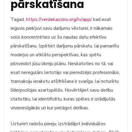
pārskatīšana
Tagad,
https://verdekaszino.org/lv/app/
, kad esat
ieguvis piekļuvi savu darījumu vēsturei, ir nākamais
solis koncentrēties uz šo naudas datu efektīvu
pārskatīšanu. Izpētiet darījumu pārskatu, lai pamanītu
modeļus un atklātu perspektīvas, kas spētu
pilnveidot jūsu likmju plānu. Neskatoties no tā, vai
esat neregulārs lietotājs vai pieredzējis profesionālis,
transakciju ierakstu atšifrēšana ir svarīga, lai noturētu
līderpozīcijas azartspēlēs. Novērtējiet savu derību
statistiku, lai identificētu, kuras spēles ir izrādījušās
visienesīgākās un kur pielāgot derības.
Uzturiet radošu pieeju, izstrādājot individuālos