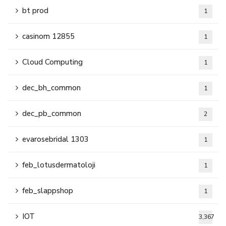
bt prod
1
casinom 12855
1
Cloud Computing
1
dec_bh_common
1
dec_pb_common
2
evarosebridal 1303
1
feb_lotusdermatoloji
1
feb_slappshop
1
IOT
3,367