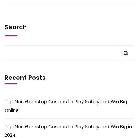
Search
Recent Posts
Top Non Gamstop Casinos to Play Safely and Win Big
Online
Top Non Gamstop Casinos to Play Safely and Win Big in
2024