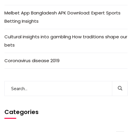
Melbet App Bangladesh APK Download: Expert Sports
Betting Insights
Cultural insights into gambling How traditions shape our
bets
Coronavirus disease 2019
Categories