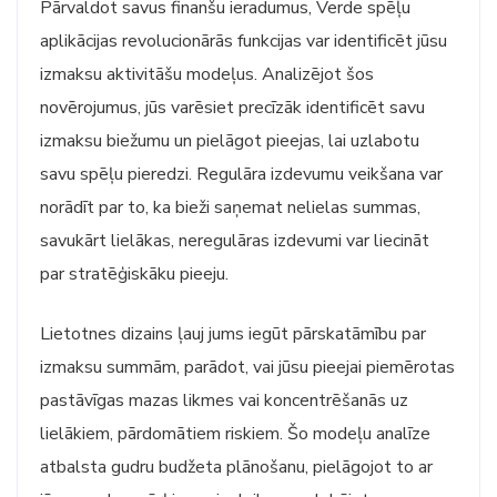
Pārvaldot savus finanšu ieradumus, Verde spēļu
aplikācijas revolucionārās funkcijas var identificēt jūsu
izmaksu aktivitāšu modeļus. Analizējot šos
novērojumus, jūs varēsiet precīzāk identificēt savu
izmaksu biežumu un pielāgot pieejas, lai uzlabotu
savu spēļu pieredzi. Regulāra izdevumu veikšana var
norādīt par to, ka bieži saņemat nelielas summas,
savukārt lielākas, neregulāras izdevumi var liecināt
par stratēģiskāku pieeju.
Lietotnes dizains ļauj jums iegūt pārskatāmību par
izmaksu summām, parādot, vai jūsu pieejai piemērotas
pastāvīgas mazas likmes vai koncentrēšanās uz
lielākiem, pārdomātiem riskiem. Šo modeļu analīze
atbalsta gudru budžeta plānošanu, pielāgojot to ar