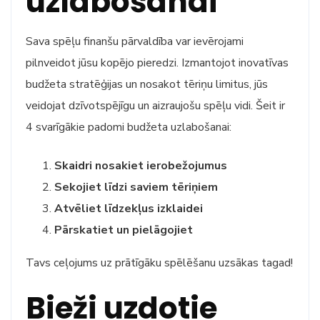
uzlabošanai
Sava spēļu finanšu pārvaldība var ievērojami
pilnveidot jūsu kopējo pieredzi. Izmantojot inovatīvas
budžeta stratēģijas un nosakot tēriņu limitus, jūs
veidojat dzīvotspējīgu un aizraujošu spēļu vidi. Šeit ir
4 svarīgākie padomi budžeta uzlabošanai:
Skaidri nosakiet ierobežojumus
Sekojiet līdzi saviem tēriņiem
Atvēliet līdzekļus izklaidei
Pārskatiet un pielāgojiet
Tavs ceļojums uz prātīgāku spēlēšanu uzsākas tagad!
Bieži uzdotie