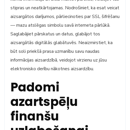
stipras un neatkārtojamas. Nodrošiniet, ka esat veicat
aizsargātos darījumos, pārliecinoties par SSL šifrēšanu
— mazu atslēgas simbolu savā interneta pārlūkā.
Saglabājiet pārskatus un datus, glabājot tos
aizsargātās digitālās glabātuvēs. Neaizmirstiet, ka
būt soli priekšā prasa uzmanību savu naudas
informācijas aizsardzībā, veidojot virzienu uz jūsu
elektronisko derību nākotnes aizsardzību.
Padomi
azartspēļu
finanšu