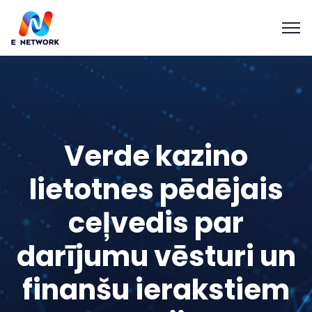
Verde kazino
lietotnes pēdējais
ceļvedis par
darījumu vēsturi un
finanšu ierakstiem