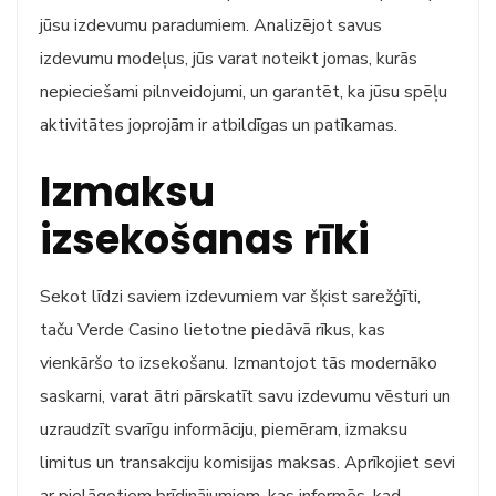
jūsu izdevumu paradumiem. Analizējot savus
izdevumu modeļus, jūs varat noteikt jomas, kurās
nepieciešami pilnveidojumi, un garantēt, ka jūsu spēļu
aktivitātes joprojām ir atbildīgas un patīkamas.
Izmaksu
izsekošanas rīki
Sekot līdzi saviem izdevumiem var šķist sarežģīti,
taču Verde Casino lietotne piedāvā rīkus, kas
vienkāršo to izsekošanu. Izmantojot tās modernāko
saskarni, varat ātri pārskatīt savu izdevumu vēsturi un
uzraudzīt svarīgu informāciju, piemēram, izmaksu
limitus un transakciju komisijas maksas. Aprīkojiet sevi