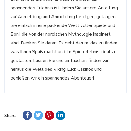
spannendes Erlebnis ist. Indem Sie unsere Anleitung
zur Anmeldung und Anmeldung befolgen, gelangen
Sie einfach in eine packende Welt voller Spiele und
Boni, die von der nordischen Mythologie inspiriert
sind. Denken Sie daran: Es geht darum, das zu finden,
was Ihnen Spaß macht und Ihr Spielerlebnis ideal zu
gestalten. Lassen Sie uns eintauchen, finden wir
heraus die Welt des Viking Luck Casinos und
genießen wir ein spannendes Abenteuer!
Share: