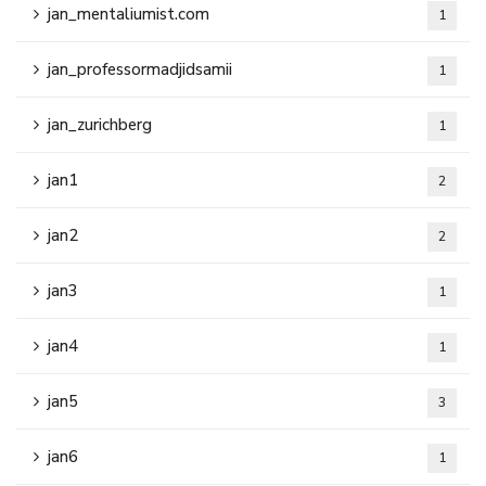
jan_mentaliumist.com
1
jan_professormadjidsamii
1
jan_zurichberg
1
jan1
2
jan2
2
jan3
1
jan4
1
jan5
3
jan6
1