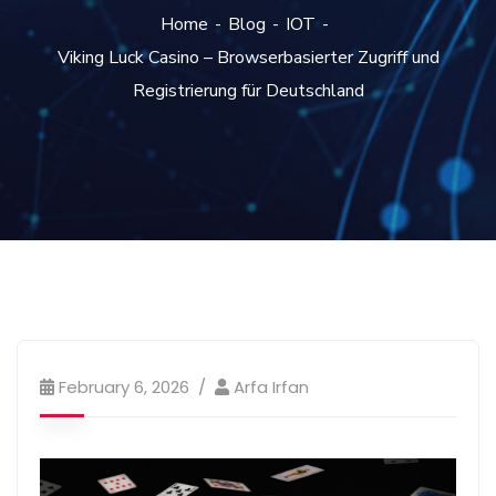
Home
Blog
IOT
Viking Luck Casino – Browserbasierter Zugriff und
Registrierung für Deutschland
February 6, 2026
Arfa Irfan