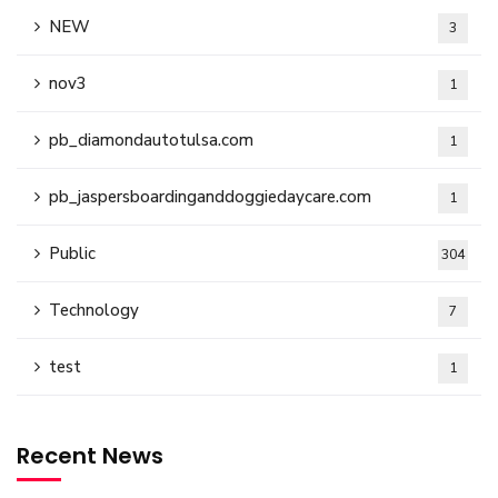
NEW
3
nov3
1
pb_diamondautotulsa.com
1
pb_jaspersboardinganddoggiedaycare.com
1
Public
304
Technology
7
test
1
Recent News