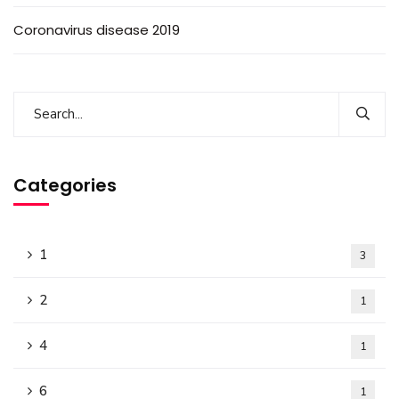
Coronavirus disease 2019
Categories
1
3
2
1
4
1
6
1