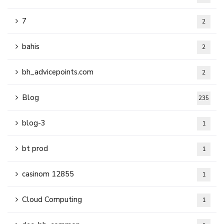
7
2
bahis
2
bh_advicepoints.com
2
Blog
235
blog-3
1
bt prod
1
casinom 12855
1
Cloud Computing
1