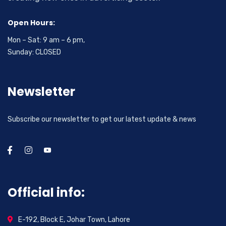
Open Hours:
Mon – Sat: 9 am – 6 pm,
Sunday: CLOSED
Newsletter
Subscribe our newsletter to get our latest update & news
Official info:
E-192, Block E, Johar Town, Lahore