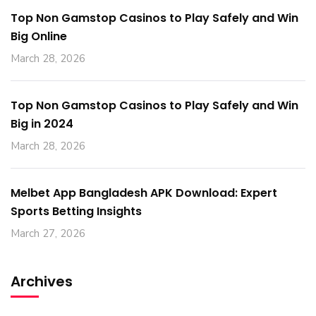
Top Non Gamstop Casinos to Play Safely and Win
Big Online
March 28, 2026
Top Non Gamstop Casinos to Play Safely and Win
Big in 2024
March 28, 2026
Melbet App Bangladesh APK Download: Expert
Sports Betting Insights
March 27, 2026
Archives