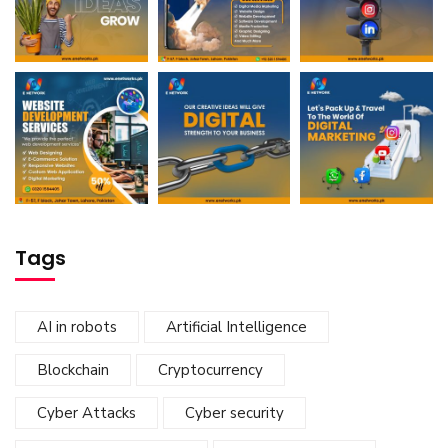
Tags
AI in robots
Artificial Intelligence
Blockchain
Cryptocurrency
Cyber Attacks
Cyber security