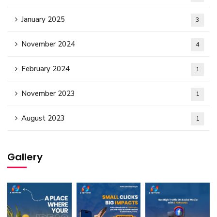
January 2025
3
November 2024
4
February 2024
1
November 2023
1
August 2023
1
Gallery