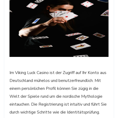
Im Viking Luck Casino ist der Zugriff auf Ihr Konto aus
Deutschland mühelos und benutzerfreundlich. Mit
einem persönlichen Profil können Sie zügig in die
Welt der Spiele rund um die nordische Mythologie
eintauchen. Die Registrierung ist intuitiv und führt Sie
durch wichtige Schritte wie die Identitätsprüfung.