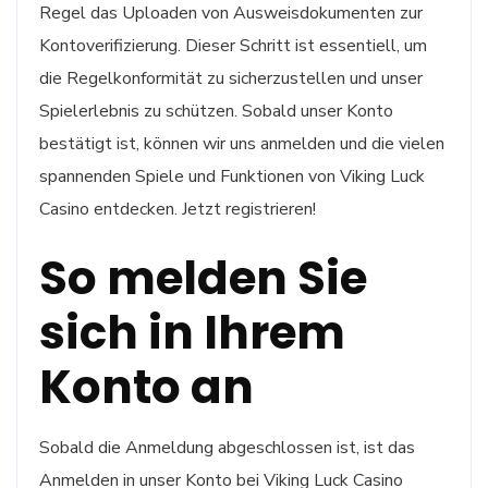
Regel das Uploaden von Ausweisdokumenten zur
Kontoverifizierung. Dieser Schritt ist essentiell, um
die Regelkonformität zu sicherzustellen und unser
Spielerlebnis zu schützen. Sobald unser Konto
bestätigt ist, können wir uns anmelden und die vielen
spannenden Spiele und Funktionen von Viking Luck
Casino entdecken. Jetzt registrieren!
So melden Sie
sich in Ihrem
Konto an
Sobald die Anmeldung abgeschlossen ist, ist das
Anmelden in unser Konto bei Viking Luck Casino