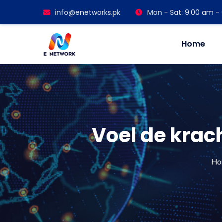
info@enetworks.pk
Mon - Sat: 9:00 am 
Home
Voel de krac
Ho