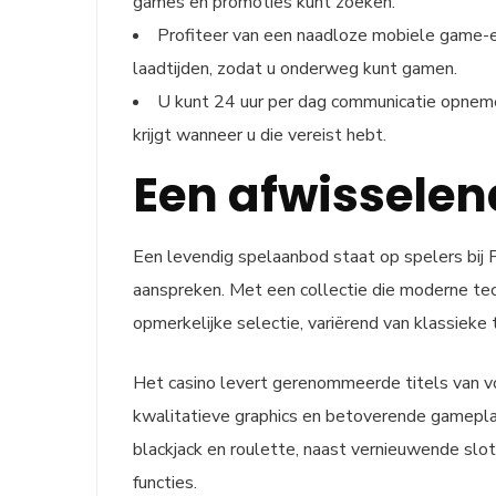
games en promoties kunt zoeken.
Profiteer van een naadloze mobiele game-er
laadtijden, zodat u onderweg kunt gamen.
U kunt 24 uur per dag communicatie opnemen
krijgt wanneer u die vereist hebt.
Een afwisselen
Een levendig spelaanbod staat op spelers bij
aanspreken. Met een collectie die moderne tec
opmerkelijke selectie, variërend van klassieke
Het casino levert gerenommeerde titels van v
kwalitatieve graphics en betoverende gameplay
blackjack en roulette, naast vernieuwende slo
functies.