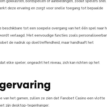
t om gokkasten, bordspellen of aanbiedingen, zodat spelers snel
terkt deze ervaring en zorgt voor snelle toegang tot bepaalde
e beschikbare tot een soepele overgang van het één spel naar 
wordt verlaagd. Met eenvoudige functies zoals personaliseerba
nobet de nadruk op doeltreffendheid, maar handhaaft het
t elke speler, ongeacht het niveau, zich kan richten op het
gervaring
ie van het gamen, zullen ze zien dat Fanobet Casino een vlotte
met zijn desktop-tegenhanger.