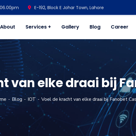
- 06.00pm
E-192, Block E Johar Town, Lahore
About
Services
Gallery
Blog
Career
ht van elke draai bij F
me
Blog
IOT
Voel de kracht van elke draai bij Fanobet Ca