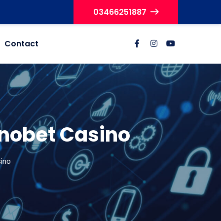
03466251887
Contact
anobet Casino
sino