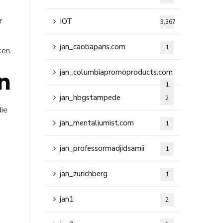
r
IOT
3,367
jan_caobaparis.com
1
ken.
jan_columbiapromoproducts.com
n
1
jan_hbgstampede
2
die
jan_mentaliumist.com
1
jan_professormadjidsamii
1
jan_zurichberg
1
jan1
2