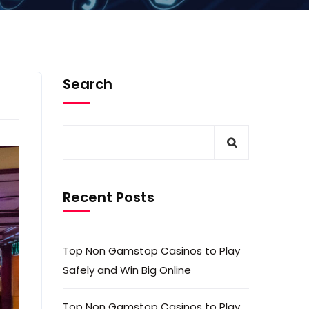
Search
Recent Posts
Top Non Gamstop Casinos to Play
Safely and Win Big Online
Top Non Gamstop Casinos to Play