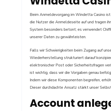
Windetta Casi
Beim Anmeldevorgang im Windetta Casino ist es
die Nutzer die Anmeldeseite auf und tragen ih
System besonders betont; es verwendet Chiffri
unserer Daten zu gewährleisten.
Falls wir Schwierigkeiten beim Zugang auf uns
Wiederherstellung strukturiert darauf konzipie
elektronischer Post oder Sicherheitsfragen ve
ist wichtig, dass wir die Vorgaben genau befolg
Indem wir diese Komponenten begreifen, erhö
Dieser durchdachte Ansatz stärkt unser Selbstv
Account anleg