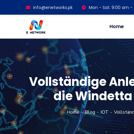
info@enetworks.pk
Mon - Sat: 9:00 am 
Home
Vollständige Anle
die Windetta
Home
Blog
IOT
Vollständ