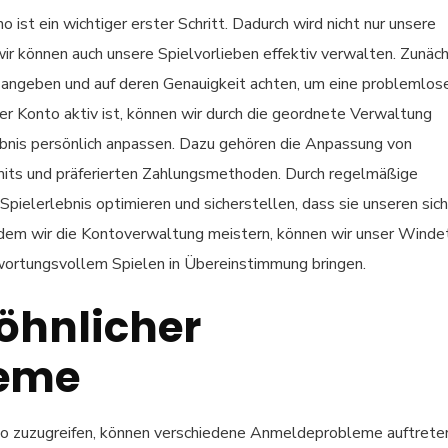
ist ein wichtiger erster Schritt. Dadurch wird nicht nur unsere
 wir können auch unsere Spielvorlieben effektiv verwalten. Zunäc
 angeben und auf deren Genauigkeit achten, um eine problemlos
ser Konto aktiv ist, können wir durch die geordnete Verwaltung
ebnis persönlich anpassen. Dazu gehören die Anpassung von
imits und präferierten Zahlungsmethoden. Durch regelmäßige
pielerlebnis optimieren und sicherstellen, dass sie unseren sich
dem wir die Kontoverwaltung meistern, können wir unser Winde
wortungsvollem Spielen in Übereinstimmung bringen.
hnlicher
eme
to zuzugreifen, können verschiedene Anmeldeprobleme auftrete