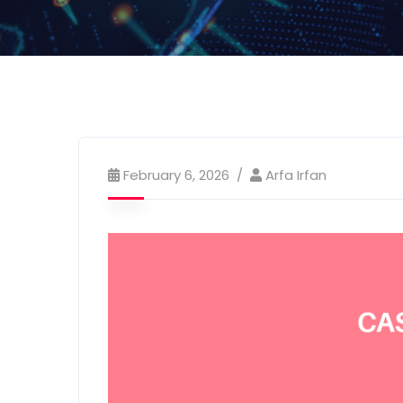
February 6, 2026
Arfa Irfan