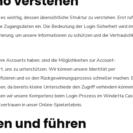
no verstehen
 wichtig, dessen übersichtliche Struktur zu verstehen. Erst ru
re Zugangsdaten ein. Die Bedeutung der Login-Sicherheit wird i
erung, um unsere Informationen zu schützen und die Vertraulich
ere Accounts haben, sind die Möglichkeiten zur Account-
rt, uns zu unterstützen. Wir können unsere Identität per
rifizieren und so den Rückgewinnungsprozess schneller machen. 
en, da bereits kleine Unterschiede den Zugriff verhindern können
hen wir unsere Kompetenz beim Login-Prozess im Windetta Casi
ertrauen in unser Online-Spielerlebnis.
en und führen