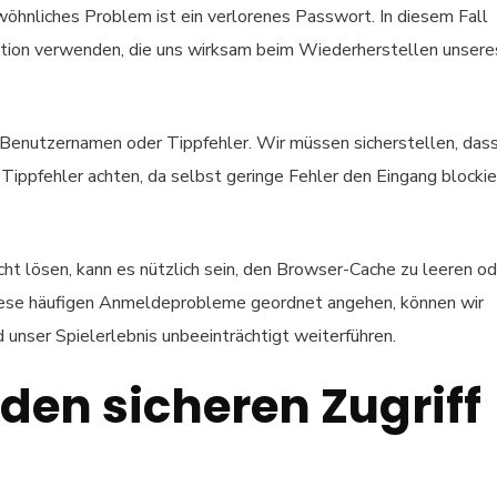
ewöhnliches Problem ist ein verlorenes Passwort. In diesem Fall
tion verwenden, die uns wirksam beim Wiederherstellen unsere
 Benutzernamen oder Tippfehler. Wir müssen sicherstellen, dass
Tippfehler achten, da selbst geringe Fehler den Eingang blocki
t lösen, kann es nützlich sein, den Browser-Cache zu leeren od
diese häufigen Anmeldeprobleme geordnet angehen, können wir
nser Spielerlebnis unbeeinträchtigt weiterführen.
den sicheren Zugriff