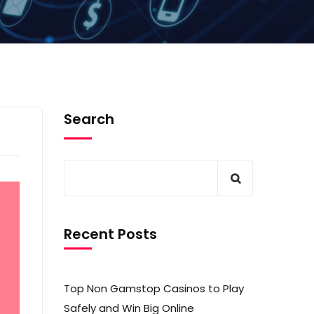
Search
Recent Posts
Top Non Gamstop Casinos to Play
Safely and Win Big Online