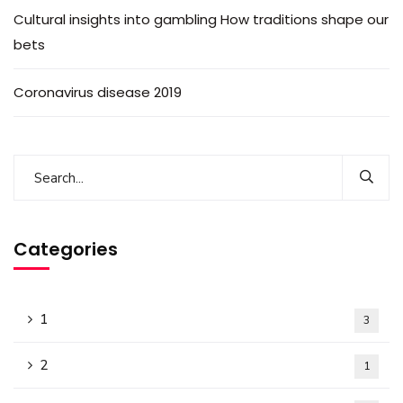
Cultural insights into gambling How traditions shape our
bets
Coronavirus disease 2019
Categories
1
3
2
1