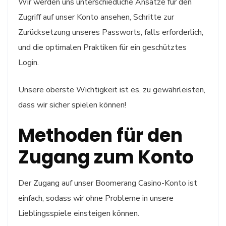
Wir werden uns unterschiedliche Ansätze für den
Zugriff auf unser Konto ansehen, Schritte zur
Zurücksetzung unseres Passworts, falls erforderlich,
und die optimalen Praktiken für ein geschütztes
Login.
Unsere oberste Wichtigkeit ist es, zu gewährleisten,
dass wir sicher spielen können!
Methoden für den
Zugang zum Konto
Der Zugang auf unser Boomerang Casino-Konto ist
einfach, sodass wir ohne Probleme in unsere
Lieblingsspiele einsteigen können.