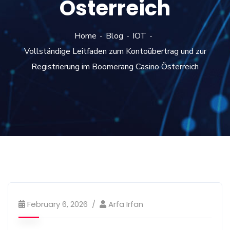
Österreich
Home
Blog
IOT
Vollständige Leitfaden zum Kontoübertrag und zur
Registrierung im Boomerang Casino Österreich
February 6, 2026
Arfa Irfan