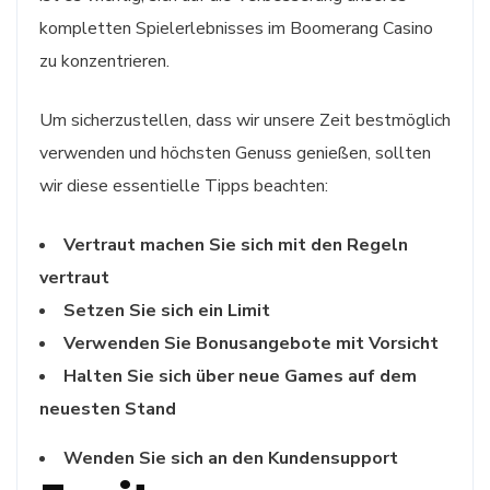
kompletten Spielerlebnisses im Boomerang Casino
zu konzentrieren.
Um sicherzustellen, dass wir unsere Zeit bestmöglich
verwenden und höchsten Genuss genießen, sollten
wir diese essentielle Tipps beachten:
Vertraut machen Sie sich mit den Regeln
vertraut
Setzen Sie sich ein Limit
Verwenden Sie Bonusangebote mit Vorsicht
Halten Sie sich über neue Games auf dem
neuesten Stand
Wenden Sie sich an den Kundensupport