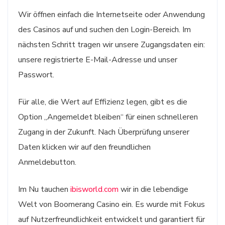
Wir öffnen einfach die Internetseite oder Anwendung
des Casinos auf und suchen den Login-Bereich. Im
nächsten Schritt tragen wir unsere Zugangsdaten ein:
unsere registrierte E-Mail-Adresse und unser
Passwort.
Für alle, die Wert auf Effizienz legen, gibt es die
Option „Angemeldet bleiben“ für einen schnelleren
Zugang in der Zukunft. Nach Überprüfung unserer
Daten klicken wir auf den freundlichen
Anmeldebutton.
Im Nu tauchen
ibisworld.com
wir in die lebendige
Welt von Boomerang Casino ein. Es wurde mit Fokus
auf Nutzerfreundlichkeit entwickelt und garantiert für