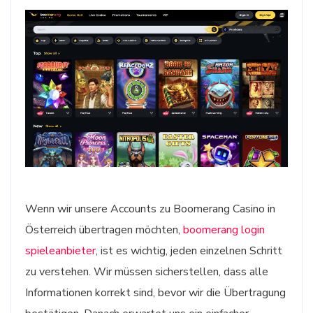
Wenn wir unsere Accounts zu Boomerang Casino in
Österreich übertragen möchten,
boomerang login
spieleanbieter
, ist es wichtig, jeden einzelnen Schritt
zu verstehen. Wir müssen sicherstellen, dass alle
Informationen korrekt sind, bevor wir die Übertragung