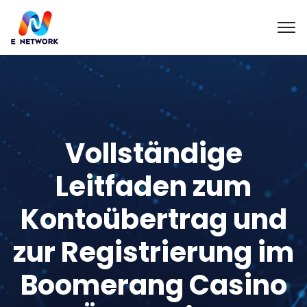
Vollständige
Leitfaden zum
Kontoübertrag und
zur Registrierung im
Boomerang Casino