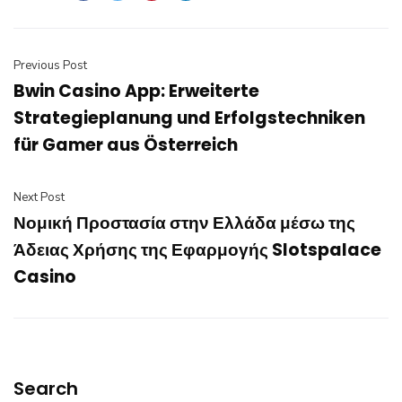
Previous Post
Bwin Casino App: Erweiterte
Strategieplanung und Erfolgstechniken
für Gamer aus Österreich
Next Post
Νομική Προστασία στην Ελλάδα μέσω της
Άδειας Χρήσης της Εφαρμογής Slotspalace
Casino
Search