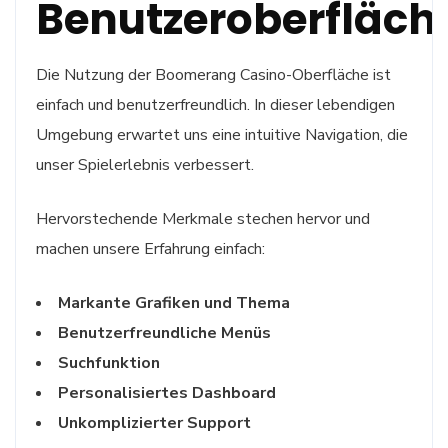
Benutzeroberfläch
Die Nutzung der Boomerang Casino-Oberfläche ist
einfach und benutzerfreundlich. In dieser lebendigen
Umgebung erwartet uns eine intuitive Navigation, die
unser Spielerlebnis verbessert.
Hervorstechende Merkmale stechen hervor und
machen unsere Erfahrung einfach:
Markante Grafiken und Thema
Benutzerfreundliche Menüs
Suchfunktion
Personalisiertes Dashboard
Unkomplizierter Support