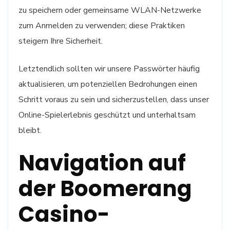
zu speichern oder gemeinsame WLAN-Netzwerke
zum Anmelden zu verwenden; diese Praktiken
steigern Ihre Sicherheit.
Letztendlich sollten wir unsere Passwörter häufig
aktualisieren, um potenziellen Bedrohungen einen
Schritt voraus zu sein und sicherzustellen, dass unser
Online-Spielerlebnis geschützt und unterhaltsam
bleibt.
Navigation auf
der Boomerang
Casino-