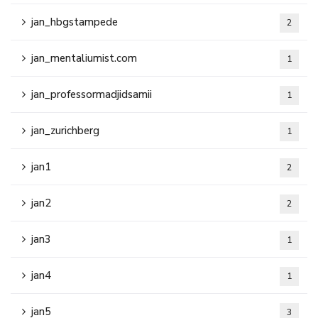
jan_hbgstampede
2
jan_mentaliumist.com
1
jan_professormadjidsamii
1
jan_zurichberg
1
jan1
2
jan2
2
jan3
1
jan4
1
jan5
3