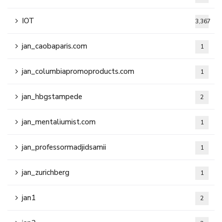
IOT
3,367
jan_caobaparis.com
1
jan_columbiapromoproducts.com
1
jan_hbgstampede
2
jan_mentaliumist.com
1
jan_professormadjidsamii
1
jan_zurichberg
1
jan1
2