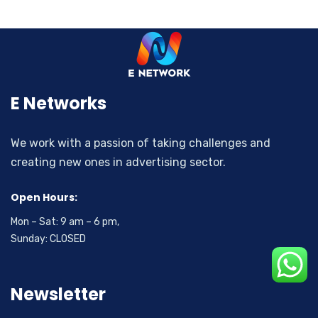
E Networks
We work with a passion of taking challenges and
creating new ones in advertising sector.
Open Hours:
Mon – Sat: 9 am – 6 pm,
Sunday: CLOSED
Newsletter