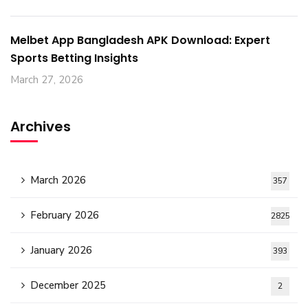
Melbet App Bangladesh APK Download: Expert
Sports Betting Insights
March 27, 2026
Archives
March 2026
357
February 2026
2825
January 2026
393
December 2025
2