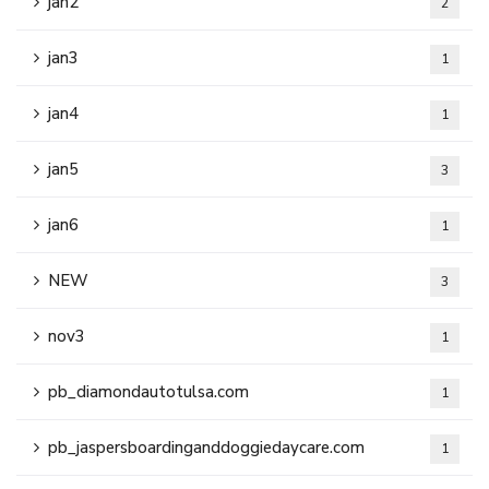
jan2
2
jan3
1
jan4
1
jan5
3
jan6
1
NEW
3
nov3
1
pb_diamondautotulsa.com
1
pb_jaspersboardinganddoggiedaycare.com
1