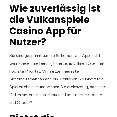
Wie zuverlässig ist
die Vulkanspiele
Casino App für
Nutzer?
Sie sind gespannt auf die Sicherheit der App, nicht
wahr? Seien Sie beruhigt, der Schutz Ihrer Daten hat
höchste Priorität. Wir setzen neueste
Sicherheitsmaßnahmen ein. Genießen Sie innovative
Spielerlebnisse und wissen Sie gleichzeitig, dass Ihre
Daten sicher sind. Vertrauen ist im Endeffekt das A
und O, oder?