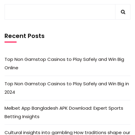
Recent Posts
Top Non Gamstop Casinos to Play Safely and Win Big
Online
Top Non Gamstop Casinos to Play Safely and Win Big in
2024
Melbet App Bangladesh APK Download: Expert Sports
Betting Insights
Cultural insights into gambling How traditions shape our