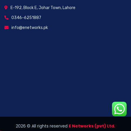
E-192, Block E, Johar Town, Lahore
0346-6251887
info@enetworks.pk
2026
© All rights reserved
E Networks (pvt) Ltd.