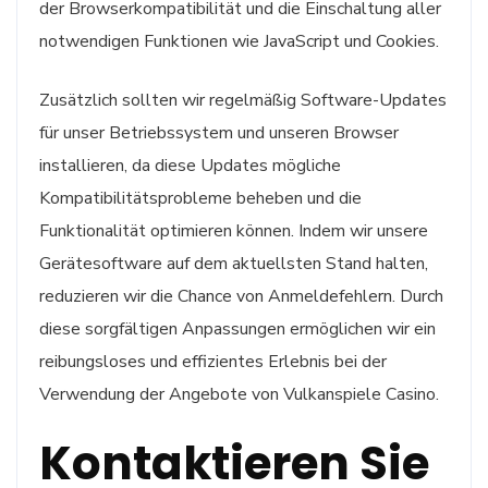
der Browserkompatibilität und die Einschaltung aller
notwendigen Funktionen wie JavaScript und Cookies.
Zusätzlich sollten wir regelmäßig Software-Updates
für unser Betriebssystem und unseren Browser
installieren, da diese Updates mögliche
Kompatibilitätsprobleme beheben und die
Funktionalität optimieren können. Indem wir unsere
Gerätesoftware auf dem aktuellsten Stand halten,
reduzieren wir die Chance von Anmeldefehlern. Durch
diese sorgfältigen Anpassungen ermöglichen wir ein
reibungsloses und effizientes Erlebnis bei der
Verwendung der Angebote von Vulkanspiele Casino.
Kontaktieren Sie