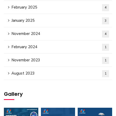
February 2025
4
January 2025
3
November 2024
4
February 2024
1
November 2023
1
August 2023
1
Gallery