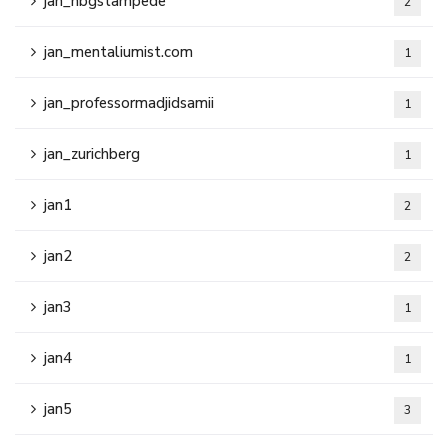
jan_hbgstampede
2
jan_mentaliumist.com
1
jan_professormadjidsamii
1
jan_zurichberg
1
jan1
2
jan2
2
jan3
1
jan4
1
jan5
3