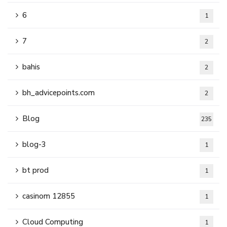
6
1
7
2
bahis
2
bh_advicepoints.com
2
Blog
235
blog-3
1
bt prod
1
casinom 12855
1
Cloud Computing
1