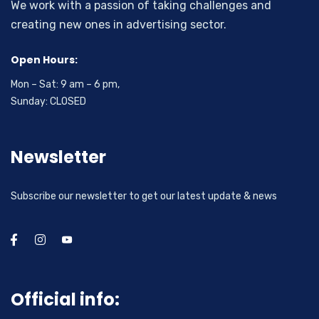
We work with a passion of taking challenges and
creating new ones in advertising sector.
Open Hours:
Mon – Sat: 9 am – 6 pm,
Sunday: CLOSED
Newsletter
Subscribe our newsletter to get our latest update & news
Official info: