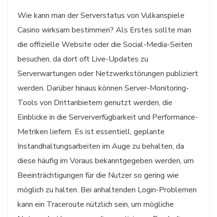
Wie kann man der Serverstatus von Vulkanspiele
Casino wirksam bestimmen? Als Erstes sollte man
die offizielle Website oder die Social-Media-Seiten
besuchen, da dort oft Live-Updates zu
Serverwartungen oder Netzwerkstörungen publiziert
werden. Darüber hinaus können Server-Monitoring-
Tools von Drittanbietern genutzt werden, die
Einblicke in die Serververfügbarkeit und Performance-
Metriken liefern. Es ist essentiell, geplante
Instandhaltungsarbeiten im Auge zu behalten, da
diese häufig im Voraus bekanntgegeben werden, um
Beeinträchtigungen für die Nutzer so gering wie
möglich zu halten. Bei anhaltenden Login-Problemen
kann ein Traceroute nützlich sein, um mögliche