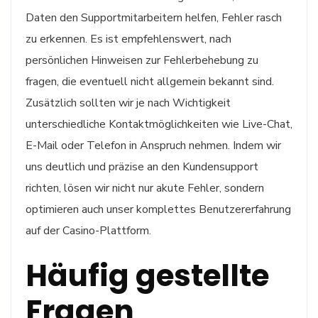
Daten den Supportmitarbeitern helfen, Fehler rasch
zu erkennen. Es ist empfehlenswert, nach
persönlichen Hinweisen zur Fehlerbehebung zu
fragen, die eventuell nicht allgemein bekannt sind.
Zusätzlich sollten wir je nach Wichtigkeit
unterschiedliche Kontaktmöglichkeiten wie Live-Chat,
E-Mail oder Telefon in Anspruch nehmen. Indem wir
uns deutlich und präzise an den Kundensupport
richten, lösen wir nicht nur akute Fehler, sondern
optimieren auch unser komplettes Benutzererfahrung
auf der Casino-Plattform.
Häufig gestellte
Fragen