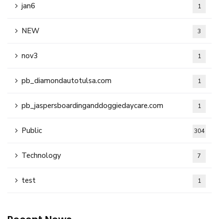
jan6
1
NEW
3
nov3
1
pb_diamondautotulsa.com
1
pb_jaspersboardinganddoggiedaycare.com
1
Public
304
Technology
7
test
1