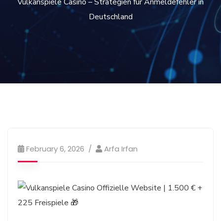
Vulkanspiele Casino – Strategien für Anmeldefehler in
Deutschland
February 6, 2026
Arfa Irfan