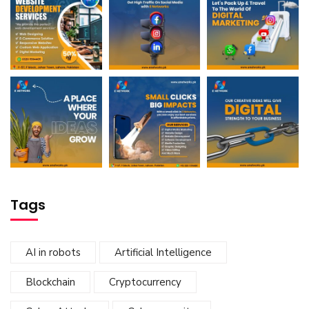
Tags
AI in robots
Artificial Intelligence
Blockchain
Cryptocurrency