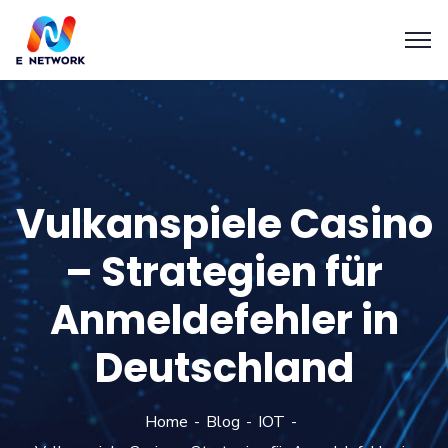
Vulkanspiele Casino
– Strategien für
Anmeldefehler in
Deutschland
Home
Blog
IOT