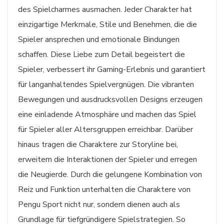
des Spielcharmes ausmachen. Jeder Charakter hat
einzigartige Merkmale, Stile und Benehmen, die die
Spieler ansprechen und emotionale Bindungen
schaffen. Diese Liebe zum Detail begeistert die
Spieler, verbessert ihr Gaming-Erlebnis und garantiert
für langanhaltendes Spielvergnügen. Die vibranten
Bewegungen und ausdrucksvollen Designs erzeugen
eine einladende Atmosphäre und machen das Spiel
für Spieler aller Altersgruppen erreichbar. Darüber
hinaus tragen die Charaktere zur Storyline bei,
erweitern die Interaktionen der Spieler und erregen
die Neugierde. Durch die gelungene Kombination von
Reiz und Funktion unterhalten die Charaktere von
Pengu Sport nicht nur, sondern dienen auch als
Grundlage für tiefgründigere Spielstrategien. So