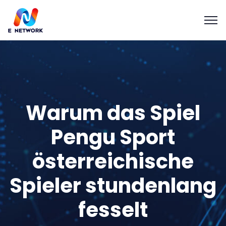
Warum das Spiel
Pengu Sport
österreichische
Spieler stundenlang
fesselt