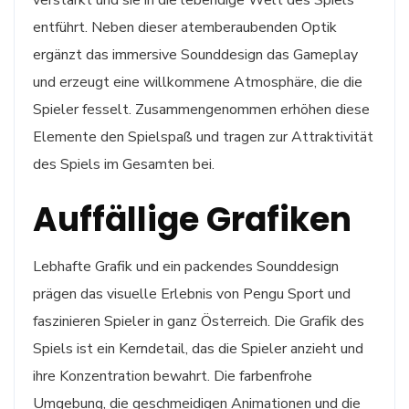
verstärkt und sie in die lebendige Welt des Spiels
entführt. Neben dieser atemberaubenden Optik
ergänzt das immersive Sounddesign das Gameplay
und erzeugt eine willkommene Atmosphäre, die die
Spieler fesselt. Zusammengenommen erhöhen diese
Elemente den Spielspaß und tragen zur Attraktivität
des Spiels im Gesamten bei.
Auffällige Grafiken
Lebhafte Grafik und ein packendes Sounddesign
prägen das visuelle Erlebnis von Pengu Sport und
faszinieren Spieler in ganz Österreich. Die Grafik des
Spiels ist ein Kerndetail, das die Spieler anzieht und
ihre Konzentration bewahrt. Die farbenfrohe
Umgebung, die geschmeidigen Animationen und die