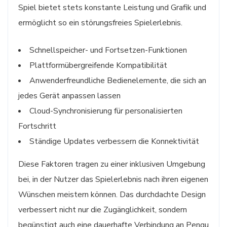
Spiel bietet stets konstante Leistung und Grafik und
ermöglicht so ein störungsfreies Spielerlebnis.
Schnellspeicher- und Fortsetzen-Funktionen
Plattformübergreifende Kompatibilität
Anwenderfreundliche Bedienelemente, die sich an
jedes Gerät anpassen lassen
Cloud-Synchronisierung für personalisierten
Fortschritt
Ständige Updates verbessern die Konnektivität
Diese Faktoren tragen zu einer inklusiven Umgebung
bei, in der Nutzer das Spielerlebnis nach ihren eigenen
Wünschen meistern können. Das durchdachte Design
verbessert nicht nur die Zugänglichkeit, sondern
begünstigt auch eine dauerhafte Verbindung an Pengu