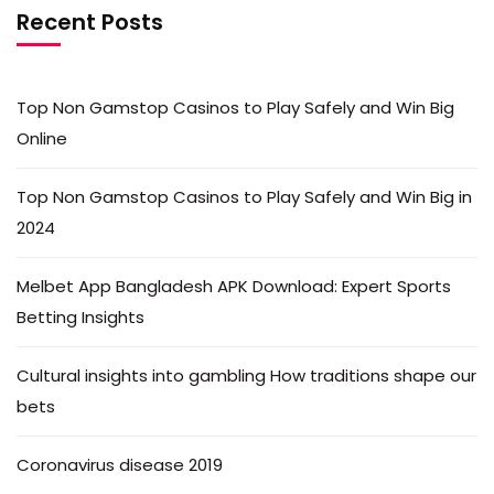
Recent Posts
Top Non Gamstop Casinos to Play Safely and Win Big
Online
Top Non Gamstop Casinos to Play Safely and Win Big in
2024
Melbet App Bangladesh APK Download: Expert Sports
Betting Insights
Cultural insights into gambling How traditions shape our
bets
Coronavirus disease 2019