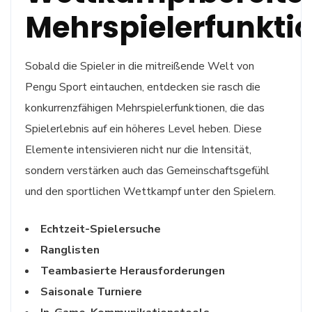
Mehrspielerfunkti
Sobald die Spieler in die mitreißende Welt von
Pengu Sport eintauchen, entdecken sie rasch die
konkurrenzfähigen Mehrspielerfunktionen, die das
Spielerlebnis auf ein höheres Level heben. Diese
Elemente intensivieren nicht nur die Intensität,
sondern verstärken auch das Gemeinschaftsgefühl
und den sportlichen Wettkampf unter den Spielern.
Echtzeit-Spielersuche
Ranglisten
Teambasierte Herausforderungen
Saisonale Turniere