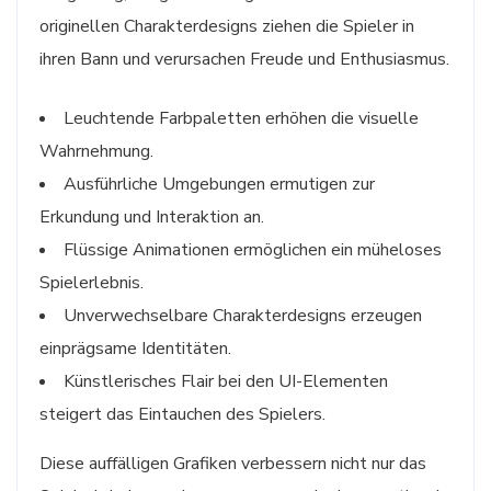
originellen Charakterdesigns ziehen die Spieler in
ihren Bann und verursachen Freude und Enthusiasmus.
Leuchtende Farbpaletten erhöhen die visuelle
Wahrnehmung.
Ausführliche Umgebungen ermutigen zur
Erkundung und Interaktion an.
Flüssige Animationen ermöglichen ein müheloses
Spielerlebnis.
Unverwechselbare Charakterdesigns erzeugen
einprägsame Identitäten.
Künstlerisches Flair bei den UI-Elementen
steigert das Eintauchen des Spielers.
Diese auffälligen Grafiken verbessern nicht nur das