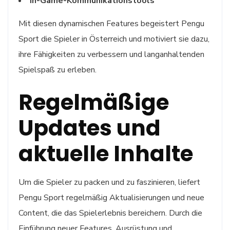
In-Game-Kommunikationstools
Mit diesen dynamischen Features begeistert Pengu
Sport die Spieler in Österreich und motiviert sie dazu,
ihre Fähigkeiten zu verbessern und langanhaltenden
Spielspaß zu erleben.
Regelmäßige
Updates und
aktuelle Inhalte
Um die Spieler zu packen und zu faszinieren, liefert
Pengu Sport regelmäßig Aktualisierungen und neue
Content, die das Spielerlebnis bereichern. Durch die
Einführung neuer Features, Ausrüstung und