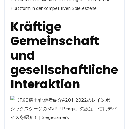
Plattform in der kompetitiven Spieleszene.
Kräftige
Gemeinschaft
und
gesellschaftliche
Interaktion