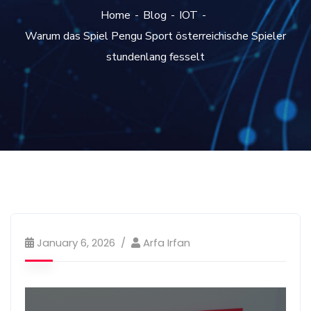
Home
Blog
IOT
Warum das Spiel Pengu Sport österreichische Spieler
stundenlang fesselt
January 6, 2026
Arfa Irfan