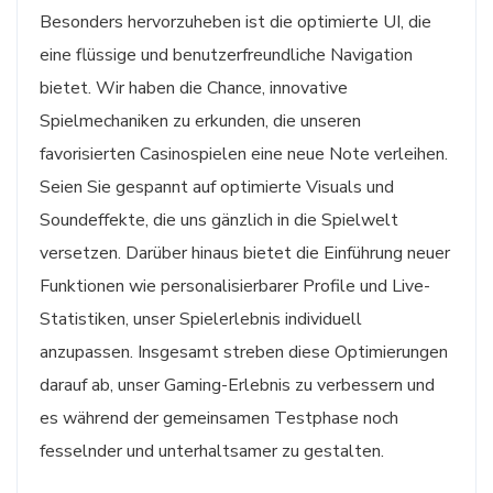
Besonders hervorzuheben ist die optimierte UI, die
eine flüssige und benutzerfreundliche Navigation
bietet. Wir haben die Chance, innovative
Spielmechaniken zu erkunden, die unseren
favorisierten Casinospielen eine neue Note verleihen.
Seien Sie gespannt auf optimierte Visuals und
Soundeffekte, die uns gänzlich in die Spielwelt
versetzen. Darüber hinaus bietet die Einführung neuer
Funktionen wie personalisierbarer Profile und Live-
Statistiken, unser Spielerlebnis individuell
anzupassen. Insgesamt streben diese Optimierungen
darauf ab, unser Gaming-Erlebnis zu verbessern und
es während der gemeinsamen Testphase noch
fesselnder und unterhaltsamer zu gestalten.