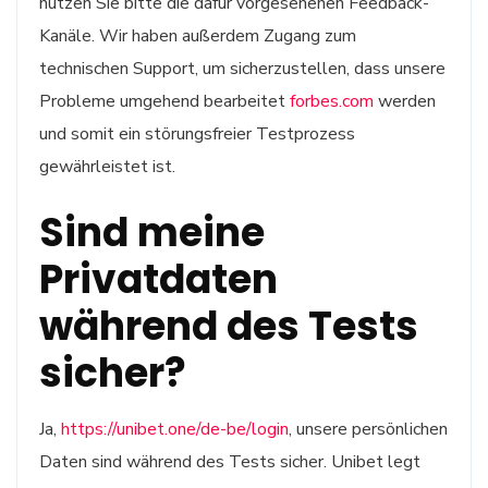
nutzen Sie bitte die dafür vorgesehenen Feedback-
Kanäle. Wir haben außerdem Zugang zum
technischen Support, um sicherzustellen, dass unsere
Probleme umgehend bearbeitet
forbes.com
werden
und somit ein störungsfreier Testprozess
gewährleistet ist.
Sind meine
Privatdaten
während des Tests
sicher?
Ja,
https://unibet.one/de-be/login
, unsere persönlichen
Daten sind während des Tests sicher. Unibet legt