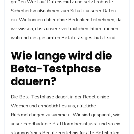
großen Wert auf Datenschutz und setzt robuste
Sicherheitsmaßnahmen zum Schutz unserer Daten
ein. Wir können daher ohne Bedenken teilnehmen, da
wir wissen, dass unsere vertraulichen Informationen
während des gesamten Betatests geschützt sind.
Wie lange wird die
Beta-Testphase
dauern?
Die Beta-Testphase dauert in der Regel einige
Wochen und ermöglicht es uns, nützliche
Rückmeldungen zu sammeln. Wir sind gespannt, wie
unser Feedback die Plattform beeinflusst und so ein
störungsfreies Benutzererlebnis für alle Beteiligten