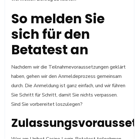
So melden Sie
sich für den
Betatest an
Nachdem wir die Teilnahmevoraussetzungen geklärt
haben, gehen wir den Anmeldeprozess gemeinsam
durch. Die Anmeldung ist ganz einfach, und wir führen
Sie Schritt für Schritt, damit Sie nichts verpassen.
Sind Sie vorbereitet loszulegen?
Zulassungsvorausset