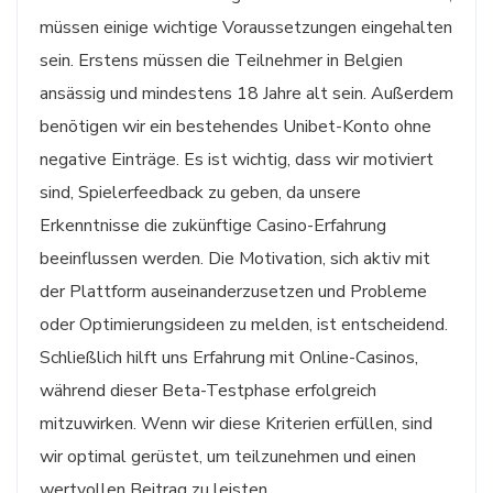
müssen einige wichtige Voraussetzungen eingehalten
sein. Erstens müssen die Teilnehmer in Belgien
ansässig und mindestens 18 Jahre alt sein. Außerdem
benötigen wir ein bestehendes Unibet-Konto ohne
negative Einträge. Es ist wichtig, dass wir motiviert
sind, Spielerfeedback zu geben, da unsere
Erkenntnisse die zukünftige Casino-Erfahrung
beeinflussen werden. Die Motivation, sich aktiv mit
der Plattform auseinanderzusetzen und Probleme
oder Optimierungsideen zu melden, ist entscheidend.
Schließlich hilft uns Erfahrung mit Online-Casinos,
während dieser Beta-Testphase erfolgreich
mitzuwirken. Wenn wir diese Kriterien erfüllen, sind
wir optimal gerüstet, um teilzunehmen und einen
wertvollen Beitrag zu leisten.