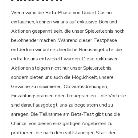
Wenn wir in die Beta-Phase von Unibet Casino
eintauchen, können wir uns auf exklusive Boni und
Aktionen gespannt sein, die unser Spielerlebnis noch
belohnender machen. Während dieser Testphase
entdecken wir unterschiedliche Bonusangebote, die
extra für uns entwickelt wurden. Diese exklusiven
Aktionen steigern nicht nur unser Spielerlebnis,
sondern bieten uns auch die Möglichkeit, unsere
Gewinne zu maximieren. Ob Gratisdrehungen,
Einzahlungsprämien oder Treueprämien – die Vorteile
sind darauf ausgelegt, uns zu begeistern und zu
anregen. Die Teilnahme am Beta-Test gibt uns die
Chance, von diesen einzigartigen Angeboten zu
profitieren, die nach dem vollständigen Start der