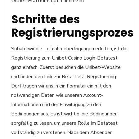
Unibet-Plattform optimal nutzen.
Schritte des
Registrierungsprozes
Sobald wir die Teilnahmebedingungen erfüllen, ist die
Registrierung zum Unibet Casino Login-Betatest
ganz einfach. Zuerst besuchen die Unibet-Website
und finden den Link zur Beta-Test-Registrierung.
Dort tragen wir uns in ein Formular ein mit den
notwendigen Daten wie unseren Account-
Informationen und der Einwilligung zu den
Bedingungen aus. Es ist wichtig, die Bedingungen
sorgfältig zu lesen, um unsere Rolle im Betatest
vollständig zu verstehen. Nach dem Absenden