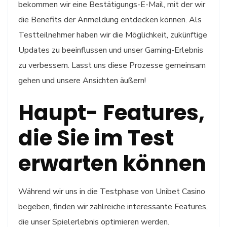
bekommen wir eine Bestätigungs-E-Mail, mit der wir
die Benefits der Anmeldung entdecken können. Als
Testteilnehmer haben wir die Möglichkeit, zukünftige
Updates zu beeinflussen und unser Gaming-Erlebnis
zu verbessern. Lasst uns diese Prozesse gemeinsam
gehen und unsere Ansichten äußern!
Haupt- Features,
die Sie im Test
erwarten können
Während wir uns in die Testphase von Unibet Casino
begeben, finden wir zahlreiche interessante Features,
die unser Spielerlebnis optimieren werden.