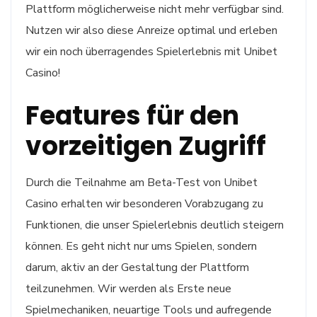
Plattform möglicherweise nicht mehr verfügbar sind.
Nutzen wir also diese Anreize optimal und erleben
wir ein noch überragendes Spielerlebnis mit Unibet
Casino!
Features für den
vorzeitigen Zugriff
Durch die Teilnahme am Beta-Test von Unibet
Casino erhalten wir besonderen Vorabzugang zu
Funktionen, die unser Spielerlebnis deutlich steigern
können. Es geht nicht nur ums Spielen, sondern
darum, aktiv an der Gestaltung der Plattform
teilzunehmen. Wir werden als Erste neue
Spielmechaniken, neuartige Tools und aufregende