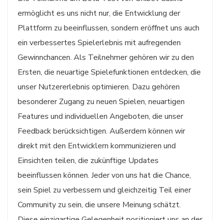
ermöglicht es uns nicht nur, die Entwicklung der
Plattform zu beeinflussen, sondern eröffnet uns auch
ein verbessertes Spielerlebnis mit aufregenden
Gewinnchancen. Als Teilnehmer gehören wir zu den
Ersten, die neuartige Spielefunktionen entdecken, die
unser Nutzererlebnis optimieren. Dazu gehören
besonderer Zugang zu neuen Spielen, neuartigen
Features und individuellen Angeboten, die unser
Feedback berücksichtigen. Außerdem können wir
direkt mit den Entwicklern kommunizieren und
Einsichten teilen, die zukünftige Updates
beeinflussen können. Jeder von uns hat die Chance,
sein Spiel zu verbessern und gleichzeitig Teil einer
Community zu sein, die unsere Meinung schätzt.
Diese einzigartige Gelegenheit positioniert uns an der