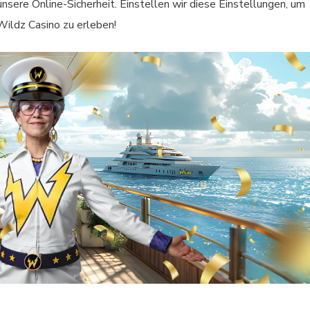
unsere Online-Sicherheit. Einstellen wir diese Einstellungen, um
Wildz Casino zu erleben!