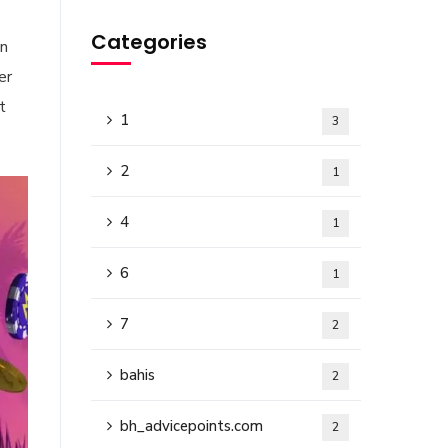
Categories
en
er
t
1
3
2
1
4
1
6
1
7
2
bahis
2
bh_advicepoints.com
2