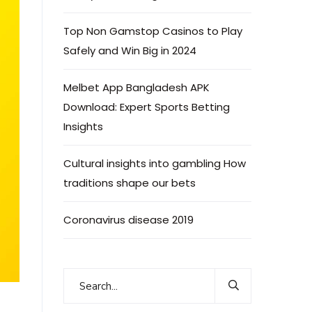
Top Non Gamstop Casinos to Play
Safely and Win Big in 2024
Melbet App Bangladesh APK
Download: Expert Sports Betting
Insights
Cultural insights into gambling How
traditions shape our bets
Coronavirus disease 2019