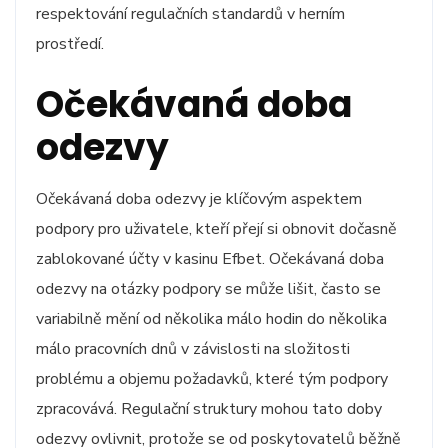
respektování regulačních standardů v herním
prostředí.
Očekávaná doba
odezvy
Očekávaná doba odezvy je klíčovým aspektem
podpory pro uživatele, kteří přejí si obnovit dočasně
zablokované účty v kasinu Efbet. Očekávaná doba
odezvy na otázky podpory se může lišit, často se
variabilně mění od několika málo hodin do několika
málo pracovních dnů v závislosti na složitosti
problému a objemu požadavků, které tým podpory
zpracovává. Regulační struktury mohou tato doby
odezvy ovlivnit, protože se od poskytovatelů běžně