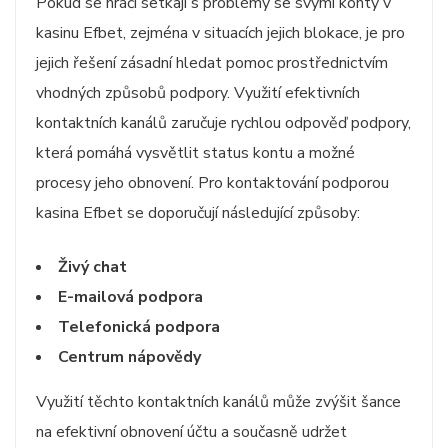
Pokud se hráči setkají s problémy se svými konty v
kasinu Efbet, zejména v situacích jejich blokace, je pro
jejich řešení zásadní hledat pomoc prostřednictvím
vhodných způsobů podpory. Využití efektivních
kontaktních kanálů zaručuje rychlou odpověď podpory,
která pomáhá vysvětlit status kontu a možné
procesy jeho obnovení. Pro kontaktování podporou
kasina Efbet se doporučují následující způsoby:
Živý chat
E-mailová podpora
Telefonická podpora
Centrum nápovědy
Využití těchto kontaktních kanálů může zvýšit šance
na efektivní obnovení účtu a současně udržet