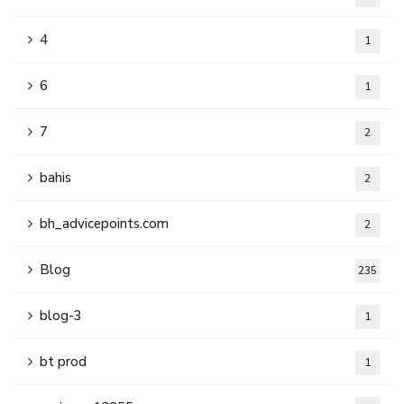
4
1
6
1
7
2
bahis
2
bh_advicepoints.com
2
Blog
235
blog-3
1
bt prod
1