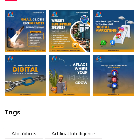
Tags
AI in robots
Artificial Intelligence