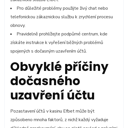
Pro důležité problémy použijte živý chat nebo
telefonickou zákaznickou službu k zrychlení procesu
obnovy.
Pravidelně prohlížejte podpůrné centrum, kde
získáte instrukce k vyřešení běžných problémů
spojených s dočasným uzavřením účtů.
Obvyklé příčiny
dočasného
uzavření účtu
Pozastavení účtů v kasinu Efbet může být
způsobeno mnoha faktorů, z nichž každý vyžaduje