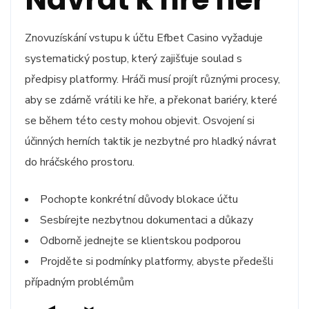
Znovuzískání vstupu k účtu Efbet Casino vyžaduje
systematický postup, který zajišťuje soulad s
předpisy platformy. Hráči musí projít různými procesy,
aby se zdárně vrátili ke hře, a překonat bariéry, které
se během této cesty mohou objevit. Osvojení si
účinných herních taktik je nezbytné pro hladký návrat
do hráčského prostoru.
Pochopte konkrétní důvody blokace účtu
Sesbírejte nezbytnou dokumentaci a důkazy
Odborně jednejte se klientskou podporou
Projděte si podmínky platformy, abyste předešli
případným problémům