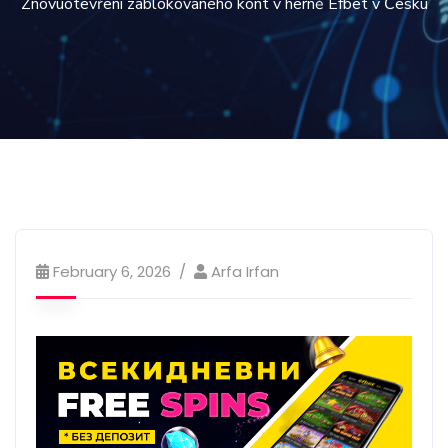
Znovuotevření zablokovaného kont v herně Efbet v Česku
February 6, 2026
Arfa Irfan