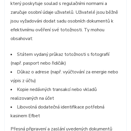
který poskytuje soulad s regulačními normami a
zaručuje osobní údaje uživatelů. Uživatelé jsou běžně
jsou vyžadováni dodat sadu osobních dokumentů k
efektivnímu ověření své totožnosti. Ty mohou
obsahovat:
Státem vydaný průkaz totožnosti s fotografií
(např. pasport nebo řidičák)
Důkaz o adrese (např. vyúčtování za energie nebo
výpis z účtu)
Kopie nedávných transakcí nebo vkladů
realizovaných na účet
Libovolná dodatečná identifikace potřebná
kasinem Efbet
Přesná připravení a zaslání uvedených dokumentů