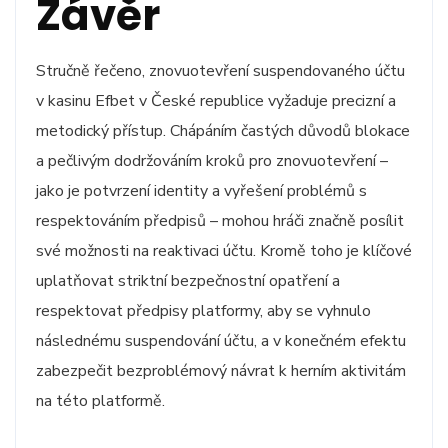
Závěr
Stručně řečeno, znovuotevření suspendovaného účtu
v kasinu Efbet v České republice vyžaduje precizní a
metodický přístup. Chápáním častých důvodů blokace
a pečlivým dodržováním kroků pro znovuotevření –
jako je potvrzení identity a vyřešení problémů s
respektováním předpisů – mohou hráči značně posílit
své možnosti na reaktivaci účtu. Kromě toho je klíčové
uplatňovat striktní bezpečnostní opatření a
respektovat předpisy platformy, aby se vyhnulo
následnému suspendování účtu, a v konečném efektu
zabezpečit bezproblémový návrat k herním aktivitám
na této platformě.