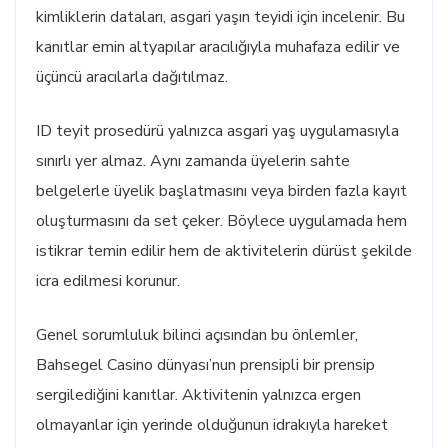
kimliklerin dataları, asgari yaşın teyidi için incelenir. Bu
kanıtlar emin altyapılar aracılığıyla muhafaza edilir ve
üçüncü aracılarla dağıtılmaz.
ID teyit prosedürü yalnızca asgari yaş uygulamasıyla
sınırlı yer almaz. Aynı zamanda üyelerin sahte
belgelerle üyelik başlatmasını veya birden fazla kayıt
oluşturmasını da set çeker. Böylece uygulamada hem
istikrar temin edilir hem de aktivitelerin dürüst şekilde
icra edilmesi korunur.
Genel sorumluluk bilinci açısından bu önlemler,
Bahsegel Casino dünyası’nun prensipli bir prensip
sergilediğini kanıtlar. Aktivitenin yalnızca ergen
olmayanlar için yerinde olduğunun idrakıyla hareket