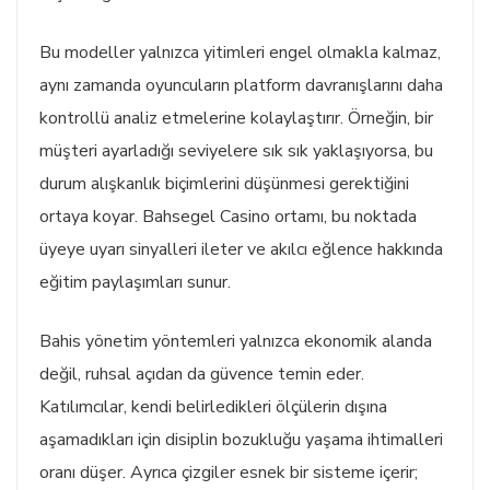
Bu modeller yalnızca yitimleri engel olmakla kalmaz,
aynı zamanda oyuncuların platform davranışlarını daha
kontrollü analiz etmelerine kolaylaştırır. Örneğin, bir
müşteri ayarladığı seviyelere sık sık yaklaşıyorsa, bu
durum alışkanlık biçimlerini düşünmesi gerektiğini
ortaya koyar. Bahsegel Casino ortamı, bu noktada
üyeye uyarı sinyalleri ileter ve akılcı eğlence hakkında
eğitim paylaşımları sunur.
Bahis yönetim yöntemleri yalnızca ekonomik alanda
değil, ruhsal açıdan da güvence temin eder.
Katılımcılar, kendi belirledikleri ölçülerin dışına
aşamadıkları için disiplin bozukluğu yaşama ihtimalleri
oranı düşer. Ayrıca çizgiler esnek bir sisteme içerir;