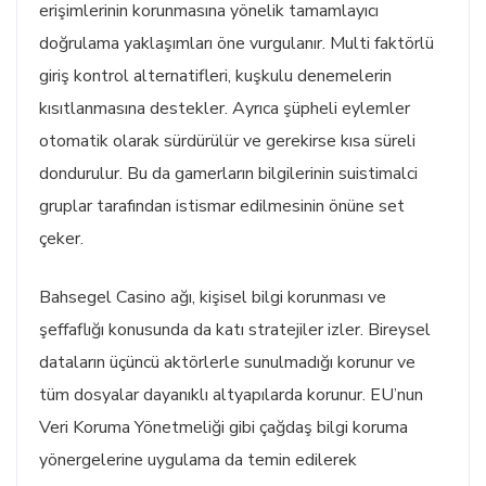
erişimlerinin korunmasına yönelik tamamlayıcı
doğrulama yaklaşımları öne vurgulanır. Multi faktörlü
giriş kontrol alternatifleri, kuşkulu denemelerin
kısıtlanmasına destekler. Ayrıca şüpheli eylemler
otomatik olarak sürdürülür ve gerekirse kısa süreli
dondurulur. Bu da gamerların bilgilerinin suistimalci
gruplar tarafından istismar edilmesinin önüne set
çeker.
Bahsegel Casino ağı, kişisel bilgi korunması ve
şeffaflığı konusunda da katı stratejiler izler. Bireysel
dataların üçüncü aktörlerle sunulmadığı korunur ve
tüm dosyalar dayanıklı altyapılarda korunur. EU’nun
Veri Koruma Yönetmeliği gibi çağdaş bilgi koruma
yönergelerine uygulama da temin edilerek