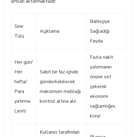
artıları aktarmaktadır:
Bahisçiye
Sınır
Açıklama
Sağladığı
Türü
Fayda
Fazla nakit
Her gün/
yatırmanın
Her
Sabit bir faz içinde
önüne set
hafta/
gönderilebilecek
çekerek
Para
maksimum meblağı
ekonomi
yatırma
kontrol altına alır.
sağlamlığını
Limiti
korur.
Kullanıcı tarafından