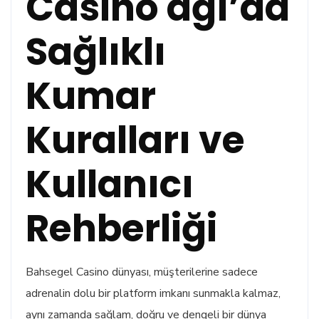
Casino ağı’da
Sağlıklı
Kumar
Kuralları ve
Kullanıcı
Rehberliği
Bahsegel Casino dünyası, müşterilerine sadece
adrenalin dolu bir platform imkanı sunmakla kalmaz,
aynı zamanda sağlam, doğru ve dengeli bir dünya