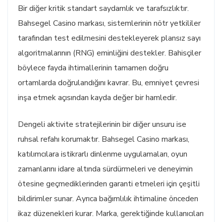
Bir diğer kritik standart saydamlık ve tarafsızlıktır.
Bahsegel Casino markası, sistemlerinin nötr yetkililer
tarafından test edilmesini destekleyerek plansız sayı
algoritmalarının (RNG) eminliğini destekler. Bahisçiler
böylece fayda ihtimallerinin tamamen doğru
ortamlarda doğrulandığını kavrar. Bu, emniyet çevresi
inşa etmek açısından kayda değer bir hamledir.
Dengeli aktivite stratejilerinin bir diğer unsuru ise
ruhsal refahı korumaktır. Bahsegel Casino markası,
katılımcılara istikrarlı dinlenme uygulamaları, oyun
zamanlarını idare altında sürdürmeleri ve deneyimin
ötesine geçmediklerinden garanti etmeleri için çeşitli
bildirimler sunar. Ayrıca bağımlılık ihtimaline önceden
ikaz düzenekleri kurar. Marka, gerektiğinde kullanıcıları