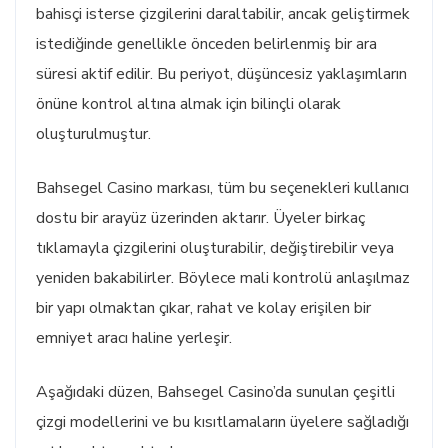
bahisçi isterse çizgilerini daraltabilir, ancak geliştirmek
istediğinde genellikle önceden belirlenmiş bir ara
süresi aktif edilir. Bu periyot, düşüncesiz yaklaşımların
önüne kontrol altına almak için bilinçli olarak
oluşturulmuştur.
Bahsegel Casino markası, tüm bu seçenekleri kullanıcı
dostu bir arayüz üzerinden aktarır. Üyeler birkaç
tıklamayla çizgilerini oluşturabilir, değiştirebilir veya
yeniden bakabilirler. Böylece mali kontrolü anlaşılmaz
bir yapı olmaktan çıkar, rahat ve kolay erişilen bir
emniyet aracı haline yerleşir.
Aşağıdaki düzen, Bahsegel Casino’da sunulan çeşitli
çizgi modellerini ve bu kısıtlamaların üyelere sağladığı