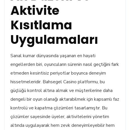
Aktivite
Kısıtlama
Uygulamaları
Sanal kumar dünyasında yaşanan en hayati
engellerden biri, oyuncuların sürenin nasıl geçtiğini fark
etmeden kesintisiz periyotlar boyunca deneyim
hissetmeleridir. Bahsegel Casino platformu, bu
güçlüğü kontrol altına almak ve müşterilerine daha
dengeli bir oyun olanağı aktarabilmek için kapsamlı faz
kontrolü ve kapatma çözümleri tasarlamıştır. Bu
çözümler sayesinde üyeler, aktivitelerini yönetim
altında uygulayarak hem zevk deneyimleyebilir hem