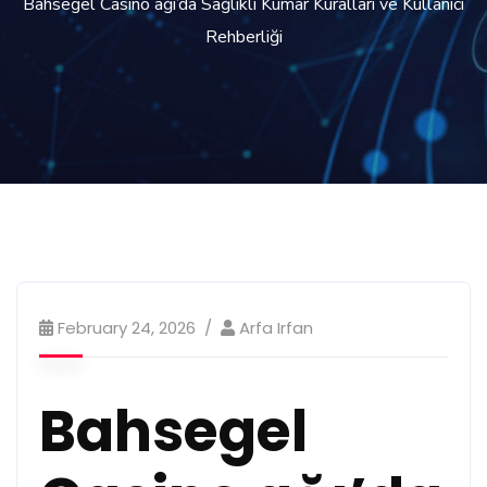
Bahsegel Casino ağı’da Sağlıklı Kumar Kuralları ve Kullanıcı
Rehberliği
February 24, 2026
Arfa Irfan
Bahsegel