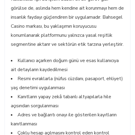
görülse de, aslında hem kendine ait korunmayı hem de
insanlık faydayı güçlendiren bir uygulamadır. Bahsegel
Casino markası, bu yaklaşımın koruyucusu
konumlanarak platformunu yalnızca yasal reşitlik
segmentine aktarır ve sektörün etik tarzına yerleştirir.
Kullanıcı açarken doğum günü ve esas kullanıcıya
ait detayların kaydedilmesi
Resmi evraklarla (nüfus cüzdanı, pasaport, ehliyet)
yaş denetimi uygulanması
Kanıtların yapay zekâ tabanlı altyapılarla hile
açısından sorgulanması
Adres ve bağlantı onayı ile gösterilen kayıtların
kanıtlanması
Çoklu hesap açılmasını kontrol eden kontrol