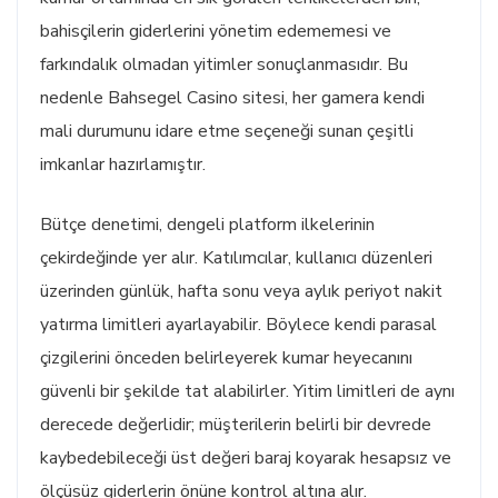
bahisçilerin giderlerini yönetim edememesi ve
farkındalık olmadan yitimler sonuçlanmasıdır. Bu
nedenle Bahsegel Casino sitesi, her gamera kendi
mali durumunu idare etme seçeneği sunan çeşitli
imkanlar hazırlamıştır.
Bütçe denetimi, dengeli platform ilkelerinin
çekirdeğinde yer alır. Katılımcılar, kullanıcı düzenleri
üzerinden günlük, hafta sonu veya aylık periyot nakit
yatırma limitleri ayarlayabilir. Böylece kendi parasal
çizgilerini önceden belirleyerek kumar heyecanını
güvenli bir şekilde tat alabilirler. Yitim limitleri de aynı
derecede değerlidir; müşterilerin belirli bir devrede
kaybedebileceği üst değeri baraj koyarak hesapsız ve
ölçüsüz giderlerin önüne kontrol altına alır.