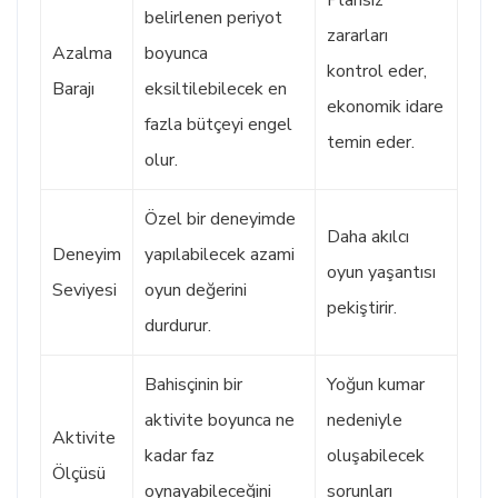
Plansız
belirlenen periyot
zararları
Azalma
boyunca
kontrol eder,
Barajı
eksiltilebilecek en
ekonomik idare
fazla bütçeyi engel
temin eder.
olur.
Özel bir deneyimde
Daha akılcı
Deneyim
yapılabilecek azami
oyun yaşantısı
Seviyesi
oyun değerini
pekiştirir.
durdurur.
Bahisçinin bir
Yoğun kumar
aktivite boyunca ne
nedeniyle
Aktivite
kadar faz
oluşabilecek
Ölçüsü
oynayabileceğini
sorunları