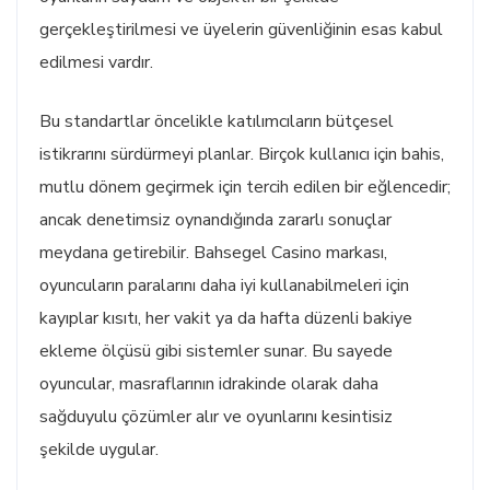
gerçekleştirilmesi ve üyelerin güvenliğinin esas kabul
edilmesi vardır.
Bu standartlar öncelikle katılımcıların bütçesel
istikrarını sürdürmeyi planlar. Birçok kullanıcı için bahis,
mutlu dönem geçirmek için tercih edilen bir eğlencedir;
ancak denetimsiz oynandığında zararlı sonuçlar
meydana getirebilir. Bahsegel Casino markası,
oyuncuların paralarını daha iyi kullanabilmeleri için
kayıplar kısıtı, her vakit ya da hafta düzenli bakiye
ekleme ölçüsü gibi sistemler sunar. Bu sayede
oyuncular, masraflarının idrakinde olarak daha
sağduyulu çözümler alır ve oyunlarını kesintisiz
şekilde uygular.