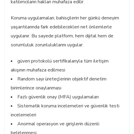
katılımcıların hakları muhafaza edilir.
Koruma uygulamaları, bahisçilerin her günkü deneyim
yaşantılarında fark edebilecekleri net önlemlerle
uygulanır. Bu sayede platform, hem dijital hem de
sorumluluk zorunluluklarını uygular.
güven protokolü sertifikalarıyla tüm iletişim
akışının muhafaza edilmesi
Random sayı üreteçlerinin objektif denetim
birimlerince onaylanması
Fazlı güvenlik onay (MFA) uygulamaları
Sistematik koruma incelemeleri ve güvenlik testi
incelemeleri
Anormal operasyon ve girişlerin düzenli
belirlenmesi