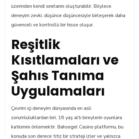
üzerinden kendi sınırlarını oluşturabilir. Böylece
deneyim zevki, düşünce düşüncesiyle birleşerek daha
güvenceli ve kontrollü bir hisse oluşur.
Reşitlik
Kısıtlamaları ve
Şahıs Tanıma
Uygulamaları
Çevrim içi deneyim dünyasında en asli
sorumluluklardan biri, 18 yaş altı bireylerin oyunlara
katılımını önlemektir. Bahsegel Casino platformu, bu
konuda son derece titiz bir strateji izler ve yalnızca