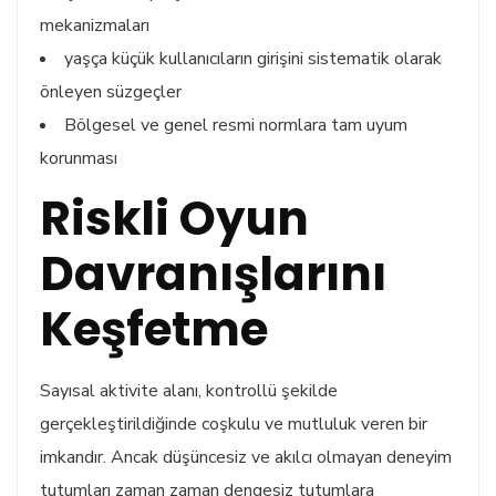
mekanizmaları
yaşça küçük kullanıcıların girişini sistematik olarak
önleyen süzgeçler
Bölgesel ve genel resmi normlara tam uyum
korunması
Riskli Oyun
Davranışlarını
Keşfetme
Sayısal aktivite alanı, kontrollü şekilde
gerçekleştirildiğinde coşkulu ve mutluluk veren bir
imkandır. Ancak düşüncesiz ve akılcı olmayan deneyim
tutumları zaman zaman dengesiz tutumlara