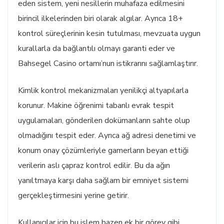
eden sistem, yeni nesillerin muhafaza edilmesini
birincil ilkelerinden biri olarak algılar. Ayrıca 18+
kontrol süreçlerinin kesin tutulması, mevzuata uygun
kurallarla da bağlantılı olmayı garanti eder ve
Bahsegel Casino ortamı’nun istikrarını sağlamlaştırır.
Kimlik kontrol mekanizmaları yenilikçi altyapılarla
korunur. Makine öğrenimi tabanlı evrak tespit
uygulamaları, gönderilen dokümanların sahte olup
olmadığını tespit eder. Ayrıca ağ adresi denetimi ve
konum onay çözümleriyle gamerların beyan ettiği
verilerin aslı çapraz kontrol edilir. Bu da ağın
yanıltmaya karşı daha sağlam bir emniyet sistemi
gerçekleştirmesini yerine getirir.
Kullanıcılar için bu işlem bazen ek bir görev gibi