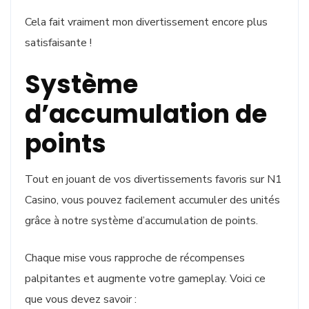
Cela fait vraiment mon divertissement encore plus
satisfaisante !
Système
d’accumulation de
points
Tout en jouant de vos divertissements favoris sur N1
Casino, vous pouvez facilement accumuler des unités
grâce à notre système d’accumulation de points.
Chaque mise vous rapproche de récompenses
palpitantes et augmente votre gameplay. Voici ce
que vous devez savoir :