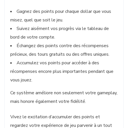
Gagnez des points pour chaque dollar que vous
misez, quel que soit le jeu.
Suivez aisément vos progrès via le tableau de
bord de votre compte.
Échangez des points contre des récompenses
précieux, des tours gratuits ou des offres uniques.
Accumulez vos points pour accéder à des
récompenses encore plus importantes pendant que
vous jouez.
Ce système améliore non seulement votre gameplay,
mais honore également votre fidélité.
Vivez le excitation d’accumuler des points et
regardez votre expérience de jeu parvenir à un tout