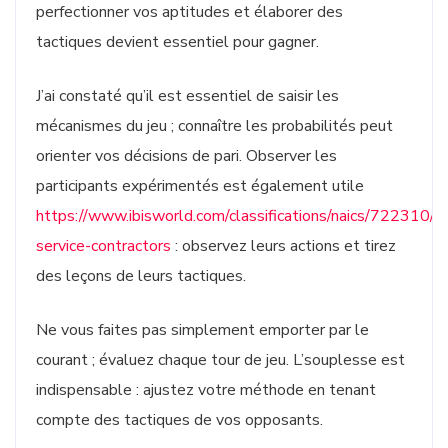
perfectionner vos aptitudes et élaborer des
tactiques devient essentiel pour gagner.
J’ai constaté qu’il est essentiel de saisir les
mécanismes du jeu ; connaître les probabilités peut
orienter vos décisions de pari. Observer les
participants expérimentés est également utile
https://www.ibisworld.com/classifications/naics/722310/f
service-contractors
: observez leurs actions et tirez
des leçons de leurs tactiques.
Ne vous faites pas simplement emporter par le
courant ; évaluez chaque tour de jeu. L’souplesse est
indispensable : ajustez votre méthode en tenant
compte des tactiques de vos opposants.