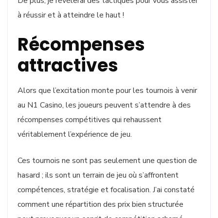
De plus, je révélerai des tactiques pour vous assister
à réussir et à atteindre le haut !
Récompenses
attractives
Alors que l’excitation monte pour les tournois à venir
au N1 Casino, les joueurs peuvent s’attendre à des
récompenses compétitives qui rehaussent
véritablement l’expérience de jeu.
Ces tournois ne sont pas seulement une question de
hasard ; ils sont un terrain de jeu où s’affrontent
compétences, stratégie et focalisation. J’ai constaté
comment une répartition des prix bien structurée