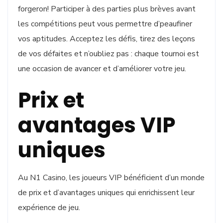
forgeron! Participer à des parties plus brèves avant
les compétitions peut vous permettre d’peaufiner
vos aptitudes. Acceptez les défis, tirez des leçons
de vos défaites et n’oubliez pas : chaque tournoi est
une occasion de avancer et d’améliorer votre jeu.
Prix et
avantages VIP
uniques
Au N1 Casino, les joueurs VIP bénéficient d’un monde
de prix et d’avantages uniques qui enrichissent leur
expérience de jeu.