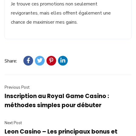
Je trouve ces promotions non seulement
revigorantes, mais elles offrent également une
chance de maximiser mes gains.
Share:
Previous Post
Inscription au Royal Game Casino :
méthodes simples pour débuter
Next Post
Leon Casino – Les principaux bonus et