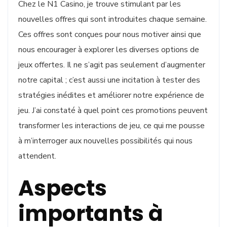
Chez le N1 Casino, je trouve stimulant par les
nouvelles offres qui sont introduites chaque semaine.
Ces offres sont conçues pour nous motiver ainsi que
nous encourager à explorer les diverses options de
jeux offertes. Il ne s’agit pas seulement d’augmenter
notre capital ; c’est aussi une incitation à tester des
stratégies inédites et améliorer notre expérience de
jeu. J’ai constaté à quel point ces promotions peuvent
transformer les interactions de jeu, ce qui me pousse
à m’interroger aux nouvelles possibilités qui nous
attendent.
Aspects
importants à