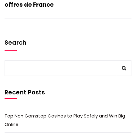
offres de France
Search
Recent Posts
Top Non Gamstop Casinos to Play Safely and Win Big
Online