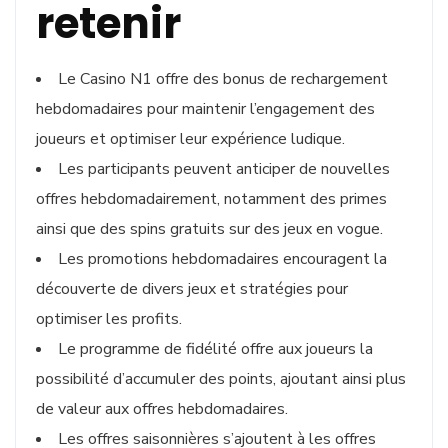
retenir
Le Casino N1 offre des bonus de rechargement
hebdomadaires pour maintenir l’engagement des
joueurs et optimiser leur expérience ludique.
Les participants peuvent anticiper de nouvelles
offres hebdomadairement, notamment des primes
ainsi que des spins gratuits sur des jeux en vogue.
Les promotions hebdomadaires encouragent la
découverte de divers jeux et stratégies pour
optimiser les profits.
Le programme de fidélité offre aux joueurs la
possibilité d’accumuler des points, ajoutant ainsi plus
de valeur aux offres hebdomadaires.
Les offres saisonnières s’ajoutent à les offres