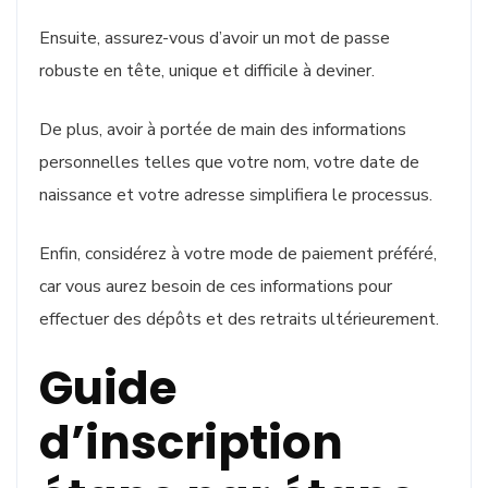
Ensuite, assurez-vous d’avoir un mot de passe
robuste en tête, unique et difficile à deviner.
De plus, avoir à portée de main des informations
personnelles telles que votre nom, votre date de
naissance et votre adresse simplifiera le processus.
Enfin, considérez à votre mode de paiement préféré,
car vous aurez besoin de ces informations pour
effectuer des dépôts et des retraits ultérieurement.
Guide
d’inscription