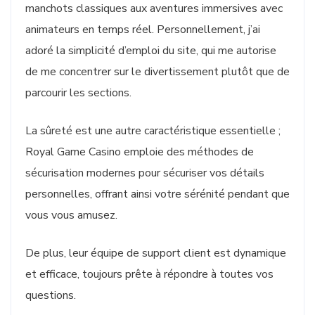
manchots classiques aux aventures immersives avec
animateurs en temps réel. Personnellement, j’ai
adoré la simplicité d’emploi du site, qui me autorise
de me concentrer sur le divertissement plutôt que de
parcourir les sections.
La sûreté est une autre caractéristique essentielle ;
Royal Game Casino emploie des méthodes de
sécurisation modernes pour sécuriser vos détails
personnelles, offrant ainsi votre sérénité pendant que
vous vous amusez.
De plus, leur équipe de support client est dynamique
et efficace, toujours prête à répondre à toutes vos
questions.