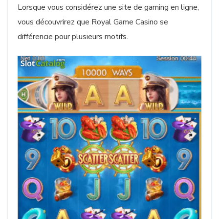
Lorsque vous considérez une site de gaming en ligne,
vous découvrirez que Royal Game Casino se
différencie pour plusieurs motifs.