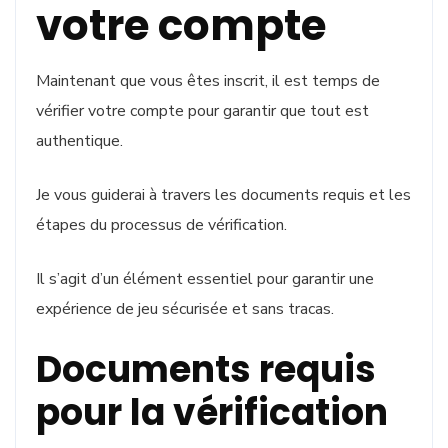
votre compte
Maintenant que vous êtes inscrit, il est temps de
vérifier votre compte pour garantir que tout est
authentique.
Je vous guiderai à travers les documents requis et les
étapes du processus de vérification.
Il s’agit d’un élément essentiel pour garantir une
expérience de jeu sécurisée et sans tracas.
Documents requis
pour la vérification