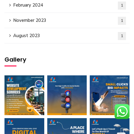
February 2024
1
November 2023
1
August 2023
1
Gallery