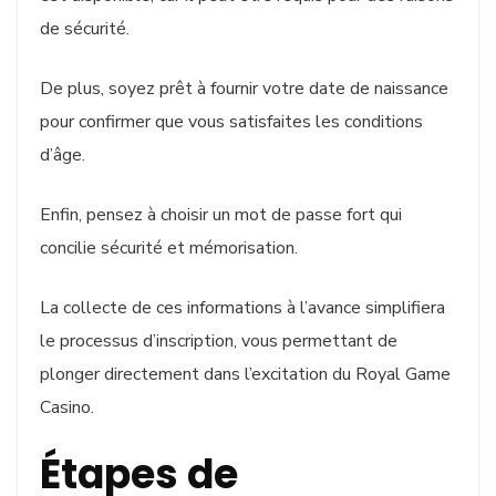
de sécurité.
De plus, soyez prêt à fournir votre date de naissance
pour confirmer que vous satisfaites les conditions
d’âge.
Enfin, pensez à choisir un mot de passe fort qui
concilie sécurité et mémorisation.
La collecte de ces informations à l’avance simplifiera
le processus d’inscription, vous permettant de
plonger directement dans l’excitation du Royal Game
Casino.
Étapes de