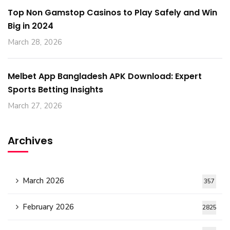
Top Non Gamstop Casinos to Play Safely and Win
Big in 2024
March 28, 2026
Melbet App Bangladesh APK Download: Expert
Sports Betting Insights
March 27, 2026
Archives
March 2026
357
February 2026
2825