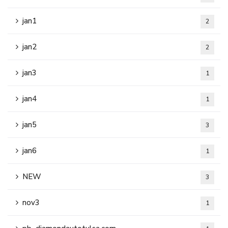
jan1
2
jan2
2
jan3
1
jan4
1
jan5
3
jan6
1
NEW
3
nov3
1