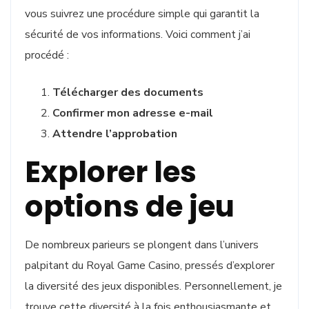
vous suivrez une procédure simple qui garantit la
sécurité de vos informations. Voici comment j’ai
procédé :
Télécharger des documents
Confirmer mon adresse e-mail
Attendre l’approbation
Explorer les
options de jeu
De nombreux parieurs se plongent dans l’univers
palpitant du Royal Game Casino, pressés d’explorer
la diversité des jeux disponibles. Personnellement, je
trouve cette diversité à la fois enthousiasmante et