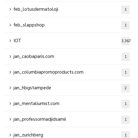
feb_lotusdermatoloji
1
feb_slappshop
1
IOT
3,367
jan_caobaparis.com
1
jan_columbiapromoproducts.com
1
jan_hbgstampede
2
jan_mentaliumist.com
1
jan_professormadjidsamii
1
jan_zurichberg
1