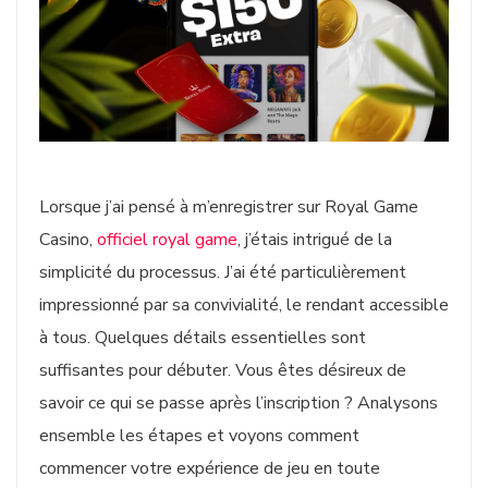
Lorsque j’ai pensé à m’enregistrer sur Royal Game
Casino,
officiel royal game
, j’étais intrigué de la
simplicité du processus. J’ai été particulièrement
impressionné par sa convivialité, le rendant accessible
à tous. Quelques détails essentielles sont
suffisantes pour débuter. Vous êtes désireux de
savoir ce qui se passe après l’inscription ? Analysons
ensemble les étapes et voyons comment
commencer votre expérience de jeu en toute