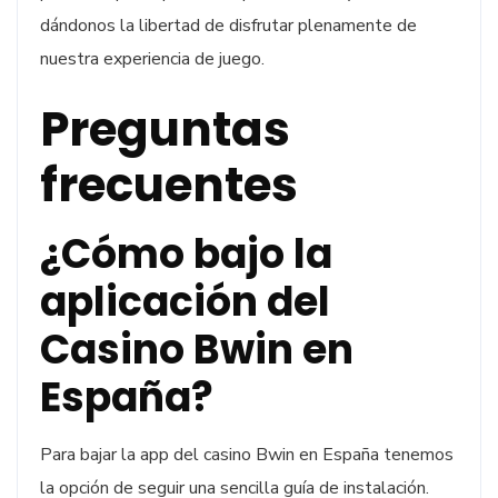
dándonos la libertad de disfrutar plenamente de
nuestra experiencia de juego.
Preguntas
frecuentes
¿Cómo bajo la
aplicación del
Casino Bwin en
España?
Para bajar la app del casino Bwin en España tenemos
la opción de seguir una sencilla guía de instalación.