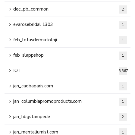
dec_pb_common
2
evarosebridal 1303
1
feb_lotusdermatoloji
1
feb_slappshop
1
IOT
3,367
jan_caobaparis.com
1
jan_columbiapromoproducts.com
1
jan_hbgstampede
2
jan_mentaliumist.com
1