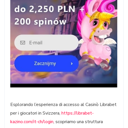
Esplorando l’esperienza di accesso al Casinò Librabet
per i giocatori in Svizzera,
https://librabet-
kazino.com/it-ch/login
, scopriamo una struttura