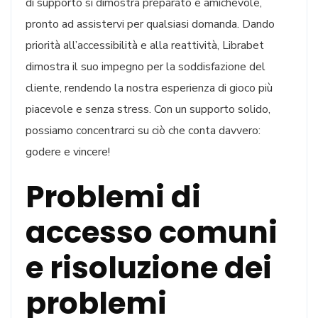
di supporto si dimostra preparato e amichevole,
pronto ad assistervi per qualsiasi domanda. Dando
priorità all’accessibilità e alla reattività, Librabet
dimostra il suo impegno per la soddisfazione del
cliente, rendendo la nostra esperienza di gioco più
piacevole e senza stress. Con un supporto solido,
possiamo concentrarci su ciò che conta davvero:
godere e vincere!
Problemi di
accesso comuni
e risoluzione dei
problemi