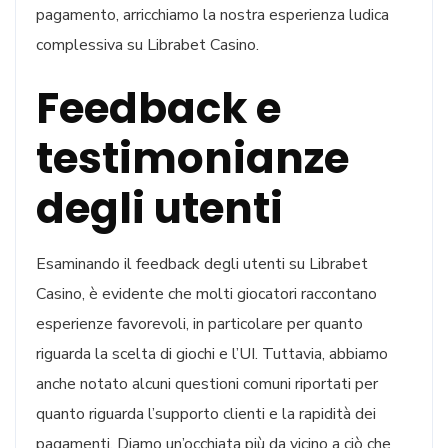
pagamento, arricchiamo la nostra esperienza ludica
complessiva su Librabet Casino.
Feedback e
testimonianze
degli utenti
Esaminando il feedback degli utenti su Librabet
Casino, è evidente che molti giocatori raccontano
esperienze favorevoli, in particolare per quanto
riguarda la scelta di giochi e l’UI. Tuttavia, abbiamo
anche notato alcuni questioni comuni riportati per
quanto riguarda l’supporto clienti e la rapidità dei
pagamenti. Diamo un’occhiata più da vicino a ciò che