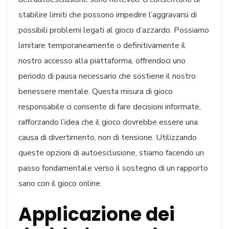
stabilire limiti che possono impedire l’aggravarsi di
possibili problemi legati al gioco d’azzardo. Possiamo
limitare temporaneamente o definitivamente il
nostro accesso alla piattaforma, offrendoci uno
periodo di pausa necessario che sostiene il nostro
benessere mentale. Questa misura di gioco
responsabile ci consente di fare decisioni informate,
rafforzando l’idea che il gioco dovrebbe essere una
causa di divertimento, non di tensione. Utilizzando
queste opzioni di autoesclusione, stiamo facendo un
passo fondamentale verso il sostegno di un rapporto
sano con il gioco online.
Applicazione dei