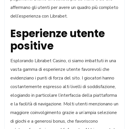
affermano gli utenti per avere un quadro più completo
dell’esperienza con Librabet.
Esperienze utente
positive
Esplorando Librabet Casino, ci siamo imbattuti in una
vasta gamma di esperienze utente favorevoli che
evidenziano i punti di forza del sito. I giocatori hanno
costantemente espresso alti livelli di soddisfazione,
elogiando in particolare l’interfaccia della piattaforma
e la facilità di navigazione. Molti utenti menzionano un
maggiore coinvolgimento grazie a un’ampia selezione
di giochi e a generosi bonus, che favoriscono