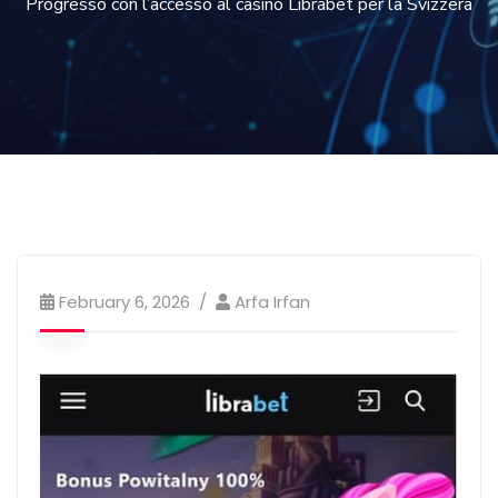
Progresso con l’accesso al casinò Librabet per la Svizzera
February 6, 2026
Arfa Irfan