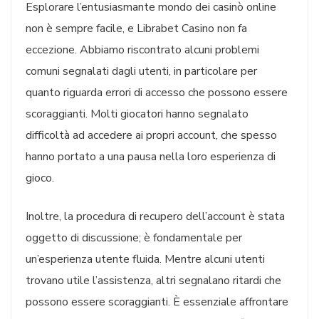
Esplorare l’entusiasmante mondo dei casinò online
non è sempre facile, e Librabet Casino non fa
eccezione. Abbiamo riscontrato alcuni problemi
comuni segnalati dagli utenti, in particolare per
quanto riguarda errori di accesso che possono essere
scoraggianti. Molti giocatori hanno segnalato
difficoltà ad accedere ai propri account, che spesso
hanno portato a una pausa nella loro esperienza di
gioco.
Inoltre, la procedura di recupero dell’account è stata
oggetto di discussione; è fondamentale per
un’esperienza utente fluida. Mentre alcuni utenti
trovano utile l’assistenza, altri segnalano ritardi che
possono essere scoraggianti. È essenziale affrontare