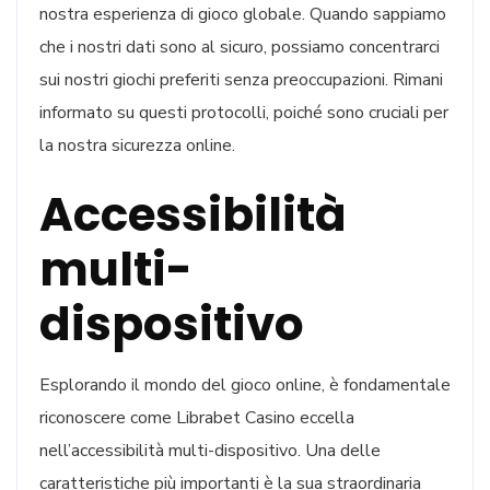
nostra esperienza di gioco globale. Quando sappiamo
che i nostri dati sono al sicuro, possiamo concentrarci
sui nostri giochi preferiti senza preoccupazioni. Rimani
informato su questi protocolli, poiché sono cruciali per
la nostra sicurezza online.
Accessibilità
multi-
dispositivo
Esplorando il mondo del gioco online, è fondamentale
riconoscere come Librabet Casino eccella
nell’accessibilità multi-dispositivo. Una delle
caratteristiche più importanti è la sua straordinaria