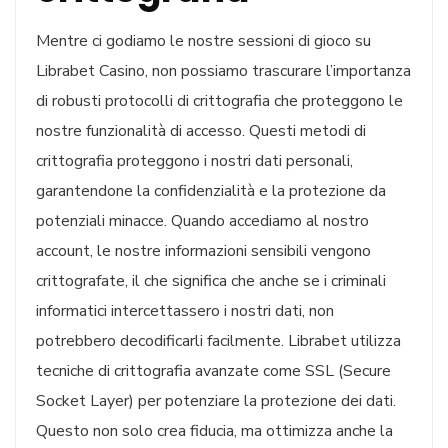
Mentre ci godiamo le nostre sessioni di gioco su
Librabet Casino, non possiamo trascurare l’importanza
di robusti protocolli di crittografia che proteggono le
nostre funzionalità di accesso. Questi metodi di
crittografia proteggono i nostri dati personali,
garantendone la confidenzialità e la protezione da
potenziali minacce. Quando accediamo al nostro
account, le nostre informazioni sensibili vengono
crittografate, il che significa che anche se i criminali
informatici intercettassero i nostri dati, non
potrebbero decodificarli facilmente. Librabet utilizza
tecniche di crittografia avanzate come SSL (Secure
Socket Layer) per potenziare la protezione dei dati.
Questo non solo crea fiducia, ma ottimizza anche la