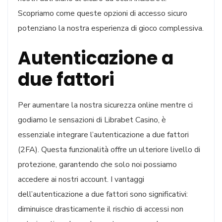
Scopriamo come queste opzioni di accesso sicuro
potenziano la nostra esperienza di gioco complessiva.
Autenticazione a
due fattori
Per aumentare la nostra sicurezza online mentre ci
godiamo le sensazioni di Librabet Casino, è
essenziale integrare l’autenticazione a due fattori
(2FA). Questa funzionalità offre un ulteriore livello di
protezione, garantendo che solo noi possiamo
accedere ai nostri account. I vantaggi
dell’autenticazione a due fattori sono significativi:
diminuisce drasticamente il rischio di accessi non