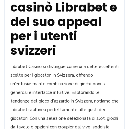
casinò Librabet e
del suo appeal
per i utenti
svizzeri
Librabet Casino si distingue come una delle eccellenti
scelte per i giocatori in Svizzera, offrendo
un’entusiasmante combinazione di giochi, bonus
generosi e interfacce intuitive. Esplorando le
tendenze del gioco d’azzardo in Svizzera, notiamo che
Librabet si allinea perfettamente alle gusti dei
giocatori. Con una selezione selezionata di slot, giochi
da tavolo e opzioni con croupier dal vivo, soddisfa