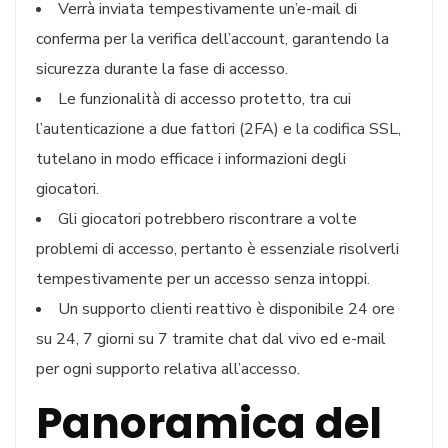
Verrà inviata tempestivamente un’e-mail di
conferma per la verifica dell’account, garantendo la
sicurezza durante la fase di accesso.
Le funzionalità di accesso protetto, tra cui
l’autenticazione a due fattori (2FA) e la codifica SSL,
tutelano in modo efficace i informazioni degli
giocatori.
Gli giocatori potrebbero riscontrare a volte
problemi di accesso, pertanto è essenziale risolverli
tempestivamente per un accesso senza intoppi.
Un supporto clienti reattivo è disponibile 24 ore
su 24, 7 giorni su 7 tramite chat dal vivo ed e-mail
per ogni supporto relativa all’accesso.
Panoramica del