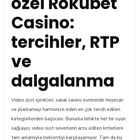
özel Rokubet
Casino:
tercihler, RTP
ve
dalgalanma
Video slot içerikleri, sanal casino evreninde heyecan
ve planlamayı harmonize eden en çok tercih edilen
kategorilerden başlıcası. Bununla birlikte her bir oyun
sağlayıcı, video slot severlerin arzu edilen kriterlere
tam anlamıyla beklentiyi karşılayamıyor. Tam da bu