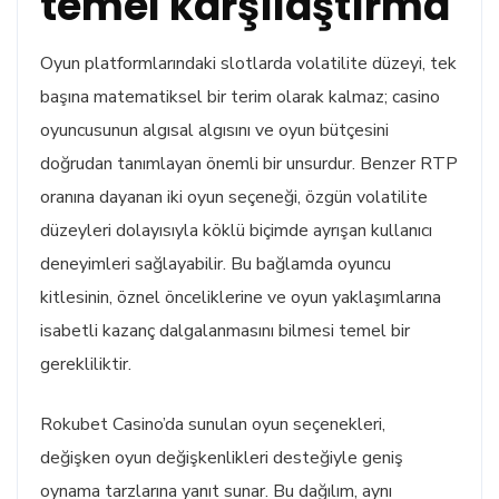
temel karşılaştırma
Oyun platformlarındaki slotlarda volatilite düzeyi, tek
başına matematiksel bir terim olarak kalmaz; casino
oyuncusunun algısal algısını ve oyun bütçesini
doğrudan tanımlayan önemli bir unsurdur. Benzer RTP
oranına dayanan iki oyun seçeneği, özgün volatilite
düzeyleri dolayısıyla köklü biçimde ayrışan kullanıcı
deneyimleri sağlayabilir. Bu bağlamda oyuncu
kitlesinin, öznel önceliklerine ve oyun yaklaşımlarına
isabetli kazanç dalgalanmasını bilmesi temel bir
gerekliliktir.
Rokubet Casino’da sunulan oyun seçenekleri,
değişken oyun değişkenlikleri desteğiyle geniş
oynama tarzlarına yanıt sunar. Bu dağılım, aynı