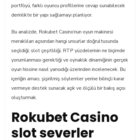
portföyü, farklı oyuncu profillerine cevap sunabilecek
derinlikte bir yapı sağlamayı planlıyor.
Bu analizde, Rokubet Casino’nun oyun makinesi
meraklıları açısından hangi unsurlar doğrultusunda
seçildiği; slot çeşitliliği, RTP yüzdelerinin ne biçimde
yorumlanması gerektiği ve oynaklık dinamiğinin gerçek
oyun hissine nasıl yansıdığı üzerinden incelenecek. Bu
içeriğin amacı, şişirilmiş söylemler yerine bilinçli karar
vermeye destek sunacak açık ve ölçülü bir bakış açısı
oluşturmak.
Rokubet Casino
slot severler