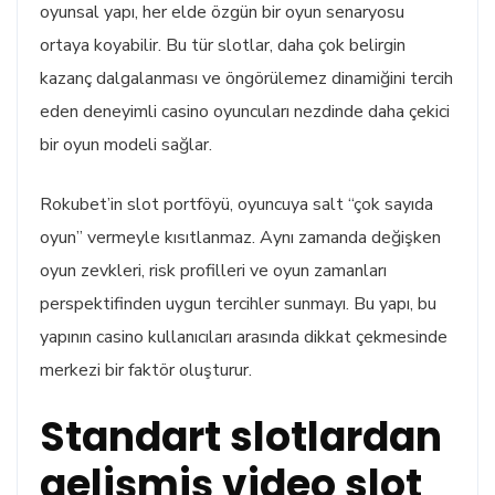
oyunsal yapı, her elde özgün bir oyun senaryosu
ortaya koyabilir. Bu tür slotlar, daha çok belirgin
kazanç dalgalanması ve öngörülemez dinamiğini tercih
eden deneyimli casino oyuncuları nezdinde daha çekici
bir oyun modeli sağlar.
Rokubet’in slot portföyü, oyuncuya salt “çok sayıda
oyun” vermeyle kısıtlanmaz. Aynı zamanda değişken
oyun zevkleri, risk profilleri ve oyun zamanları
perspektifinden uygun tercihler sunmayı. Bu yapı, bu
yapının casino kullanıcıları arasında dikkat çekmesinde
merkezi bir faktör oluşturur.
Standart slotlardan
gelişmiş video slot