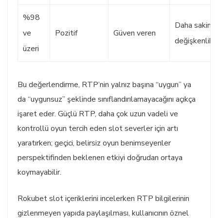
%98
Daha sakin
ve
Pozitif
Güven veren
değişkenlik
üzeri
Bu değerlendirme, RTP’nin yalnız başına “uygun” ya
da “uygunsuz” şeklinde sınıflandırılamayacağını açıkça
işaret eder. Güçlü RTP, daha çok uzun vadeli ve
kontrollü oyun tercih eden slot severler için artı
yaratırken; geçici, belirsiz oyun benimseyenler
perspektifinden beklenen etkiyi doğrudan ortaya
koymayabilir.
Rokubet slot içeriklerini incelerken RTP bilgilerinin
gizlenmeyen yapıda paylaşılması, kullanıcının öznel