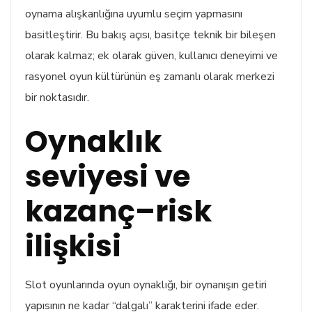
oynama alışkanlığına uyumlu seçim yapmasını
basitleştirir. Bu bakış açısı, basitçe teknik bir bileşen
olarak kalmaz; ek olarak güven, kullanıcı deneyimi ve
rasyonel oyun kültürünün eş zamanlı olarak merkezi
bir noktasıdır.
Oynaklık
seviyesi ve
kazanç–risk
ilişkisi
Slot oyunlarında oyun oynaklığı, bir oynanışın getiri
yapısının ne kadar “dalgalı” karakterini ifade eder.