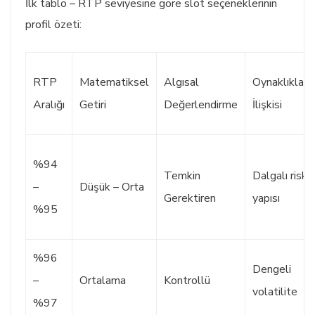
İlk tablo – RTP seviyesine göre slot seçeneklerinin
profil özeti:
RTP
Matematiksel
Algısal
Oynaklıkla
Aralığı
Getiri
Değerlendirme
İlişkisi
%94
Temkin
Dalgalı risk
–
Düşük – Orta
Gerektiren
yapısı
%95
%96
Dengeli
–
Ortalama
Kontrollü
volatilite
%97