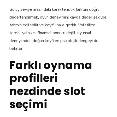
Bu üç seviye arasındaki karakteristik farkları doğru
değerlendirmek, oyun deneyimini kayda değer şekilde
tahmin edilebilir ve keyifli hale getirir. Volatilite
tercihi, yalnızca finansal sonucu değil; oyunsal
deneyimden doğan keyfi ve psikolojik dengeyi de
belirler.
Farklı oynama
profilleri
nezdinde slot
seçimi