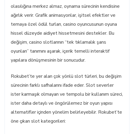
olasılığına merkez almaz, oynama sürecinin kendisine
ağırlık verir. Grafik animasyonlar, işitsel efektler ve
temaya özel ödül turları, casino oyuncusunun oyuna
hissel düzeyde aidiyet hissetmesini destekler. Bu
değişim, casino slotlarının “tek tıklamalık şans
oyunları” tanımını aşarak, içerik temelli interaktif
yapılara dönüşmesinin bir sonucudur.
Rokubet’te yer alan çok yönlü slot türleri, bu değişim
sürecinin farklı safhalarını ifade eder. Slot severler
ister karmaşık olmayan ve tempolu bir kullanım süreci,
ister daha detaylı ve öngörülemez bir oyun yapısı
alternatifler içinden yönelim belirleyebilir. Rokubet’te
öne çıkan slot kategorileri: